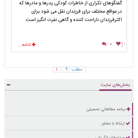
گفتگوهای تکراری از خاطرات کودکی پدرها و مادرها که
در مواقع مختلف برای فرزندان نقل می شود برای
اکثرفرزندان ناراحت کننده و گاهی نفرت انگیز است.
0 :
-
ادامه...
مطلب : 9
1
بخش‌های سایت
برنامه مطالعاتی تحصیلی
ارتباط با مشاور
ویدئوهای انگیزشی