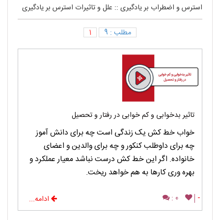
استرس و اضطراب بر یادگیری
::
علل و تاثیرات استرس بر یادگیری
مطلب : 9
1
تاثیر بدخوابی و کم خوابی در رفتار و تحصیل
خواب خط کش یک زندگی است چه برای دانش آموز
چه برای داوطلب کنکور و چه برای والدین و اعضای
خانواده. اگر این خط کش درست نباشد معیار عملکرد و
بهره وری کارها به هم خواهد ریخت.
0 :
-
ادامه...