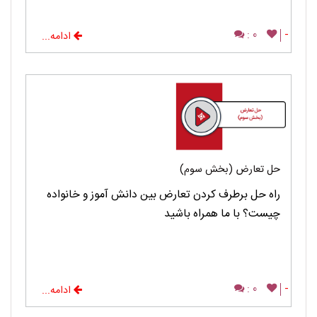
0 :
-
ادامه...
حل تعارض (بخش سوم)
راه حل برطرف کردن تعارض بین دانش آموز و خانواده
چیست؟ با ما همراه باشید
0 :
-
ادامه...