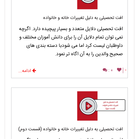
افت تحصیلی به دلیل تغییرات خانه و خانواده
افت تحصیلی دلایل متعدد و بسیار پیچیده دارد. اگرچه
نمی توان تمام دلایل آن را برای دانش آموزان مختلف و
داوطلبان لیست کرد اما می شودبا دسته بندی های
صحیح والدین را به آن اگاه تر نمود.
0 :
-
ادامه...
افت تحصیلی به دلیل تغییرات خانه و خانواده (قسمت دوم)