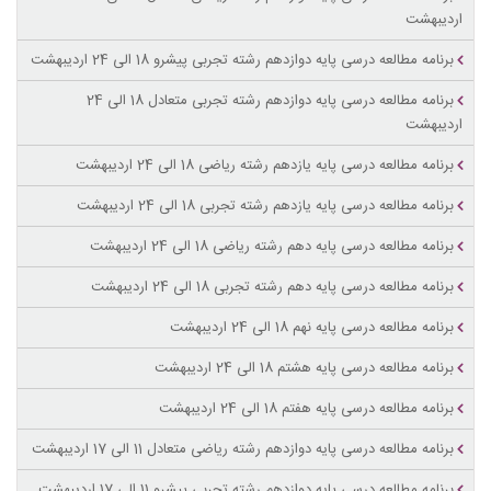
اردیبهشت
برنامه مطالعه درسی پایه دوازدهم رشته تجربی پیشرو 18 الی 24 اردیبهشت
برنامه مطالعه درسی پایه دوازدهم رشته تجربی متعادل 18 الی 24
اردیبهشت
برنامه مطالعه درسی پایه یازدهم رشته ریاضی 18 الی 24 اردیبهشت
برنامه مطالعه درسی پایه یازدهم رشته تجربی 18 الی 24 اردیبهشت
برنامه مطالعه درسی پایه دهم رشته ریاضی 18 الی 24 اردیبهشت
برنامه مطالعه درسی پایه دهم رشته تجربی 18 الی 24 اردیبهشت
برنامه مطالعه درسی پایه نهم 18 الی 24 اردیبهشت
برنامه مطالعه درسی پایه هشتم 18 الی 24 اردیبهشت
برنامه مطالعه درسی پایه هفتم 18 الی 24 اردیبهشت
برنامه مطالعه درسی پایه دوازدهم رشته ریاضی متعادل 11 الی 17 اردیبهشت
برنامه مطالعه درسی پایه دوازدهم رشته تجربی پیشرو 11 الی 17 اردیبهشت