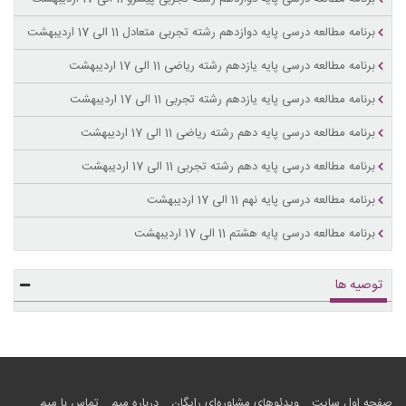
برنامه مطالعه درسی پایه دوازدهم رشته تجربی متعادل 11 الی 17 اردیبهشت
برنامه مطالعه درسی پایه یازدهم رشته ریاضی 11 الی 17 اردیبهشت
برنامه مطالعه درسی پایه یازدهم رشته تجربی 11 الی 17 اردیبهشت
برنامه مطالعه درسی پایه دهم رشته ریاضی 11 الی 17 اردیبهشت
برنامه مطالعه درسی پایه دهم رشته تجربی 11 الی 17 اردیبهشت
برنامه مطالعه درسی پایه نهم 11 الی 17 اردیبهشت
برنامه مطالعه درسی پایه هشتم 11 الی 17 اردیبهشت
توصیه ها
صفحه اول سایت
ویدئوهای مشاوره‌ای رایگان
درباره میم
تماس با میم