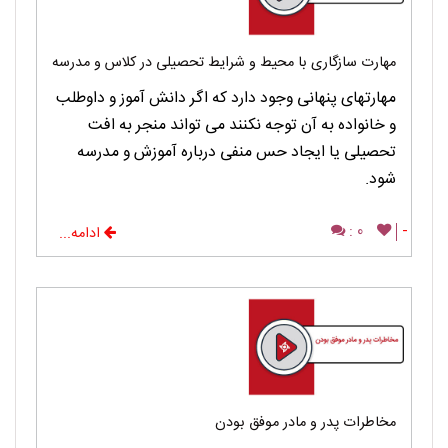
مهارت سازگاری با محیط و شرایط تحصیلی در کلاس و مدرسه
مهارتهای پنهانی وجود دارد که اگر دانش آموز و داوطلب
و خانواده به آن توجه نکنند می تواند منجر به افت
تحصیلی یا ایجاد حس منفی درباره آموزش و مدرسه
شود.
0 :
-
ادامه...
مخاطرات پدر و مادر موفق بودن