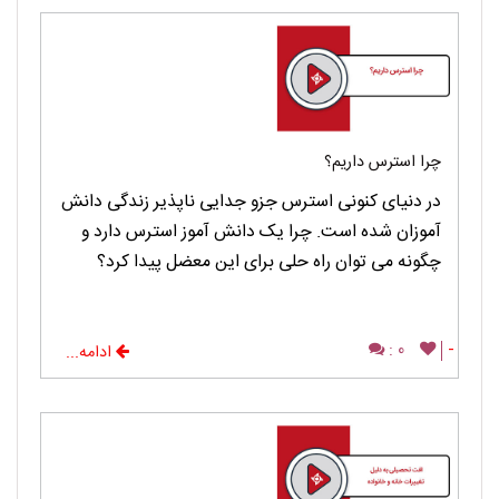
چرا استرس داریم؟
در دنیای کنونی استرس جزو جدایی ناپذیر زندگی دانش
آموزان شده است. چرا یک دانش آموز استرس دارد و
چگونه می توان راه حلی برای این معضل پیدا کرد؟
0 :
-
ادامه...