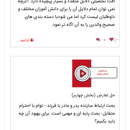
افت تحصیلی دلایل متعدد و بسیار پیچیده دارد. اگرچه
نمی توان تمام دلایل آن را برای دانش آموزان مختلف و
داوطلبان لیست کرد اما می شودبا دسته بندی های
صحیح والدین را به آن اگاه تر نمود.
0 :
-
ادامه...
حل تعارض (بخش چهارم)
بحث ارتباط سازنده پدر و مادر با فرزند - توام با احترام
متقابل- بحث پایه ای و مهمی است. برای بهبود آن چه
باید بکنیم؟