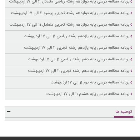
برنامه مطالعه درسی پایه دوازدهم رشته ریاضی متعادل 11 الی 17 اردیبهشت
برنامه مطالعه درسی پایه دوازدهم رشته تجربی پیشرو 11 الی 17 اردیبهشت
برنامه مطالعه درسی پایه دوازدهم رشته تجربی متعادل 11 الی 17 اردیبهشت
برنامه مطالعه درسی پایه یازدهم رشته ریاضی 11 الی 17 اردیبهشت
برنامه مطالعه درسی پایه یازدهم رشته تجربی 11 الی 17 اردیبهشت
برنامه مطالعه درسی پایه دهم رشته ریاضی 11 الی 17 اردیبهشت
برنامه مطالعه درسی پایه دهم رشته تجربی 11 الی 17 اردیبهشت
برنامه مطالعه درسی پایه نهم 11 الی 17 اردیبهشت
برنامه مطالعه درسی پایه هشتم 11 الی 17 اردیبهشت
توصیه ها