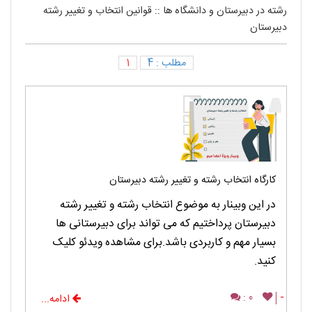
رشته در دبیرستان و دانشگاه ها
::
قوانین انتخاب و تغییر رشته
دبیرستان
مطلب : 4
1
کارگاه انتخاب رشته و تغییر رشته دبیرستان
در این وبینار به موضوع انتخاب رشته و تغییر رشته
دبیرستان پرداختیم که می تواند برای دبیرستانی ها
بسیار مهم و کاربردی باشد.برای مشاهده ویدئو کلیک
کنید.
0 :
-
ادامه...