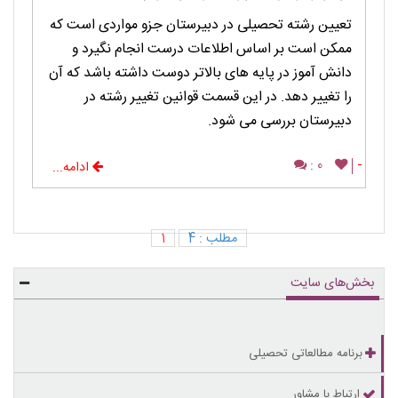
تعیین رشته تحصیلی در دبیرستان جزو مواردی است که
ممکن است بر اساس اطلاعات درست انجام نگیرد و
دانش آموز در پایه های بالاتر دوست داشته باشد که آن
را تغییر دهد. در این قسمت قوانین تغییر رشته در
دبیرستان بررسی می شود.
0 :
-
ادامه...
مطلب : 4
1
بخش‌های سایت
برنامه مطالعاتی تحصیلی
ارتباط با مشاور