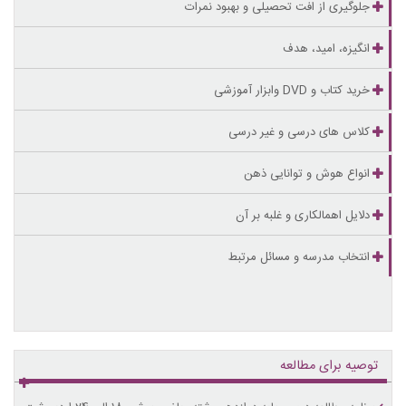
جلوگیری از افت تحصیلی و بهبود نمرات
انگیزه، امید، هدف
خرید کتاب و DVD وابزار آموزشی
کلاس های درسی و غیر درسی
انواع هوش و توانایی ذهن
دلایل اهمالکاری و غلبه بر آن
انتخاب مدرسه و مسائل مرتبط
توصیه برای مطالعه