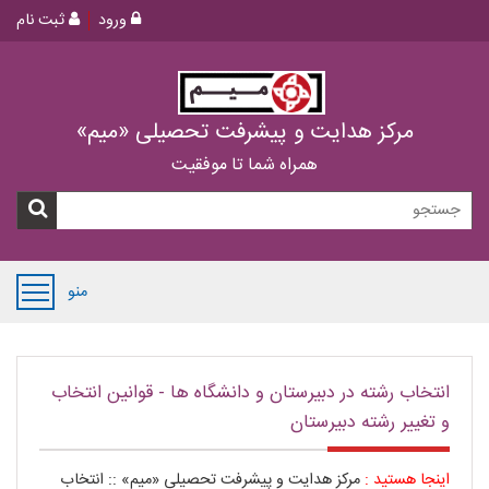
ورود
ثبت نام
مرکز هدایت و پیشرفت تحصیلی «میم»
همراه شما تا موفقیت
منو
انتخاب رشته در دبیرستان و دانشگاه ها - قوانین انتخاب
و تغییر رشته دبیرستان
اینجا هستید :
مرکز هدایت و پیشرفت تحصیلی «میم»
::
انتخاب