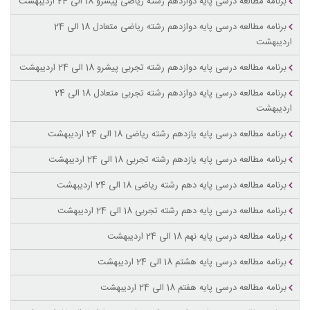
برنامه مطالعه درسی پایه دوازدهم رشته ریاضی پیشرو 18 الی 24 اردیبهشت
برنامه مطالعه درسی پایه دوازدهم رشته ریاضی متعادل 18 الی 24
اردیبهشت
برنامه مطالعه درسی پایه دوازدهم رشته تجربی پیشرو 18 الی 24 اردیبهشت
برنامه مطالعه درسی پایه دوازدهم رشته تجربی متعادل 18 الی 24
اردیبهشت
برنامه مطالعه درسی پایه یازدهم رشته ریاضی 18 الی 24 اردیبهشت
برنامه مطالعه درسی پایه یازدهم رشته تجربی 18 الی 24 اردیبهشت
برنامه مطالعه درسی پایه دهم رشته ریاضی 18 الی 24 اردیبهشت
برنامه مطالعه درسی پایه دهم رشته تجربی 18 الی 24 اردیبهشت
برنامه مطالعه درسی پایه نهم 18 الی 24 اردیبهشت
برنامه مطالعه درسی پایه هشتم 18 الی 24 اردیبهشت
برنامه مطالعه درسی پایه هفتم 18 الی 24 اردیبهشت