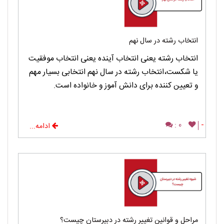
انتخاب رشته در سال نهم
انتخاب رشته یعنی انتخاب آینده یعنی انتخاب موفقیت
یا شکست،انتخاب رشته در سال نهم انتخابی بسیار مهم
و تعیین کننده برای دانش آموز و خانواده است.
0 :
-
ادامه...
مراحل و قوانین تغییر رشته در دبیرستان چیست؟