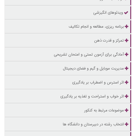
ویدئوهای انگیزشی
برنامه ریزی، مطالعه و انجام تکالیف
تمرکز و قدرت ذهن
آمادگی برای آزمون تستی و امتحان تشریحی
مدیریت موبایل و گیم و فضای دیجیتال
اثر استرس و اضطراب بر یادگیری
اثر خواب و استراحت و تغذیه بر یادگیری
موضوعات مرتبط به کنکور
انتخاب رشته در دبیرستان و دانشگاه ها