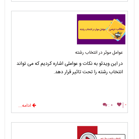
عوامل موثر در انتخاب رشته
در این ویدئو به نکات و عواملی اشاره کردیم که می تواند
انتخاب رشته را تحت تاثیر قرار دهد.
0 :
-
ادامه...