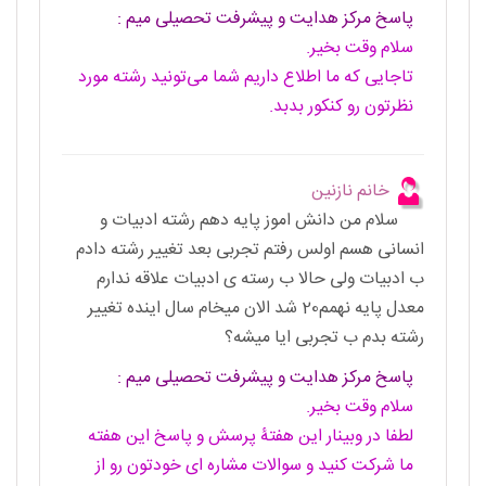
پاسخ مرکز هدایت و پیشرفت تحصیلی میم :
سلام وقت بخیر.
تاجایی که ما اطلاع داریم شما می‌‌تونید رشته مورد
نظرتون رو کنکور بدبد.
خانم نازنین
سلام من دانش اموز پایه دهم رشته ادبیات و
انسانی هسم اولس رفتم تجربی بعد تغییر رشته دادم
ب ادبیات ولی حالا ب رسته ی ادبیات علاقه ندارم
معدل پایه نهمم20 شد الان میخام سال اینده تغییر
رشته بدم ب تجربی ایا میشه؟
پاسخ مرکز هدایت و پیشرفت تحصیلی میم :
سلام وقت بخیر.
لطفا در وبینار این هفتۀ پرسش و پاسخ این هفته
ما شرکت کنید و سوالات مشاره ای خودتون رو از