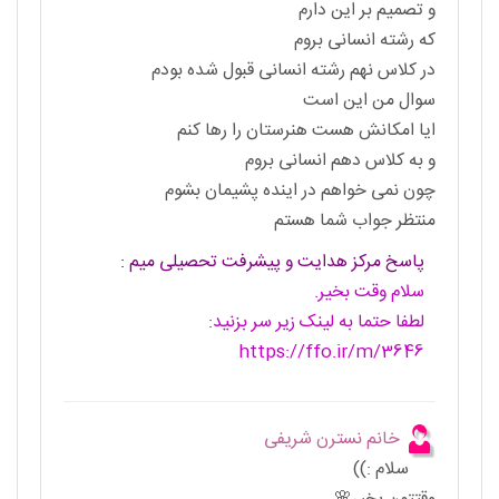
و تصمیم بر این دارم
که رشته انسانی بروم
در کلاس نهم رشته انسانی قبول شده بودم
سوال من این است
ایا امکانش هست هنرستان را رها کنم
و به کلاس دهم انسانی بروم
چون نمی خواهم در اینده پشیمان بشوم
منتظر جواب شما هستم
پاسخ مرکز هدایت و پیشرفت تحصیلی میم :
سلام وقت بخیر.
لطفا حتما به لینک زیر سر بزنید:
https://ffo.ir/m/3646
خانم نسترن شریفی
سلام :))