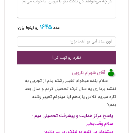
1645
عدد
رو اینجا بزن:
آقای شهرام نارویی
سلام بنده میخوام تغییر رشته بدم از تجربی به
نقشه برداری یه سال ترک تحصیل کردم و سال بعد
تازه میریم کلاس یازدهم ایا میتونم تغییر رشته
بدم؟
پاسخ مرکز هدایت و پیشرفت تحصیلی میم :
سلام وقت‌‍بخیر.
پیشنهاد می‌کنیم به لینک زیر سر بزنید: