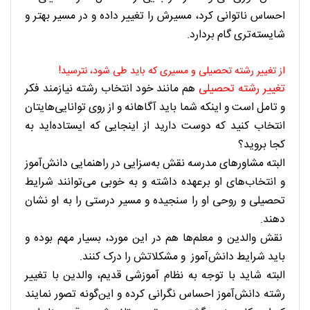
احساس ناتوانی کرد، مسیرش را تغییر داده و در مسیر بهتر و
شایسته‌تری گام بردارد.
از تغییر رشته تحصیلی و مسیری که باید طی شود، نترسید!
تغییر رشته تحصیلی
هم مانند خود انتخاب رشته نیازمند فکر
و تامل است و اینکه شما باید آگاهانه و از روی توانایی‌هایتان
انتخاب کنید که دوست دارید از اینجایی که ایستاده‌اید به
کجا بروید؟
البته مشاورهای مدرسه نقش به‌سزایی در راهنمایی دانش‌آموز
و انتخاب‌های او برعهده داشته و به خوبی می‌توانند شرایط
تحصیلی و روحی او را سنجیده و مسیر درستی را به او نشان
دهند.
نقش والدین و معلم‌ها هم در این مورد، بسیار مهم بوده و
باید شرایط دانش‌آموز و مشکلاتش را درک کنند.
البته شاید با توجه به نظام آموزشی قدیم، والدین با تغییر
رشته دانش‌آموز احساس نگرانی کرده و این‌گونه تصور نمایند