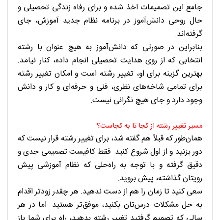
جامع این تصمیمات اخذ شده و برای رفاه زندگی تحصیلی و
حال روحی دانش‌آموز در برنامه نظام جدید آموزش، جای
گرفته‌اند.
بنابراین در صورتی که دانش‌آموز به هیچ عنوان با رشته
انتخابی که از روی هدایت تحصیلی انجام داده، کنار نیامد.
بهترین گزینه برای او، تغییر رشته است و امکان تغییر رشته
برای تمامی شاخه‌های نظری، فنی و حرفه‌ای و کار و دانش
وجود دارد و جای هیچ نگرانی نیست.
مسیر تغییر رشته از کجا تا به کجاست؟
همان‌طور که قبلاً هم گفته شد، برای تغییر رشته قرار نیست که
دور بزنید و از اول شروع کنید. فقط کافیست تصمیمی جدی و
دقیق گرفته و با توجه به راه‌حلی که نظام آموزشی پیش
رویتان گذاشته، پیش بروید.
سعی کنید تا زمان را هم از دست ندهید. هر چقدر زودتر اقدام
به حل مشکلات درس‌تان بکنید، موفق‌تر هستید. اما در هر
سالی که تصمیم گرفتید تغییر رشته بدهید، راه برای شما باز