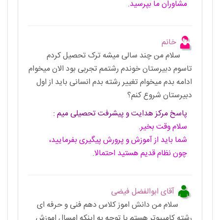
مشاوران ما بپرسید.
خانم
سلام من چند سالی میشه ترک تحصیل کردم
تاسوم دبیرستان خوندم رشتمم تجربی بود الان میخوام
ادامه بدم میخوام تغییر رشته بدم انسانی باید از اول
دبیرستان شروع کنم؟
پاسخ مرکز هدایت و پیشرفت تحصیلی میم :
سلام وقت بخیر.
شما باید از آموزش و پرورش پیگیری بفرمایید،
چون نظام قدیم هستید احتمالا.
آقای ابوالفضل فیضی
سلام من دانش اموز کلاس دهم فنی و حرفه ای
رشته کامپیوتر هستم با توجه به اینکه امسال اموزش