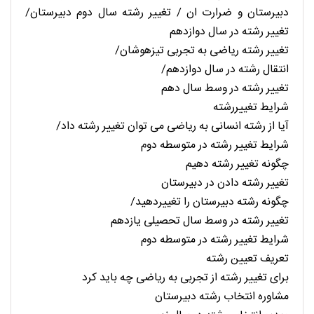
دبیرستان و ضرارت ان / تغییر رشته سال دوم دبیرستان/
تغییر رشته در سال دوازدهم
تغییر رشته ریاضی به تجربی تیزهوشان/
انتقال رشته در سال دوازدهم/
تغییر رشته در وسط سال دهم
شرایط تغییررشته
آیا از رشته انسانی به ریاضی می توان تغییر رشته داد/
شرایط تغییر رشته در متوسطه دوم
چگونه تغییر رشته دهیم
تغییر رشته دادن در دبیرستان
چگونه رشته دبیرستان را تغییردهید/
تغییر رشته در وسط سال تحصیلی یازدهم
شرایط تغییر رشته در متوسطه دوم
تعریف تعیین رشته
برای تغییر رشته از تجربی به ریاضی چه باید کرد
مشاوره انتخاب رشته دبیرستان