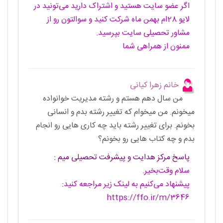
اگر عضو سایت هستید و اشتراک دارید می‌تونید در
لایو 28ام بهمن ماه شرکت کنید و سوالتون رو از
مشاور تحصیلی سایت بپرسید.
ممنون از همراهی شما
خانم زهرا کیانی
من سال دهم هستم و رشته مدیریت خوانواده
میخونم. من میخوام که تغییر رشته بدم و انسانی
بخونم. برای تغییر رشته باید چه کاری هایی رو انجام
بدم و چه کتاب هایی رو بخونم؟
پاسخ مرکز هدایت و پیشرفت تحصیلی میم :
سلام وقت‌‎بخیر.
پیشنهاد می‌کنیم به لینک زیر مراجعه کنید:
https://ffo.ir/m/3646