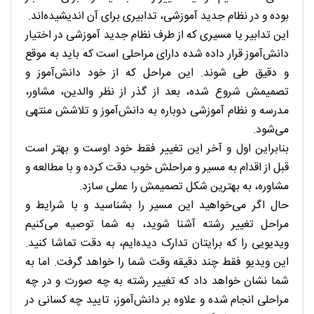
بوده و در نظام جدید آموزشی، تدابیری برای آن اندیشیده‌اند.
این تدابیر یا مسیری که از طرف نظام جدید آموزشی در اختیار
دانش‌آموز قرار داده شده دارای مراحلی است که باید به موقع
و دقیق طی شوند. این مراحل که از خود دانش‌آموز و
تصمیمش شروع شده، بعد از گذر از نظر والدین، مشاور،
مدرسه و نظام آموزشی دوباره به دانش‌آموز و تلاشش منتهی
می‌شود.
بنابراین اول و آخر این تغییر فقط خود اوست و بهتر است
قبل از اقدام به مسیر و مراحلش خوب دقت کرده و با مطالعه و
مشاوره، به بهترین شکل تصمیمش را عملی سازد.
حال اگر می‌خواهید این مسیر را بشناسید و با شرایط و
مراحل تغییر رشته‌ آشنا شوید، به شما توصیه می‌کنیم
ویدیویی را که برایتان تدارک دیده‌ایم، به دقت تماشا کنید.
این ویدیو فقط چند دقیقه وقت شما را خواهد گرفت. اما به
شما نشان خواهد داد که تغییر رشته به چه صورت و در چه
مراحلی انجام شده و علاوه بر دانش‌آموز، تایید چه کسانی در