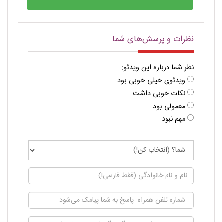
نظرات و پرسش‌های شما
نظر شما درباره این ویدئو:
ویدئوی خیلی خوبی بود
نکات خوبی داشت
معمولی بود
مهم نبود