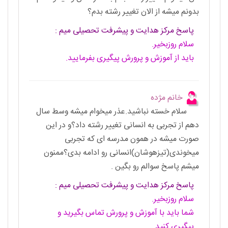
بدونم میشه از الان تغییر رشته بدم؟
پاسخ مرکز هدایت و پیشرفت تحصیلی میم :
سلام روزبخیر.
باید از آموزش و پرورش پیگیری بفرمایید.
خانم مژده
سلام خسته نباشید.عذر میخوام میشه وسط سال
دهم از تجربی به انسانی تغییر رشته داد؟و در این
صورت میشه در همون مدرسه ای که تجربی
میخوندی(تیزهوشان)انسانی رو ادامه بدی؟ممنون
میشم پاسخ سوالم رو بگین .
پاسخ مرکز هدایت و پیشرفت تحصیلی میم :
سلام روزبخیر.
شما باید با آموزش و پرورش تماس بگیرید و
پیگیری کنید.