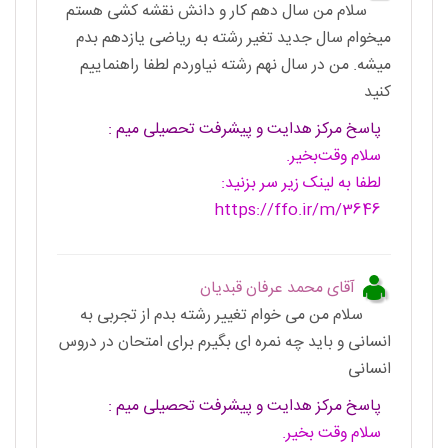
سلام من سال دهم کار و دانش نقشه کشی هستم
میخوام سال جدید تغیر رشته به ریاضی یازدهم بدم
میشه. من در سال نهم رشته نیاوردم لطفا راهنماییم
کنید
پاسخ مرکز هدایت و پیشرفت تحصیلی میم :
سلام وقت‌بخیر.
لطفا به لینک زیر سر بزنید:
https://ffo.ir/m/3646
آقای محمد عرفان قبدیان
سلام من می خوام تغییر رشته بدم از تجربی به
انسانی و باید چه نمره ای بگیرم برای امتحان در دروس
انسانی
پاسخ مرکز هدایت و پیشرفت تحصیلی میم :
سلام وقت بخیر.