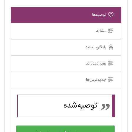
توصیه‌ها
مشابه
رایگان ببینید
بقیه دیده‌اند
جدیدترین‌ها
توصیه‌شده