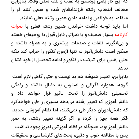
که این کار یعنی برگشتن به عقب و تلف شدن وقت. بنابراین
مخالف انتخاب رشته فرزندانشان شده و سعی کنند او را
متقاعد به خواندن و ادامه دادن همین رشته فعلی نمایند.
اما باید توجه داشت خواندن همین رشته فعلی با
نمرات
کارنامه
بسیار ضعیف و یا نمراتی قابل قبول با روحیه‌ای خسته
و بی‌انگیزه، تلفات و صدمات بیشتری را به همراه داشته و
ممکن است دانش‌آموز نه تنها آزمون کنکور را خراب کند بلکه
حتی رغبتی برای شرکت در کنکور و ادامه تحصیل از خود نشان
ندهد.
بنابراین، تغییر همیشه هم بد نیست و حتی گاهی لازم است.
گرچه، همواره نگرانی و استرس به دنبال داشته و زندگی
تحصیلی دانش‌آموز را تحت تاثیر قرار خواهد داد و
دانش‌آموزی که تغییر رشته می‌دهد مسیری را طی خواهدکرد
که دانش‌آموزان دیگر طی نمی‌کنند، اما نظام آموزشی جدید،
فکر همه چیز را کرده و اگر گزینه تغییر رشته، به ضرر
دانش‌آموز بود، هیچگاه در نظام آموزشی امروز وجود نداشت.
پس با مطالعه خوب و دقیق، بحث‌های کارشناسی و تحقیقات