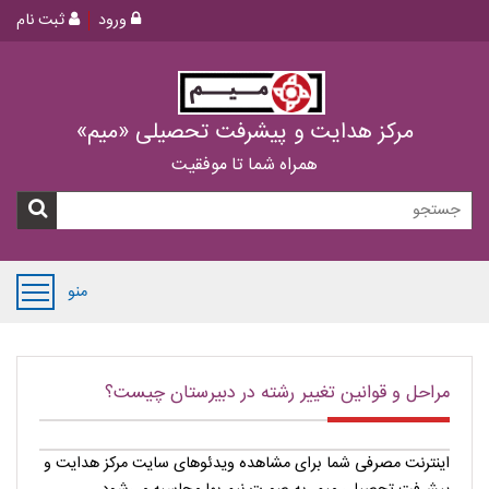
ورود
ثبت نام
مرکز هدایت و پیشرفت تحصیلی «میم»
همراه شما تا موفقیت
منو
مراحل و قوانین تغییر رشته در دبیرستان چیست؟
اینترنت مصرفی شما برای مشاهده ویدئوهای سایت مرکز هدایت و