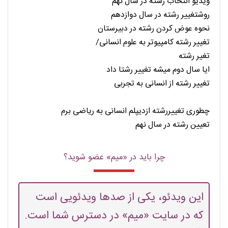
ویدیو انتخاب رشته در سال نهم
روشتغییر رشته در سال دوازدهم
نحوه عوض کردن رشته در دبیرستان
تغییر رشته کامپیوتر به علوم انسانی/
تغیر رشته
ایا سال دوم میشه تغییر رشتا داد
تغییر رشته از انسانی به تجربی
چطوری تغییررشته ازدیپلم انسانی به ریاضی برم
تعیین رشته در سال نهم
چرا باید در «میم» عضو شوید؟
این ویدئو، یکی از صدها ویدئویی است
که در سایت «میم» در دسترس شما است.