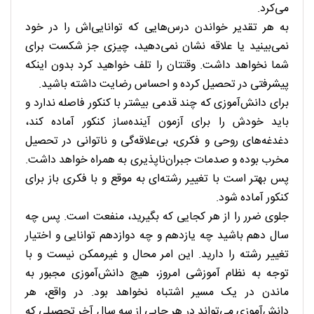
می‌کرد.
به هر تقدیر خواندن درس‌هایی که توانایی‌اش را در خود
نمی‌بینید یا علاقه نشان نمی‌دهید، چیزی جز شکست برای
شما نخواهد داشت. وقتتان را تلف خواهید کرد بدون اینکه
پیشرفتی در تحصیل کرده و احساس رضایت داشته باشید.
برای دانش‌آموزی که چند قدمی بیشتر با کنکور فاصله ندارد و
باید خودش را برای آزمون آینده‌ساز کنکور آماده کند،
دغدغه‌های روحی و فکری، بی‌علاقه‌گی و ناتوانی در تحصیل
مخرب بوده و صدمات جبران‌ناپذیری به همراه خواهد داشت.
پس بهتر است با تغییر رشته‌ای به موقع و با فکری باز برای
کنکور آماده شود.
جلوی ضرر را از هر کجایی که بگیرید، منفعت است. پس چه
سال دهم باشید چه یازدهم و چه دوازدهم توانایی و اختیار
تغییر رشته را دارید. این امر محال و غیرممکن نیست و با
توجه به نظام آموزشی امروز، هیچ دانش‌آموزی مجبور به
ماندن در یک مسیر اشتباه نخواهد بود. در واقع، هر
دانش‌آموزی می‌تواند در هر جایی از سه سال آخر تحصیلی که