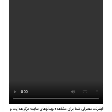
اینترنت مصرفی شما برای مشاهده ویدئوهای سایت مرکز هدایت و