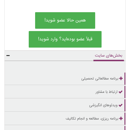
همین حالا عضو شوید!
قبلاً عضو بوده‌اید؟ وارد شوید!
بخش‌های سایت
برنامه مطالعاتی تحصیلی
ارتباط با مشاور
ویدئوهای انگیزشی
برنامه ریزی، مطالعه و انجام تکالیف