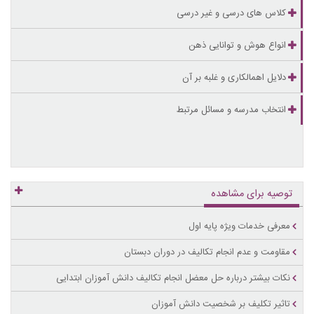
کلاس های درسی و غیر درسی
انواع هوش و توانایی ذهن
دلایل اهمالکاری و غلبه بر آن
انتخاب مدرسه و مسائل مرتبط
توصیه برای مشاهده
معرفی خدمات ویژه پایه اول
مقاومت و عدم انجام تکالیف در دوران دبستان
نکات بیشتر درباره حل معضل انجام تکالیف دانش آموزان ابتدایی
تاثیر تکلیف بر شخصیت دانش آموزان