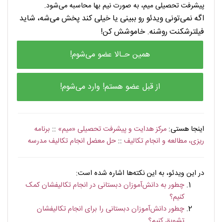
پیشرفت تحصیلی میم، به صورت نیم بها محاسبه می‌شود.
اگه نمی‌تونی ویدئو رو ببینی یا خیلی کند پخش می‌شه، شاید
فیلترشکنت روشنه. خاموشش کن!
همین حـالا عضو می‌شوم!
از قبل عضو هستم! وارد می‌شوم!
اینجا هستی:
مرکز هدایت و پیشرفت تحصیلی «میم»
::
برنامه
ریزی، مطالعه و انجام تکالیف
::
حل معضل انجام تکالیف مدرسه
. . . . . . . . . . . . .
در این ویدئو، به این نکته‌ها اشاره شده است:
چطور به دانش‌آموزان دبستانی در انجام تکالیفشان کمک
کنیم؟
چطور دانش‌آموزان دبستانی را برای انجام تکالیفشان
تشویق کنیم؟