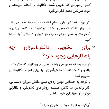
کمتر از میزانی که تعیین شده، تکالیف را انجام می‌دهد و
مورد سرزنش معلم قرار می‌گیرد.
اگر فرزند شما نیز برای انجام تکلیف مدرسه مقاومت می کند
و دچار افت تحصیلی شده پیشنهاد می‌کنیم ویدیوی
"مقاومت و عدم انجام تکلیف در دوران دبستان" را تماشا
کنید.
برای تشویق دانش‌آموزان چه
راهکارهایی وجود دارد؟
در این ویدئو به بررسی راهکارهایی می‌پردازیم که میتواند به
والدین کمک کند تا دانش‌آموزان را برای انجام تکالیفشان
تشویق کنند.
با توجه به حساس بودن رده‌ی سنی دانش‌آموزان دبستانی،
اکثر والدین در تلاش هستند روش‌های تشویقی و نظارتی
موثر برای فرزندان خود بیابند.
"چگونه و فرزند خود را تشویق کنید؟"