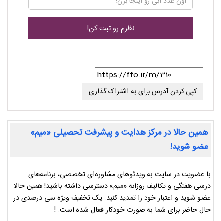
کپی کردن آدرس برای به اشتراک گذاری
همین حالا در مرکز هدایت و پیشرفت تحصیلی «میم»
عضو شوید!
با عضویت در سایت به ویدئوهای مشاوره‌ای تخصصی، برنامه‌های
درسی هفتگی و تکالیف روزانه «میم» دسترسی داشته باشید! همین حالا
عضو شوید و اعتبار خود را تمدید کنید. یک تخفیف ویژه سی درصدی در
حال حاضر برای شما به صورت خودکار فعال شده است. !