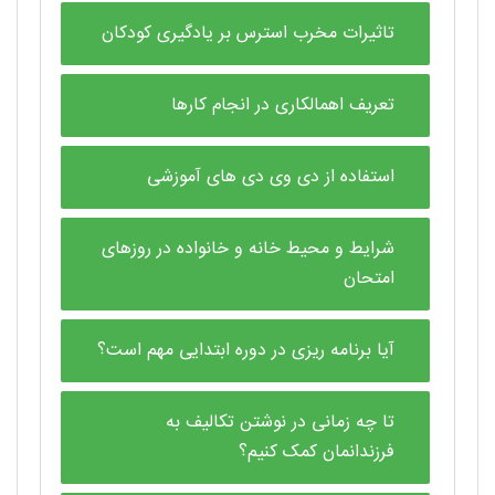
تاثیرات مخرب استرس بر یادگیری کودکان
تعریف اهمالکاری در انجام کارها
استفاده از دی وی دی های آموزشی
شرایط و محیط خانه و خانواده در روزهای
امتحان
آیا برنامه ریزی در دوره ابتدایی مهم است؟
تا چه زمانی در نوشتن تکالیف به
فرزندانمان کمک کنیم؟