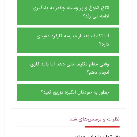
اتاق شلوغ و پر وسیله چقدر به یادگیری
لطمه می زند؟
آیا تکلیف بعد از مدرسه کارکرد مفیدی
دارد؟
وقتی معلم تکلیف نمی دهد آیا باید کاری
انجام دهم؟
چطور به خودتان انگیزه تزریق کنید؟
نظرات و پرسش‌های شما