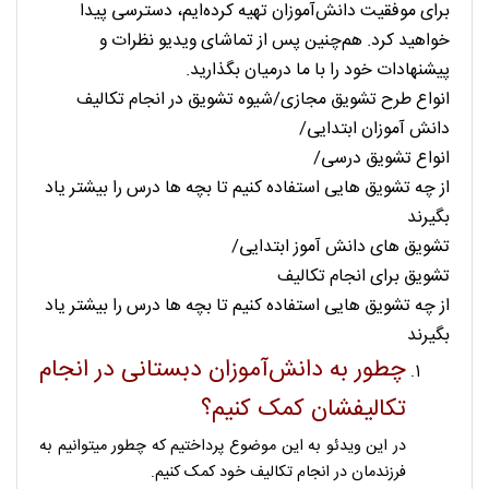
برای موفقیت دانش‌آموزان تهیه کرده‌ایم، دسترسی پیدا
خواهید کرد. هم‌چنین پس از تماشای ویدیو نظرات و
پیشنهادات خود را با ما درمیان بگذارید.
انواع طرح تشویق مجازی/
شیوه تشویق در انجام تکالیف
دانش آموزان ابتدایی/
انواع تشویق درسی/
از چه تشویق هایی استفاده کنیم تا بچه ها درس را بیشتر یاد
بگیرند
تشویق های دانش آموز ابتدایی/
تشویق برای انجام تکالیف
از چه تشویق هایی استفاده کنیم تا بچه ها درس را بیشتر یاد
بگیرند
چطور به دانش‌آموزان دبستانی در انجام
تکالیفشان کمک کنیم؟
در این ویدئو به این موضوع پرداختیم که چطور میتوانیم به
فرزندمان در انجام تکالیف خود کمک کنیم.