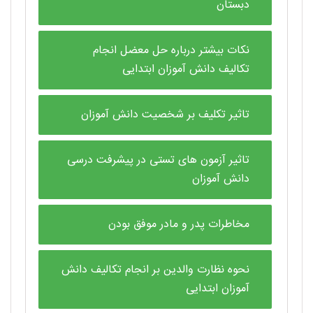
دبستان
نکات بیشتر درباره حل معضل انجام
تکالیف دانش آموزان ابتدایی
تاثیر تکلیف بر شخصیت دانش آموزان
تاثیر آزمون های تستی در پیشرفت درسی
دانش آموزان
مخاطرات پدر و مادر موفق بودن
نحوه نظارت والدین بر انجام تکالیف دانش
آموزان ابتدایی