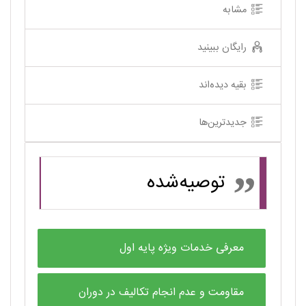
مشابه
رایگان ببینید
بقیه دیده‌اند
جدیدترین‌ها
توصیه‌شده
معرفی خدمات ویژه پایه اول
مقاومت و عدم انجام تکالیف در دوران