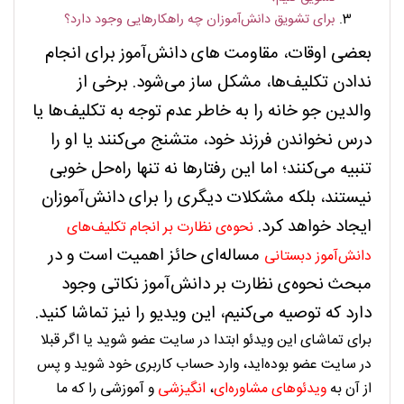
برای تشویق دانش‌آموزان چه راهکارهایی وجود دارد؟
بعضی اوقات، مقاومت های دانش‌آموز برای انجام
ندادن تکلیف‌ها، مشکل ساز می‌شود. برخی از
والدین جو خانه را به خاطر عدم توجه به تکلیف‌ها یا
درس نخواندن فرزند خود، متشنج می‌کنند یا او را
تنبیه می‌کنند؛ اما این‌ رفتار‌ها نه تنها راه‌حل خوبی
نیستند، بلکه مشکلات دیگری را برای دانش‌آموزان
ایجاد خواهد کرد.
نحوه‌ی نظارت بر انجام تکلیف‌های
مساله‌ای حائز اهمیت است و در
دانش‌آموز دبستانی
مبحث نحوه‌ی نظارت بر دانش‌آموز نکاتی وجود
دارد که توصیه می‌کنیم، این ویدیو را نیز تماشا کنید.
برای تماشای این ویدئو ابتدا در سایت عضو شوید یا اگر قبلا
در سایت عضو بوده‌اید، وارد حساب کاربری خود شوید و پس
از آن به
ویدئوها‌ی مشاوره‌ای
،
انگیزشی
و آموزشی را که ما