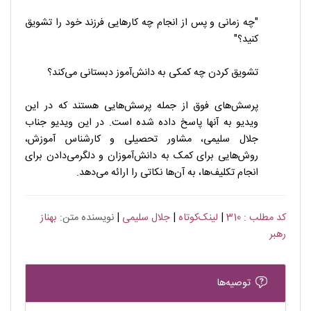
"چه زمانی و پس از انجام چه کارهایی فرزند خود را تشویق
کنید؟"
تشویق کردن چه کمکی به دانش‌آموز دبستانی می‌کند؟
پرسش‌های فوق از جمله پرسش‌هایی هستند که در این
ویدیو به آنها پاسخ داده شده است. در این ویدیو جناب
جلال سلیمی، مشاور تحصیلی و کارشناس آموزش،
روش‌هایی برای کمک به دانش‌آموزان و دلگرمی‌دادن برای
انجام تکلیف‌ها، به آن‌ها نکاتی را ارائه می‌دهد.
کد مطلب : 310
|
لینک‌کوتاه
|
جلال سلیمی
|
نویسنده متن:
بهناز
رهبر
توصیه‌ها