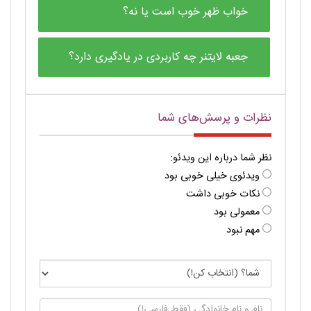
خواب ظهر خوب است یا نه؟
جعبه لایتنر چه کاربردی در یادگیری دارد؟
نظرات و پرسش‌های شما
نظر شما درباره این ویدئو:
ویدئوی خیلی خوبی بود
نکات خوبی داشت
معمولی بود
مهم نبود