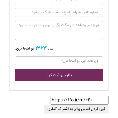
1363
عدد
رو اینجا بزن:
کپی کردن آدرس برای به اشتراک گذاری