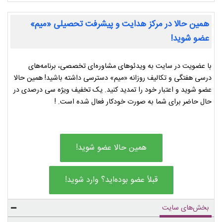
همین حالا در مرکز هدایت و پیشرفت تحصیلی «میم»
عضو شوید!
با عضویت در سایت به ویدئوهای مشاوره‌ای تخصصی، برنامه‌های
درسی هفتگی و تکالیف روزانه «میم» دسترسی داشته باشید! همین حالا
عضو شوید و اعتبار خود را تمدید کنید. یک تخفیف ویژه سی درصدی در
حال حاضر برای شما به صورت خودکار فعال شده است. !
همین حالا عضو شوید!
قبلاً عضو بوده‌اید؟ وارد شوید!
بخش‌های سایت