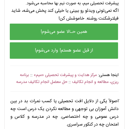
پیشرفت تحصیلی میم، به صورت نیم بها محاسبه می‌شود.
اگه نمی‌تونی ویدئو رو ببینی یا خیلی کند پخش می‌شه، شاید
فیلترشکنت روشنه. خاموشش کن!
همین حـالا عضو می‌شوم!
از قبل عضو هستم! وارد می‌شوم!
اینجا هستی:
مرکز هدایت و پیشرفت تحصیلی «میم»
::
برنامه
ریزی، مطالعه و انجام تکالیف
::
حل معضل انجام تکالیف مدرسه
. . . . . . . . . . . . .
َاصولاً یکی از دلایل افت تحصیلی یا کسب نمرات بد در بین
دانش آموزان بی توجهی و مطالعه نکردن یک درس است چه
درس عمومی و چه اختصاصی. چه در مدرسه و کلاس و
امتحان چه در کنکور سراسری.