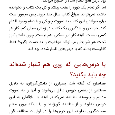
زود درس‌های تلنبار شده را جبران می‌کند.
اما اگر تمام یک دوره را عقب بیفتد و کل یک کتاب را نخوانده
باشد، نمی‌تواند سراغ کتاب سال بعد برود. پس مجبور است
برای خواندن این کتاب به صورت چریکی و با تمام وجود اقدام
کند. خواندن و یادگیری یک کتاب در زمانی خیلی کم، کار هر
کسی نیست. البته کار غیر ممکنی هم نیست. چون دانش‌آموز
تحت هر شرایطی می‌تواند موفقیت را به دست بگیرد! فقط
کافیست بداند که با درس‌های تلنبار شده، چه کند.
با درس‌هایی که روی هم تلنبار شده‌اند
چه باید بکنید‌؟
همانطور که گفته شد، بسیاری از دانش‌آموزان، به دلایل
مختلفی از بعضی دروس غافل می‌شوند و آنها را به صورت
مداوم و پیوسته مطالعه نمی‌کنند. البته یا علاقه‌ای به این
دروس ندارند و از مطالعه گریزانند و یا اینکه چون معلم
سخت‌گیری ندارند، این درس‌ها را در اولویت مطالعه قرار