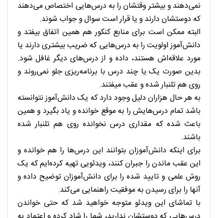
نمی‌دهند و بیشتر وقتشان را به درس‌هایی اختصاص می‌دهند
که دوستشان دارند و یا قرار است سوال و جواب شوند.
البته ممکن است برای منابع کنکور هم همین اتفاق بیفتد و
دانش‌آموز اولویت را به درس‌هایی که ضریب بیشتری دارند یا
مورد علاقه‌اش هستند، داده و از درس‌های دیگر غافل شود.
بدین صورت یک یا چند درس با برنامه‌ریزی جلو نمی‌روند و
روی هم تلنبار شده و عقب میفتند.
به هر حال هزاران دلیل وجود دارد که یک دانش‌آموز نتوانسته
باشد تمام درس‌هایش را به موقع خوانده و یاد بگیرد و همین
باعث شده که مقداری درس نخوانده روی هم تلنبار شده
باشند.
برای اینکه دانش‌آموزان بتوانند این درس‌ها را هم خوانده و
این عقب ماندن را جبران کنند، ویدئویی تهیه کرده‌ایم که یک
روش علمی و تایید شده را برای دانش‌آموزان توضیح داده و
آنها را برای رسیدن به موفقیت راهنمایی می‌کند.
با تماشای این ویدئو متوجه خواهید شد که حتی خواندن
درس‌هایی که دوستشان ندارید، شما را شاد کرده و اعتماد به