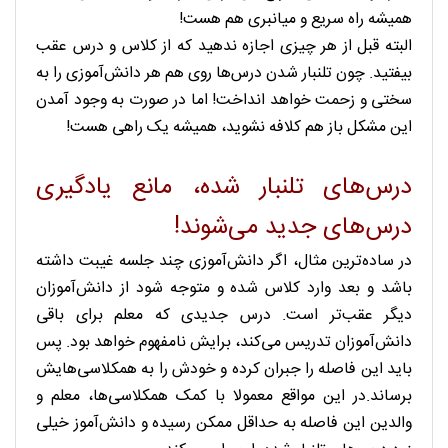
همیشه راه سریع و میانبری هم هست!
البته قبل از هر چیزی اجازه ندهید که از کلاس و درس عقب
بیفتید. چون تلنبار شدن درس‌ها روی هم هر دانش‌آموزی را به
سختی و زحمت خواهد انداخت! اما در صورت به وجود آمدن
این مشکل باز هم کلافه نشوید، همیشه یک راهی هست!
درس‌های تلنبار شده، مانع یادگیری
درس‌های جدید می‌شوند!
در ساده‌ترین مثال، اگر دانش‌آموزی چند جلسه غیبت داشته
باشد و بعد وارد کلاس شده و متوجه شود از دانش‌آموزان
دیگر عقب‌تر است. درس جدیدی که معلم برای باقی
دانش‌آموزان تدریس می‌کند، برایش نامفهوم خواهد بود. پس
باید این فاصله را جبران کرده و خودش را به همکلاسی‌هایش
برساند.در این مواقع معمولا با کمک همکلاسی‌ها، معلم و
والدین این فاصله به حداقل ممکن رسیده و دانش‌آموز خیلی