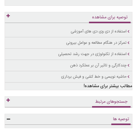
توصیه برای مشاهده
استفاده از دی وی دی های آموزشی
تمرکز در هنگام مطالعه و عوامل بیرونی
استفاده از تکنولوژی در جهت رشد تحصیلی
چندکارگی و تاثیر آن بر عملکرد ذهن
حاشیه نویسی و خط کشی و فیش برداری
مطالب بیشتر برای مشاهده!
جستجوهای مرتبط
توصیه ها