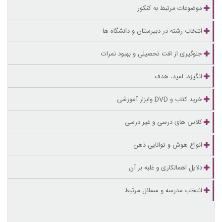
موضوعات مرتبط به کنکور
انتخاب رشته در دبیرستان و دانشگاه ها
جلوگیری از افت تحصیلی و بهبود نمرات
انگیزه، امید، هدف
خرید کتاب و DVD وابزار آموزشی
کلاس های درسی و غیر درسی
انواع هوش و توانایی ذهن
دلایل اهمالکاری و غلبه بر آن
انتخاب مدرسه و مسائل مرتبط