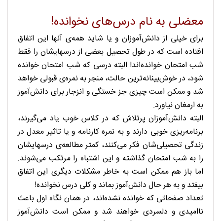
معضلی به نام درس‌های نخوانده!
برای خیلی از دانش‌آموزان و یا شاید همه‌ی آنها این اتفاق
افتاده است که در طول تحصیل بعضی از درسهایشان را فقط
شب امتحان خوانده‌اند! البته درسی که شب امتحان خوانده
شود، در خوش‌بینانه‌ترین حالت، منجر به نمره‌ی قبولی خواهد
شد و ممکن است چیزی جز خستگی و انزجار برای دانش‌آموز
به ارمغان نیاورد.
البته دانش‌آموزان پرتلاش که در کلاس خوب یاد می‌گیرند،
برنامه‌ریزی خوبی دارند و به نمره کارنامه و یا تاثیر معدل در
زندگی تحصیلی‌شان فکر می‎‌کنند، کمتر مطالعه‌ی درسهایشان
را به شب امتحان گذاشته و این اشتباه را مرتکب می‌شوند.
اما باز هم ممکن است به خاطر مشکلات دیگری این اتفاق
بیفتد و به هر حال دانش‌آموز بماند و کلی درس نخوانده!
تعداد صفحاتی که خوانده نشده‌اند، در همان نگاه اول باعث
ناامیدی و دلسردی خواهند شد و ممکن است دانش‌آموز