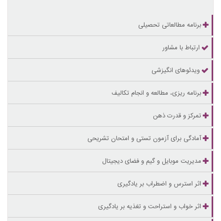
برنامه مطالعاتی تحصیلی
ارتباط با مشاور
ویدئوهای انگیزشی
برنامه ریزی، مطالعه و انجام تکالیف
تمرکز و قدرت ذهن
آمادگی برای آزمون تستی و امتحان تشریحی
مدیریت موبایل و گیم و فضای دیجیتال
اثر استرس و اضطراب بر یادگیری
اثر خواب و استراحت و تغذیه بر یادگیری