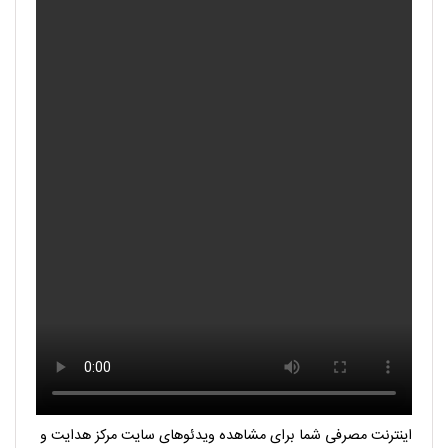
اینترنت مصرفی شما برای مشاهده ویدئوهای سایت مرکز هدایت و