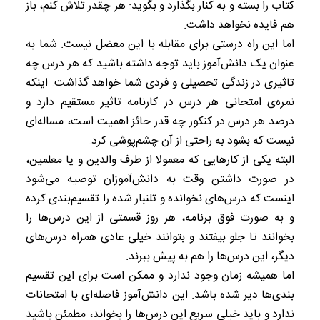
کتاب را بسته و به کنار بگذارد و بگوید: هر چقدر تلاش کنم، باز
هم فایده نخواهد داشت.
اما این راه درستی برای مقابله با این معضل نیست. شما به
عنوان یک دانش‌آموز باید توجه داشته باشید که هر درس چه
تاثیری در زندگی تحصیلی و فردی شما خواهد گذاشت. اینکه
نمره‌ی امتحانی هر درس در کارنامه تاثیر مستقیم دارد و
درصد هر درس در کنکور چه قدر حائز اهمیت است، مساله‌ای
نیست که بشود به راحتی از آن چشم‌پوشی کرد.
البته یکی از کارهایی که معمولا از طرف والدین و یا معلمین،
در صورت داشتن وقت به دانش‌آموزان توصیه می‌شود
اینست که درس‌های نخوانده و تلنبار شده را تقسیم‌بندی کرده
و به صورت فوق برنامه، هر روز قسمتی از این درس‌ها را
بخوانند تا جلو بیفتند و بتوانند خیلی عادی همراه درس‌های
دیگر، این درس‌ها را هم به پیش ببرند.
اما همیشه زمان وجود ندارد و ممکن است برای این تقسیم
بندی‌ها دیر شده باشد. این دانش‌آموز فاصله‌ای با امتحانات
ندارد و باید خیلی سریع این درس‌ها را بخواند، مطمئن باشید