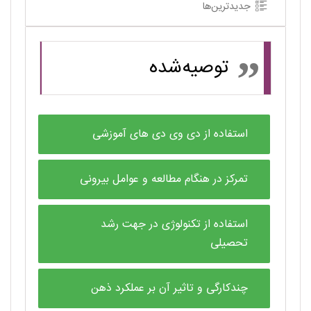
جدیدترین‌ها
توصیه‌شده
استفاده از دی وی دی های آموزشی
تمرکز در هنگام مطالعه و عوامل بیرونی
استفاده از تکنولوژی در جهت رشد
تحصیلی
چندکارگی و تاثیر آن بر عملکرد ذهن