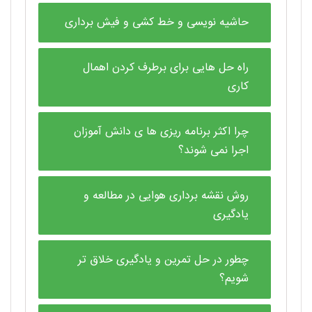
حاشیه نویسی و خط کشی و فیش برداری
راه حل هایی برای برطرف کردن اهمال
کاری
چرا اکثر برنامه ریزی ها ی دانش آموزان
اجرا نمی شوند؟
روش نقشه برداری هوایی در مطالعه و
یادگیری
چطور در حل تمرین و یادگیری خلاق تر
شویم؟