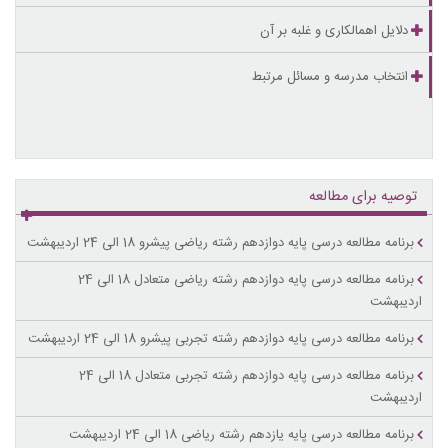
دلایل اهمالکاری و غلبه بر آن
انتخاب مدرسه و مسائل مرتبط
توصیه برای مطالعه
برنامه مطالعه درسی پایه دوازدهم رشته ریاضی پیشرو 18 الی 24 اردیبهشت
برنامه مطالعه درسی پایه دوازدهم رشته ریاضی متعادل 18 الی 24
اردیبهشت
برنامه مطالعه درسی پایه دوازدهم رشته تجربی پیشرو 18 الی 24 اردیبهشت
برنامه مطالعه درسی پایه دوازدهم رشته تجربی متعادل 18 الی 24
اردیبهشت
برنامه مطالعه درسی پایه یازدهم رشته ریاضی 18 الی 24 اردیبهشت