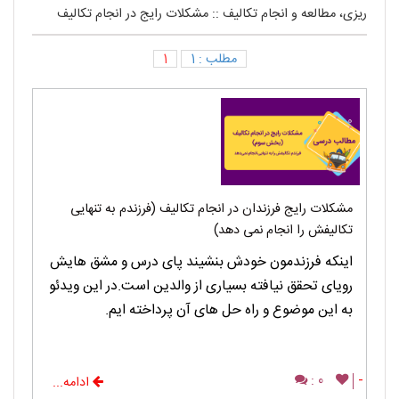
ریزی، مطالعه و انجام تکالیف
::
مشکلات رایج در انجام تکالیف
مطلب : 1
1
مشکلات رایج فرزندان در انجام تکالیف (فرزندم به تنهایی
تکالیفش را انجام نمی ‎دهد)
اینکه فرزندمون خودش بنشیند پای درس و مشق هایش
رویای تحقق نیافته بسیاری از والدین است.در این ویدئو
به این موضوع و راه حل های آن پرداخته ایم.
0 :
-
ادامه...