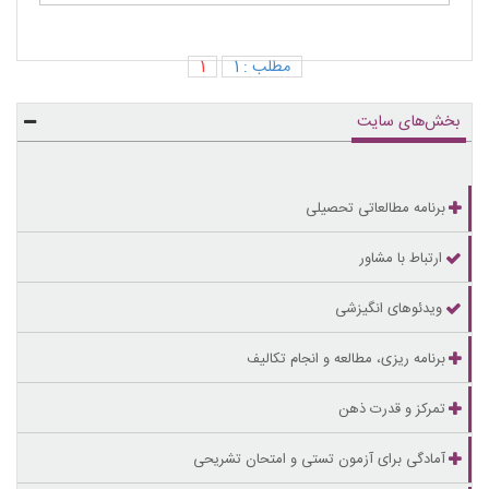
مطلب : 1
1
بخش‌های سایت
برنامه مطالعاتی تحصیلی
ارتباط با مشاور
ویدئوهای انگیزشی
برنامه ریزی، مطالعه و انجام تکالیف
تمرکز و قدرت ذهن
آمادگی برای آزمون تستی و امتحان تشریحی