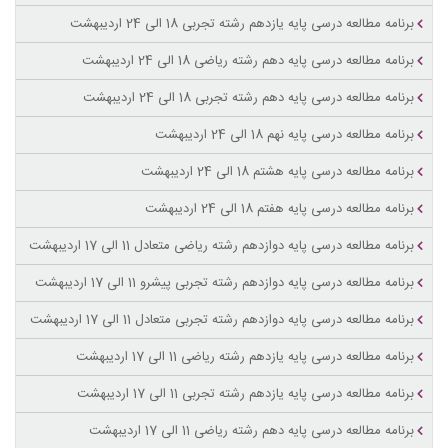
برنامه مطالعه درسی پایه یازدهم رشته تجربی 18 الی 24 اردیبهشت
برنامه مطالعه درسی پایه دهم رشته ریاضی 18 الی 24 اردیبهشت
برنامه مطالعه درسی پایه دهم رشته تجربی 18 الی 24 اردیبهشت
برنامه مطالعه درسی پایه نهم 18 الی 24 اردیبهشت
برنامه مطالعه درسی پایه هشتم 18 الی 24 اردیبهشت
برنامه مطالعه درسی پایه هفتم 18 الی 24 اردیبهشت
برنامه مطالعه درسی پایه دوازدهم رشته ریاضی متعادل 11 الی 17 اردیبهشت
برنامه مطالعه درسی پایه دوازدهم رشته تجربی پیشرو 11 الی 17 اردیبهشت
برنامه مطالعه درسی پایه دوازدهم رشته تجربی متعادل 11 الی 17 اردیبهشت
برنامه مطالعه درسی پایه یازدهم رشته ریاضی 11 الی 17 اردیبهشت
برنامه مطالعه درسی پایه یازدهم رشته تجربی 11 الی 17 اردیبهشت
برنامه مطالعه درسی پایه دهم رشته ریاضی 11 الی 17 اردیبهشت