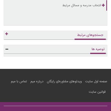
انتخاب مدرسه و مسائل مرتبط
جستجوهای مرتبط
توصیه ها
صفحه اول سایت
ویدئوهای مشاوره‌ای رایگان
درباره میم
تماس با میم
قوانین سایت