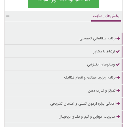
قبلاً عضو بوده‌اید؟ وارد شوید!
بخش‌های سایت
برنامه مطالعاتی تحصیلی
ارتباط با مشاور
ویدئوهای انگیزشی
برنامه ریزی، مطالعه و انجام تکالیف
تمرکز و قدرت ذهن
آمادگی برای آزمون تستی و امتحان تشریحی
مدیریت موبایل و گیم و فضای دیجیتال