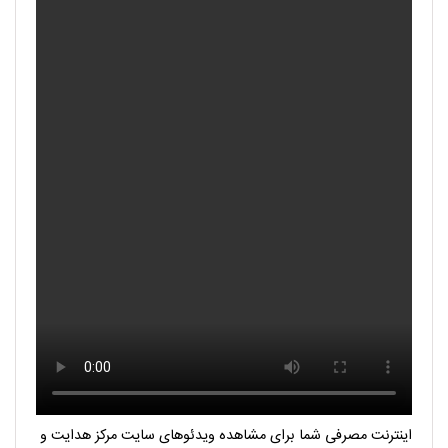
اینترنت مصرفی شما برای مشاهده ویدئوهای سایت مرکز هدایت و