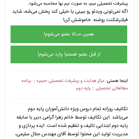
پیشرفت تحصیلی میم، به صورت نیم بها محاسبه می‌شود.
اگه نمی‌تونی ویدئو رو ببینی یا خیلی کند پخش می‌شه، شاید
فیلترشکنت روشنه. خاموشش کن!
همین حـالا عضو می‌شوم!
از قبل عضو هستم! وارد می‌شوم!
اینجا هستی:
مرکز هدایت و پیشرفت تحصیلی «میم»
::
برنامه
مطالعاتی تحصیلی
::
پایه دوم
. . . . . . . . . . . . .
تکالیف روزانه تمام دروس ویژه دانش‌آموزان پایه دوم
می‌باشد .این تکالیف توسط خانم زهرا گرامی دبیر با سابقه
پایه دوم ابتدایی تالیف و تنظیم شده است. ایده پردازی و
مدیریت تولید این محتوا توسط آقای مهندس جلال سلیمی،