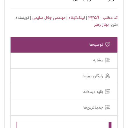
کد مطلب : 3359
|
لینک‌کوتاه
|
مهندس جلال سلیمی
|
نویسنده
متن:
بهناز رهبر
توصیه‌ها
مشابه
رایگان ببینید
بقیه دیده‌اند
جدیدترین‌ها