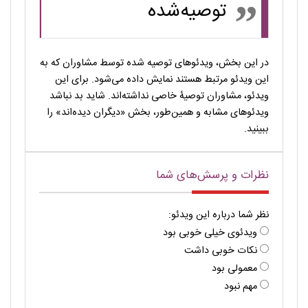
توصیه‌شده
در این بخش، ویدئوهای توصیه شده توسط مشاوران که به
این ویدئو مرتبط هستند نمایش داده می‌شود. برای این
ویدئو، مشاوران توصیۀ خاصی نداشته‌اند. شاید بد نباشد
ویدئوهای مشابه و همین‌طور، بخش «دیگران دیده‌اند» را
ببینید.
نظرات و پرسش‌های شما
نظر شما درباره این ویدئو:
ویدئوی خیلی خوبی بود
نکات خوبی داشت
معمولی بود
مهم نبود