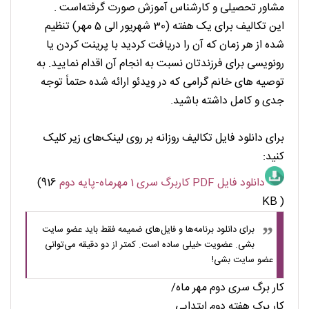
مشاور تحصیلی و کارشناس آموزش صورت گرفته‌است .
این تکالیف برای یک هفته (30 شهریور الی 5 مهر) تنظیم
شده از هر زمان که آن را دریافت کردید با پرینت کردن یا
رونویسی برای فرزندتان نسبت به انجام آن اقدام نمایید. به
توصیه های خانم گرامی که در ویدئو ارائه شده حتماً توجه
جدی و کامل داشته باشید.
برای دانلود فایل‌ تکالیف روزانه بر روی لینک‌های زیر کلیک
کنید:
دانلود فایل PDF کاربرگ سری 1 مهرماه-پایه دوم
(916
KB )
برای دانلود برنامه‌ها و فایل‌های ضمیمه فقط باید عضو سایت
بشی. عضویت خیلی ساده است. کمتر از دو دقیقه می‌توانی
عضو سایت بشی!
کار برگ سری دوم مهر ماه/
کار برک هفته دوم ابتدایی