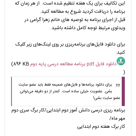
این تکالیف برای یک هفته تنظیم شده است. از هر زمان که
برنامه را دریافت کردید شروع به مطالعه کنید.
قبل از اجرای برنامه به توصیه های خانم زهرا گرامی در
ویدئوی مرتبط توجه کامل داشته باشید.
برای دانلود فایل‌های برنامه‌ریزی بر روی لینک‌های زیر کلیک
کنید:
دانلود فایل pdf برنامه مطالعه درسی پایه دوم
(896 KB
)
برای دانلود برنامه‌ها و فایل‌های ضمیمه فقط باید عضو سایت
بشی. عضویت خیلی ساده است. کمتر از دو دقیقه می‌توانی
عضو سایت بشی!
برنامه ریزی درسی دانش آموز دوم ابتدایی/
کار برگ سری دوم
مهر ماه/
کار برک هفته دوم ابتدایی