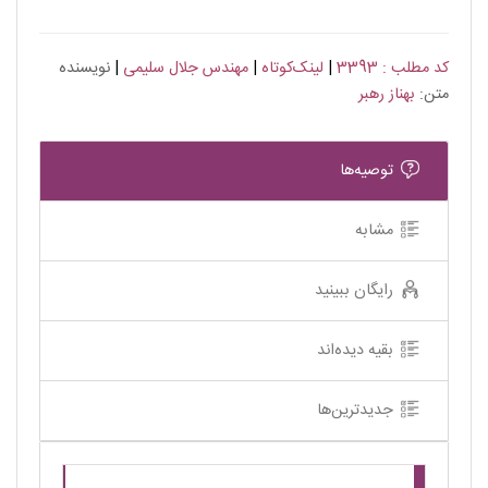
کد مطلب : 3393
|
لینک‌کوتاه
|
مهندس جلال سلیمی
|
نویسنده
متن:
بهناز رهبر
توصیه‌ها
مشابه
رایگان ببینید
بقیه دیده‌اند
جدیدترین‌ها