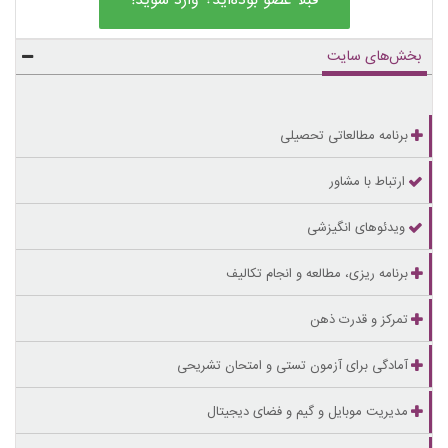
قبلاً عضو بوده‌اید؟ وارد شوید!
بخش‌های سایت
برنامه مطالعاتی تحصیلی
ارتباط با مشاور
ویدئوهای انگیزشی
برنامه ریزی، مطالعه و انجام تکالیف
تمرکز و قدرت ذهن
آمادگی برای آزمون تستی و امتحان تشریحی
مدیریت موبایل و گیم و فضای دیجیتال