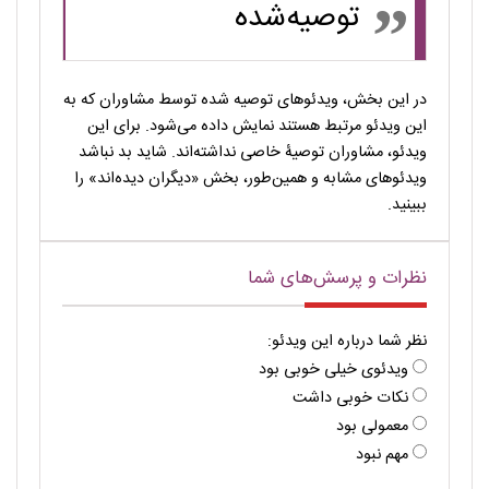
توصیه‌شده
در این بخش، ویدئوهای توصیه شده توسط مشاوران که به
این ویدئو مرتبط هستند نمایش داده می‌شود. برای این
ویدئو، مشاوران توصیۀ خاصی نداشته‌اند. شاید بد نباشد
ویدئوهای مشابه و همین‌طور، بخش «دیگران دیده‌اند» را
ببینید.
نظرات و پرسش‌های شما
نظر شما درباره این ویدئو:
ویدئوی خیلی خوبی بود
نکات خوبی داشت
معمولی بود
مهم نبود