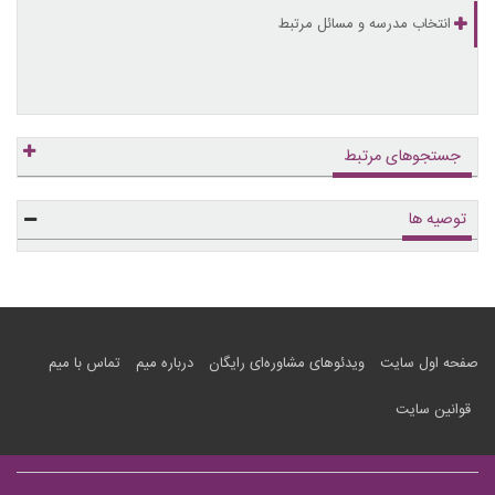
انتخاب مدرسه و مسائل مرتبط
جستجوهای مرتبط
توصیه ها
صفحه اول سایت
ویدئوهای مشاوره‌ای رایگان
درباره میم
تماس با میم
قوانین سایت