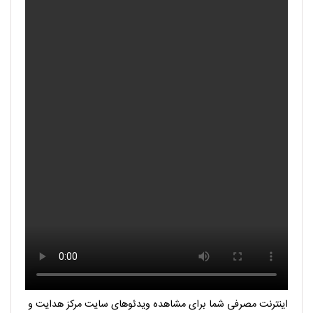
اینترنت مصرفی شما برای مشاهده ویدئوهای سایت مرکز هدایت و