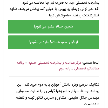
پیشرفت تحصیلی میم، به صورت نیم بها محاسبه می‌شود.
اگه نمی‌تونی ویدئو رو ببینی یا خیلی کند پخش می‌شه، شاید
فیلترشکنت روشنه. خاموشش کن!
همین حـالا عضو می‌شوم!
از قبل عضو هستم! وارد می‌شوم!
اینجا هستی:
مرکز هدایت و پیشرفت تحصیلی «میم»
::
برنامه
مطالعاتی تحصیلی
::
پایه دوم
. . . . . . . . . . . . .
تکالیف درسی ویژه دانش آموزان پایه دوم می‌باشد .این
برنامه توسط سرکار خانم زهرا گرامی و با نظارت محتوایی
مهندس جلال سلیمی، مشاور و مدرس کنکور تهیه و تنظیم
شده است .