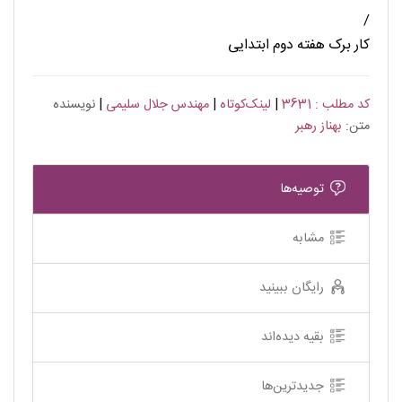
/
کار برک هفته دوم ابتدایی
کد مطلب : 3631
|
لینک‌کوتاه
|
مهندس جلال سلیمی
|
نویسنده
متن:
بهناز رهبر
توصیه‌ها
مشابه
رایگان ببینید
بقیه دیده‌اند
جدیدترین‌ها