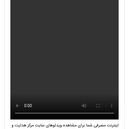
اینترنت مصرفی شما برای مشاهده ویدئوهای سایت مرکز هدایت و