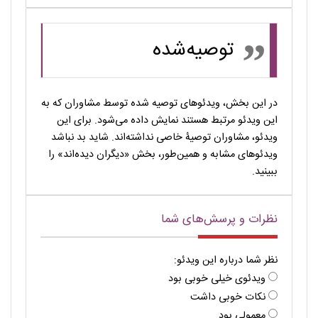
توصیه‌شده
در این بخش، ویدئوهای توصیه شده توسط مشاوران که به
این ویدئو مرتبط هستند نمایش داده می‌شود. برای این
ویدئو، مشاوران توصیۀ خاصی نداشته‌اند. شاید بد نباشد
ویدئوهای مشابه و همین‌طور، بخش «دیگران دیده‌اند» را
ببینید.
نظرات و پرسش‌های شما
نظر شما درباره این ویدئو:
ویدئوی خیلی خوبی بود
نکات خوبی داشت
معمولی بود