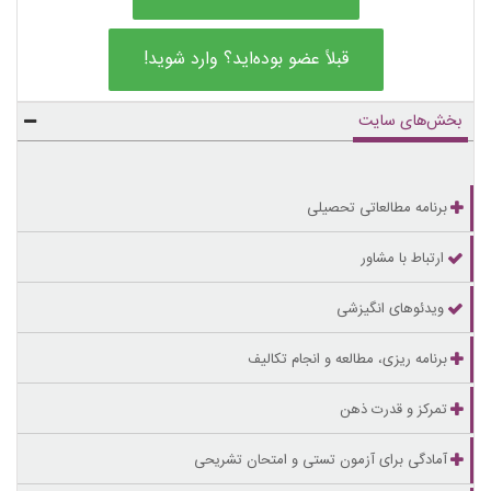
قبلاً عضو بوده‌اید؟ وارد شوید!
بخش‌های سایت
برنامه مطالعاتی تحصیلی
ارتباط با مشاور
ویدئوهای انگیزشی
برنامه ریزی، مطالعه و انجام تکالیف
تمرکز و قدرت ذهن
آمادگی برای آزمون تستی و امتحان تشریحی