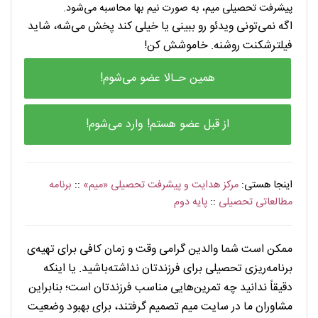
پیشرفت تحصیلی میم، به صورت نیم بها محاسبه می‌شود.
اگه نمی‌تونی ویدئو رو ببینی یا خیلی کند پخش می‌شه، شاید
فیلترشکنت روشنه. خاموشش کن!
همین حـالا عضو می‌شوم!
از قبل عضو هستم! وارد می‌شوم!
اینجا هستی:
مرکز هدایت و پیشرفت تحصیلی «میم»
::
برنامه
مطالعاتی تحصیلی
::
پایه دوم
. . . . . . . . . . . . .
ممکن است شما والدین گرامی وقت و زمان کافی برای تهیه‌ی
برنامه‌ریزی تحصیلی برای فرزندتان نداشته‌باشید. یا اینکه
دقیقاً ندانید چه تمرین‌هایی مناسب فرزندتان است؛ بنابراین
مشاوران ما در سایت میم تصمیم گرفتند، برای بهبود وضعیت