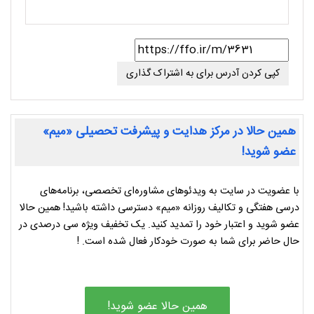
کپی کردن آدرس برای به اشتراک گذاری
همین حالا در مرکز هدایت و پیشرفت تحصیلی «میم»
عضو شوید!
با عضویت در سایت به ویدئوهای مشاوره‌ای تخصصی، برنامه‌های
درسی هفتگی و تکالیف روزانه «میم» دسترسی داشته باشید! همین حالا
عضو شوید و اعتبار خود را تمدید کنید. یک تخفیف ویژه سی درصدی در
حال حاضر برای شما به صورت خودکار فعال شده است. !
همین حالا عضو شوید!