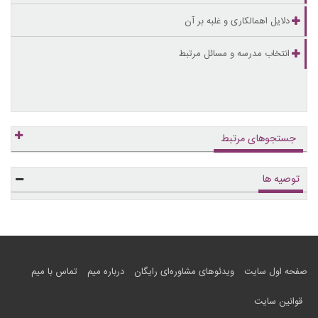
دلایل اهمالکاری و غلبه بر آن
انتخاب مدرسه و مسائل مرتبط
جستجوهای مرتبط
توصیه ها
صفحه اول سایت
ویدئوهای مشاوره‌ای رایگان
درباره میم
تماس با میم
قوانین سایت