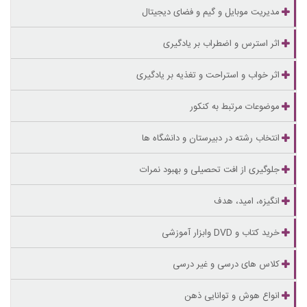
مدیریت موبایل و گیم و فضای دیجیتال
اثر استرس و اضطراب بر یادگیری
اثر خواب و استراحت و تغذیه بر یادگیری
موضوعات مرتبط به کنکور
انتخاب رشته در دبیرستان و دانشگاه ها
جلوگیری از افت تحصیلی و بهبود نمرات
انگیزه، امید، هدف
خرید کتاب و DVD وابزار آموزشی
کلاس های درسی و غیر درسی
انواع هوش و توانایی ذهن