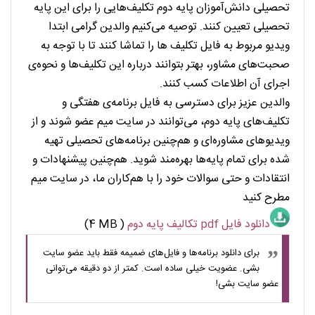
تحصیلی دانش‌آموزان پایه دوم تکلیف‌هایی را برای این پایه
تحصیلی تعیین کنند. توصیه می‌کنیم والدین گرامی ابتدا
ویدیو مربوط به فایل تکلیف ها را تماشا کنند تا با توجه به
صحبت‌های مشاور، بهتر بتوانند درباره این تکلیف‌ها و نحوه‌ی
اجرای آن اطلاعات کسب کنند.
والدین عزیز برای دسترسی به فایل برنامه‌ی هفتگی و
تکلیف‌های پایه دوم، می‌توانند در سایت میم عضو شوند و از
ویدیوهای مشاوره‌ای و هم‌چنین برنامه‌های تحصیلی تهیه
شده برای تمام پایه‌ها بهره‌مند شوید. هم‌چنین پیشنهادات و
انتقادات و حتی سوالات خود را با هم‌کاران ما، در سایت میم
مطرح کنید
دانلود فایل pdf تکالیف پایه دوم
(4 MB )
برای دانلود برنامه‌ها و فایل‌های ضمیمه فقط باید عضو سایت
بشی. عضویت خیلی ساده است. کمتر از دو دقیقه می‌توانی
عضو سایت بشی!