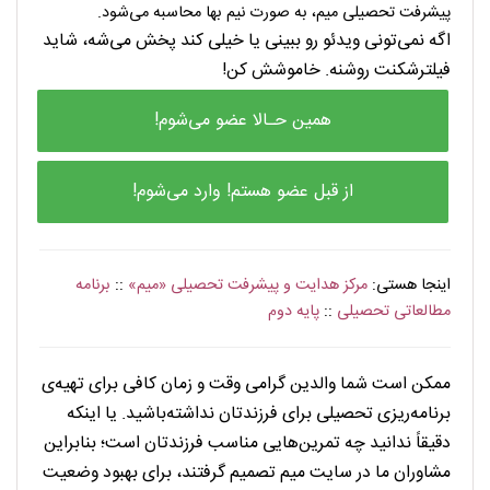
پیشرفت تحصیلی میم، به صورت نیم بها محاسبه می‌شود.
اگه نمی‌تونی ویدئو رو ببینی یا خیلی کند پخش می‌شه، شاید
فیلترشکنت روشنه. خاموشش کن!
همین حـالا عضو می‌شوم!
از قبل عضو هستم! وارد می‌شوم!
اینجا هستی:
مرکز هدایت و پیشرفت تحصیلی «میم»
::
برنامه
مطالعاتی تحصیلی
::
پایه دوم
. . . . . . . . . . . . .
ممکن است شما والدین گرامی وقت و زمان کافی برای تهیه‌ی
برنامه‌ریزی تحصیلی برای فرزندتان نداشته‌باشید. یا اینکه
دقیقاً ندانید چه تمرین‌هایی مناسب فرزندتان است؛ بنابراین
مشاوران ما در سایت میم تصمیم گرفتند، برای بهبود وضعیت