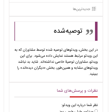
جدیدترین‌ها
توصیه‌شده
در این بخش، ویدئوهای توصیه شده توسط مشاوران که به
این ویدئو مرتبط هستند نمایش داده می‌شود. برای این
ویدئو، مشاوران توصیۀ خاصی نداشته‌اند. شاید بد نباشد
ویدئوهای مشابه و همین‌طور، بخش «دیگران دیده‌اند» را
ببینید.
نظرات و پرسش‌های شما
نظر شما درباره این ویدئو:
ویدئوی خیلی خوبی بود