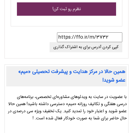
کپی کردن آدرس برای به اشتراک گذاری
همین حالا در مرکز هدایت و پیشرفت تحصیلی «میم»
عضو شوید!
با عضویت در سایت به ویدئوهای مشاوره‌ای تخصصی، برنامه‌های
درسی هفتگی و تکالیف روزانه «میم» دسترسی داشته باشید! همین حالا
عضو شوید و اعتبار خود را تمدید کنید. یک تخفیف ویژه سی درصدی در
حال حاضر برای شما به صورت خودکار فعال شده است. !