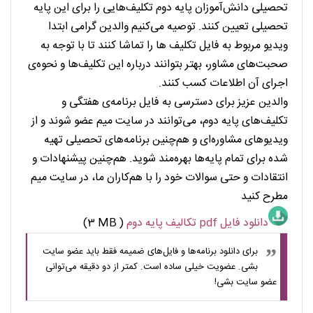
تحصیلی دانش‌آموزان پایه دوم تکلیف‌هایی را برای این پایه
تحصیلی تعیین کنند. توصیه می‌کنیم والدین گرامی ابتدا
ویدیو مربوط به فایل تکلیف ها را تماشا کنند تا با توجه به
صحبت‌های مشاور، بهتر بتوانند درباره این تکلیف‌ها و نحوه‌ی
اجرای آن اطلاعات کسب کنند.
والدین عزیز برای دسترسی به فایل برنامه‌ی هفتگی و
تکلیف‌های پایه دوم، می‌توانند در سایت میم عضو شوند و از
ویدیوهای مشاوره‌ای و هم‌چنین برنامه‌های تحصیلی تهیه
شده برای تمام پایه‌ها بهره‌مند شوید. هم‌چنین پیشنهادات و
انتقادات و حتی سوالات خود را با هم‌کاران ما، در سایت میم
مطرح کنید
دانلود فایل pdf تکالیف پایه دوم
(3 MB )
برای دانلود برنامه‌ها و فایل‌های ضمیمه فقط باید عضو سایت
بشی. عضویت خیلی ساده است. کمتر از دو دقیقه می‌توانی
عضو سایت بشی!