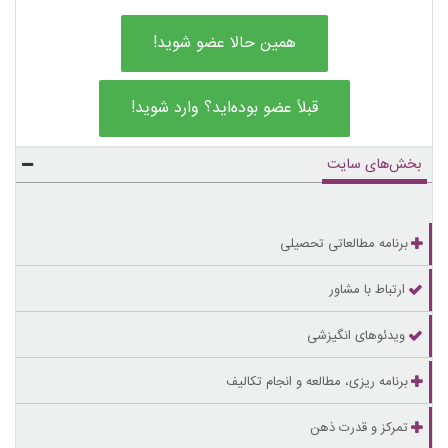
همین حالا عضو شوید!
قبلاً عضو بوده‌اید؟ وارد شوید!
بخش‌های سایت
برنامه مطالعاتی تحصیلی
ارتباط با مشاور
ویدئوهای انگیزشی
برنامه ریزی، مطالعه و انجام تکالیف
تمرکز و قدرت ذهن