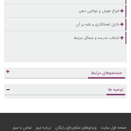
انواع هوش و توانایی ذهن
دلایل اهمالکاری و غلبه بر آن
انتخاب مدرسه و مسائل مرتبط
جستجوهای مرتبط
توصیه ها
صفحه اول سایت
ویدئوهای مشاوره‌ای رایگان
درباره میم
تماس با میم