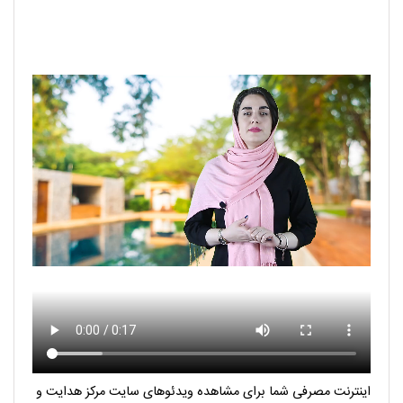
اینترنت مصرفی شما برای مشاهده ویدئوهای سایت مرکز هدایت و