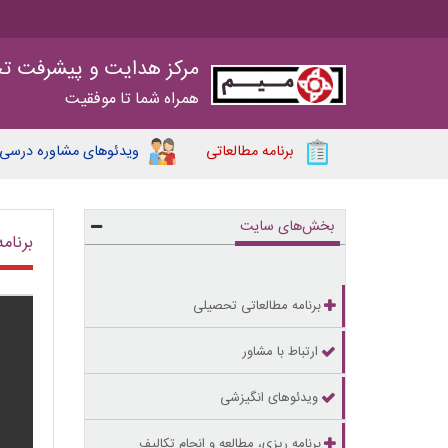
مرکز هدایت و پیشرفت ت
همراه شما تا موفقیت
برنامه مطالعاتی
ویدئوهای مشاوره درسی
بخش‌های سایت
برنامه
برنامه مطالعاتی تحصیلی
ارتباط با مشاور
ویدئوهای انگیزشی
برنامه ریزی، مطالعه و انجام تکالیف