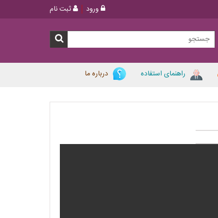
ورود
ثبت نام
راهنمای استفاده
درباره ما