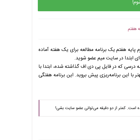
وم!
ه هفتم
پایه هفتم یک برنامه مطالعه برای یک هفته آماده
ه‌ای ابتدا در سایت میم عضو شوید.
مه درسی که در فایل پی دی اف گذاشته شده، ابتدا با
با این برنامه‌ریزی پیش بروید. این برنامه هفتگی
ه است. کمتر از دو دقیقه می‌توانی عضو سایت بشی!