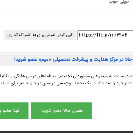
خیلی خوب
کپی کردن آدرس برای به اشتراک گذاری
الا در مرکز هدایت و پیشرفت تحصیلی «میم» عضو شوید!
 در سایت به ویدئوهای مشاوره‌ای تخصصی، برنامه‌های درسی هفتگی و تکالیف
عتبار خود را تمدید کنید. یک تخفیف ویژه سی درصدی در حال حاضر برای شما 
همین حالا عضو شوید!
قبلاً عضو ب