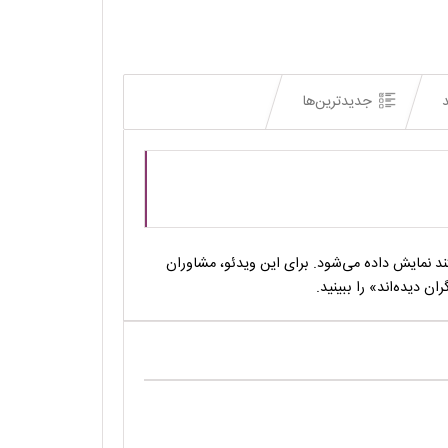
د
جدیدترین‌ها
 نمایش داده می‌شود. برای این ویدئو، مشاوران
 دیده‌اند» را ببینید.