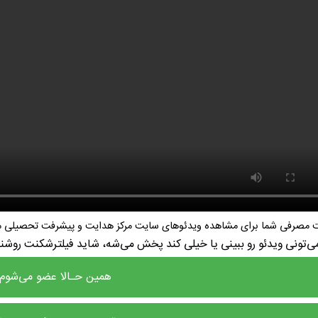
نت مصرفی شما برای مشاهده ویدئوهای سایت مرکز هدایت و پیشرفت تحصیلی می
می‌تونی ویدئو رو ببینی یا خیلی کند پخش می‌شه، شاید فیلترشکنت روش
همین حـالا عضو می‌شوم!