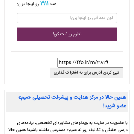
1911
عدد
رو اینجا بزن:
کپی کردن آدرس برای به اشتراک گذاری
همین حالا در مرکز هدایت و پیشرفت تحصیلی «میم»
عضو شوید!
با عضویت در سایت به ویدئوهای مشاوره‌ای تخصصی، برنامه‌های
درسی هفتگی و تکالیف روزانه «میم» دسترسی داشته باشید! همین حالا