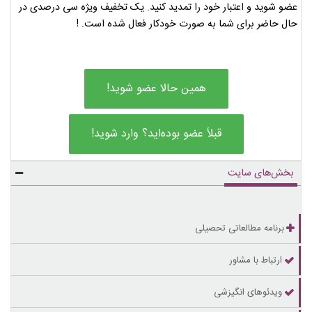
عضو شوید و اعتبار خود را تمدید کنید. یک تخفیف ویژه سی درصدی در
حال حاضر برای شما به صورت خودکار فعال شده است. !
همین حالا عضو شوید!
قبلاً عضو بوده‌اید؟ وارد شوید!
بخش‌های سایت
برنامه مطالعاتی تحصیلی
ارتباط با مشاور
ویدئوهای انگیزشی