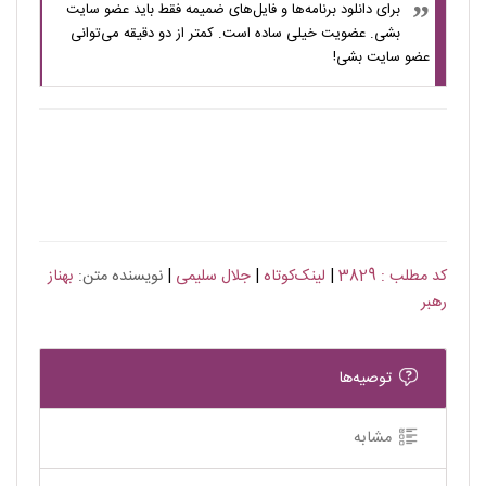
برای دانلود برنامه‌ها و فایل‌های ضمیمه فقط باید عضو سایت
بشی. عضویت خیلی ساده است. کمتر از دو دقیقه می‌توانی
عضو سایت بشی!
کد مطلب : 3829
|
لینک‌کوتاه
|
جلال سلیمی
|
نویسنده متن:
بهناز
رهبر
توصیه‌ها
مشابه