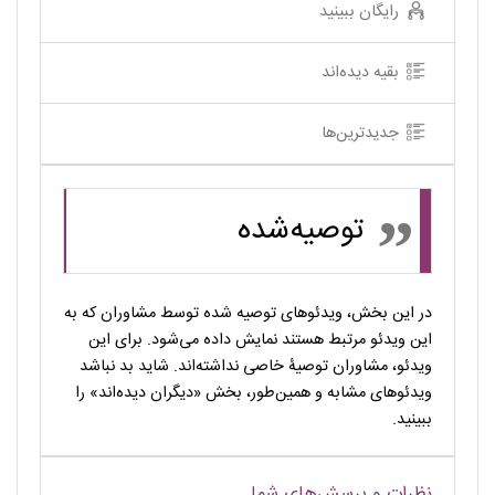
رایگان ببینید
بقیه دیده‌اند
جدیدترین‌ها
توصیه‌شده
در این بخش، ویدئوهای توصیه شده توسط مشاوران که به
این ویدئو مرتبط هستند نمایش داده می‌شود. برای این
ویدئو، مشاوران توصیۀ خاصی نداشته‌اند. شاید بد نباشد
ویدئوهای مشابه و همین‌طور، بخش «دیگران دیده‌اند» را
ببینید.
نظرات و پرسش‌های شما