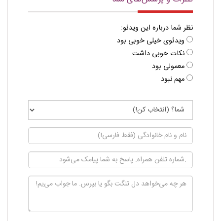
نظر شما درباره این ویدئو:
ویدئوی خیلی خوبی بود
نکات خوبی داشت
معمولی بود
مهم نبود