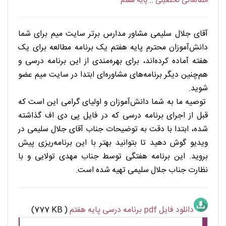
مطالعاتی تحصیلی
::
پایه هفتم
. . . . . . . . . . . . .
آقای جلال سلیمی مشاور مدارس برتر سایت میم برای شما
دانش‌آموزان محترم پایه هفتم یک برنامه مطالعه برای یک
هفته آماده کرده‌اند، برای بهره‌مندی از این برنامه درسی و
هم‌چنین دیگر برنامه‌های مشاوره‌ای ابتدا در سایت میم عضو
شوید.
توصیه ما به شما دانش‌آموزان و اولیای گرامی این است که
قبل از اجرای برنامه درسی که در فایل پی دی اف گذاشته
شده، ابتدا با دقت به توضیحات جناب آقای جلال سلیمی در
ویدیو گوش دهید تا بتوانید بهتر با این برنامه‌ریزی پیش
بروید. این برنامه هفتگی توسط جناب مهدی تولایی و با
نظارت جناب جلال سلیمی تهیه شده است.
دانلود فایل pdf برنامه درسی پایه هفتم
(777 KB )