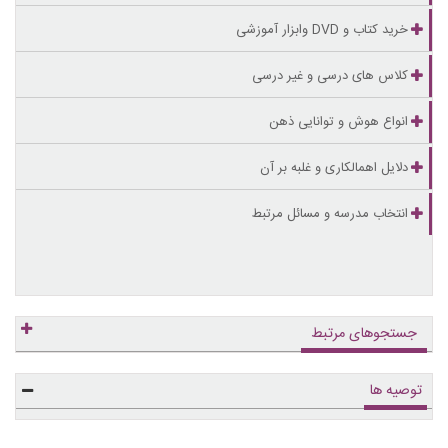
خرید کتاب و DVD وابزار آموزشی
کلاس های درسی و غیر درسی
انواع هوش و توانایی ذهن
دلایل اهمالکاری و غلبه بر آن
انتخاب مدرسه و مسائل مرتبط
جستجوهای مرتبط
توصیه ها