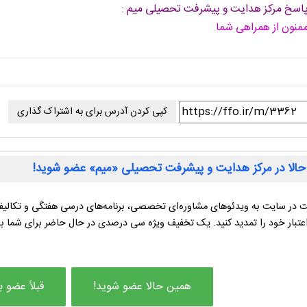
اسخ مرکز هدایت و پیشرفت تحصیلی میم :
منون از همراهی شما
کپی کردن آدرس برای به اشتراک گذاری
الا در مرکز هدایت و پیشرفت تحصیلی «میم» عضو شوید!
 در سایت به ویدئوهای مشاوره‌ای تخصصی، برنامه‌های درسی هفتگی و تکالیف
عتبار خود را تمدید کنید. یک تخفیف ویژه سی درصدی در حال حاضر برای شما 
همین حالا عضو شوید!
قبلاً عضو ب