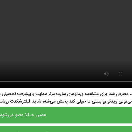
نت مصرفی شما برای مشاهده ویدئوهای سایت مرکز هدایت و پیشرفت تحصیلی می
می‌تونی ویدئو رو ببینی یا خیلی کند پخش می‌شه، شاید فیلترشکنت روش
همین حـالا عضو می‌شوم!