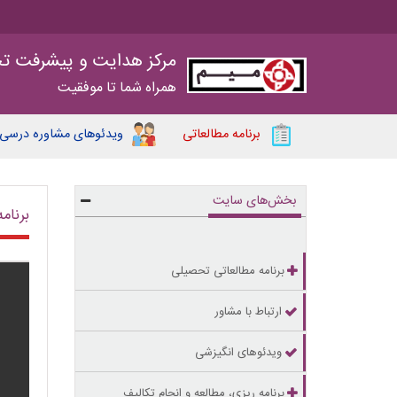
مرکز هدایت و پیشرفت ت
همراه شما تا موفقیت
برنامه مطالعاتی
ویدئوهای مشاوره درسی
بخش‌های سایت
برنامه م
برنامه مطالعاتی تحصیلی
ارتباط با مشاور
ویدئوهای انگیزشی
برنامه ریزی، مطالعه و انجام تکالیف