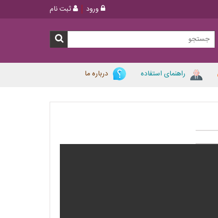
ورود
ثبت نام
راهنمای استفاده
درباره ما