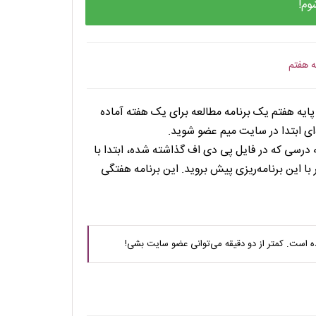
وم!
ه هفتم
ایه هفتم یک برنامه مطالعه برای یک هفته آماده
ه‌ای ابتدا در سایت میم عضو شوید.
ه درسی که در فایل پی دی اف گذاشته شده، ابتدا با
ا این برنامه‌ریزی پیش بروید. این برنامه هفتگی
ه است. کمتر از دو دقیقه می‌توانی عضو سایت بشی!