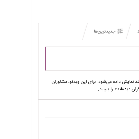
د
جدیدترین‌ها
 نمایش داده می‌شود. برای این ویدئو، مشاوران
 دیده‌اند» را ببینید.