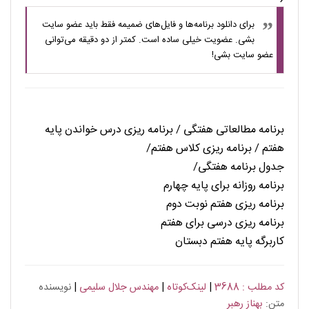
برای دانلود برنامه‌ها و فایل‌های ضمیمه فقط باید عضو سایت
بشی. عضویت خیلی ساده است. کمتر از دو دقیقه می‌توانی
عضو سایت بشی!
برنامه مطالعاتی هفتگی / برنامه ریزی درس خواندن پایه
هفتم / برنامه ریزی کلاس هفتم/
جدول برنامه هفتگی/
برنامه روزانه برای پایه چهارم
برنامه ریزی هفتم نوبت دوم
برنامه ریزی درسی برای هفتم
کاربرگه پایه هفتم دبستان
کد مطلب : 3688
|
لینک‌کوتاه
|
مهندس جلال سلیمی
|
نویسنده
متن:
بهناز رهبر