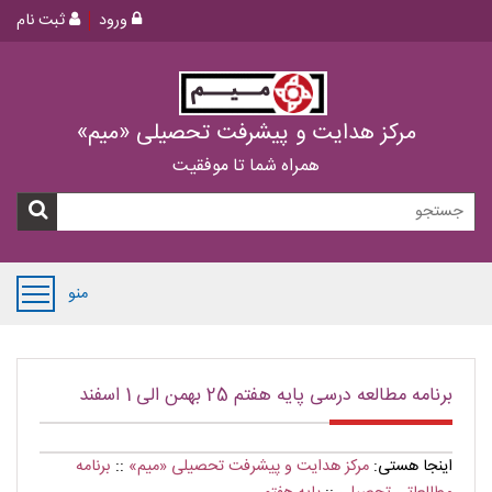
ورود
ثبت نام
مرکز هدایت و پیشرفت تحصیلی «میم»
همراه شما تا موفقیت
منو
برنامه مطالعه درسی پایه هفتم 25 بهمن الی 1 اسفند
اینجا هستی:
مرکز هدایت و پیشرفت تحصیلی «میم»
::
برنامه