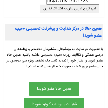
کپی کردن آدرس برای به اشتراک گذاری
همین حالا در مرکز هدایت و پیشرفت تحصیلی «میم»
عضو شوید!
با عضویت در سایت به ویدئوهای مشاوره‌ای تخصصی، برنامه‌های
درسی هفتگی و تکالیف روزانه «میم» دسترسی داشته باشید! همین حالا
عضو شوید و اعتبار خود را تمدید کنید. یک تخفیف ویژه سی درصدی در
حال حاضر برای شما به صورت خودکار فعال شده است. !
همین حالا عضو شوید!
قبلاً عضو بوده‌اید؟ وارد شوید!