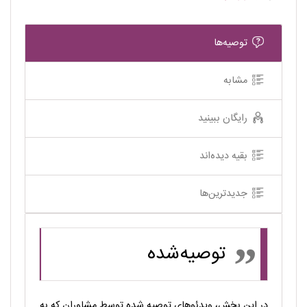
توصیه‌ها
مشابه
رایگان ببینید
بقیه دیده‌اند
جدیدترین‌ها
توصیه‌شده
در این بخش، ویدئوهای توصیه شده توسط مشاوران که به