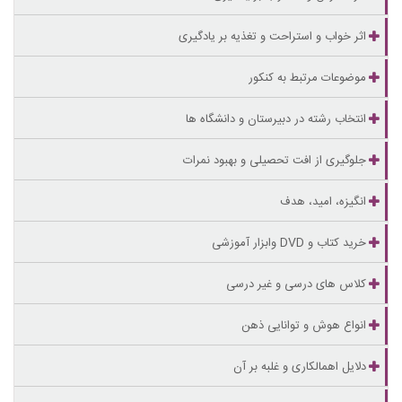
اثر خواب و استراحت و تغذیه بر یادگیری
موضوعات مرتبط به کنکور
انتخاب رشته در دبیرستان و دانشگاه ها
جلوگیری از افت تحصیلی و بهبود نمرات
انگیزه، امید، هدف
خرید کتاب و DVD وابزار آموزشی
کلاس های درسی و غیر درسی
انواع هوش و توانایی ذهن
دلایل اهمالکاری و غلبه بر آن