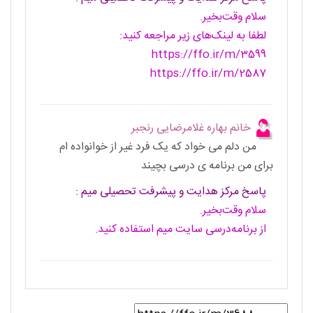
سلام وقت‌بخیر.
لطفا به لینک‌های زیر مراجعه کنید:
https://ffo.ir/m/3599
https://ffo.ir/m/2587
خانم بهاره غلامرضایی رنجبر
من دلم می خواد که یک فرد غیر از خوانواده ام
برای من برنامه ی درسی بچیند
پاسخ مرکز هدایت و پیشرفت تحصیلی میم :
سلام وقت‌بخیر.
از برنامه‌درسی سایت میم استفاده کنید.