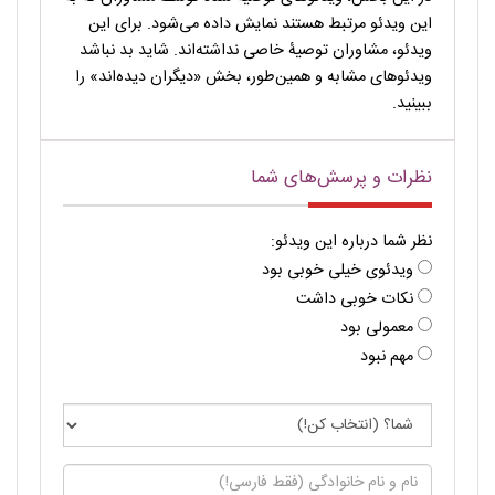
این ویدئو مرتبط هستند نمایش داده می‌شود. برای این
ویدئو، مشاوران توصیۀ خاصی نداشته‌اند. شاید بد نباشد
ویدئوهای مشابه و همین‌طور، بخش «دیگران دیده‌اند» را
ببینید.
نظرات و پرسش‌های شما
نظر شما درباره این ویدئو:
ویدئوی خیلی خوبی بود
نکات خوبی داشت
معمولی بود
مهم نبود