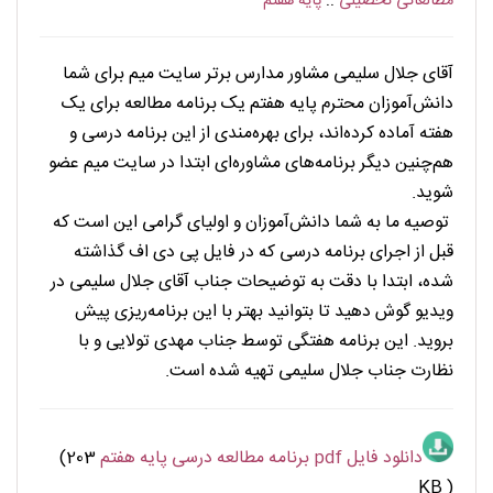
مطالعاتی تحصیلی
::
پایه هفتم
. . . . . . . . . . . . .
آقای جلال سلیمی مشاور مدارس برتر سایت میم برای شما
دانش‌آموزان محترم پایه هفتم یک برنامه مطالعه برای یک
هفته آماده کرده‌اند، برای بهره‌مندی از این برنامه درسی و
هم‌چنین دیگر برنامه‌های مشاوره‌ای ابتدا در سایت میم عضو
شوید.
توصیه ما به شما دانش‌آموزان و اولیای گرامی این است که
قبل از اجرای برنامه درسی که در فایل پی دی اف گذاشته
شده، ابتدا با دقت به توضیحات جناب آقای جلال سلیمی در
ویدیو گوش دهید تا بتوانید بهتر با این برنامه‌ریزی پیش
بروید. این برنامه هفتگی توسط جناب مهدی تولایی و با
نظارت جناب جلال سلیمی تهیه شده است.
دانلود فایل pdf برنامه مطالعه درسی پایه هفتم
(203
KB )