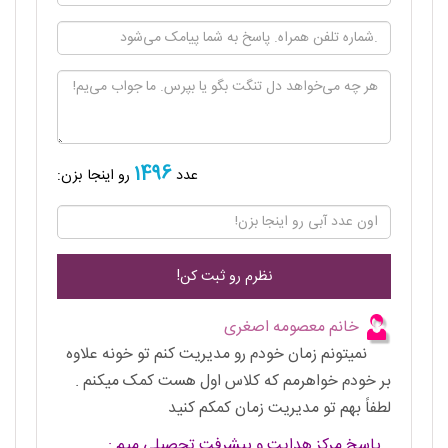
1496
عدد
رو اینجا بزن:
خانم معصومه اصغری
نمیتونم زمان خودم رو مدیریت کنم تو خونه علاوه
بر خودم خواهرمم که کلاس اول هست کمک میکنم .
لطفاً بهم تو مدیریت زمان کمکم کنید
پاسخ مرکز هدایت و پیشرفت تحصیلی میم :