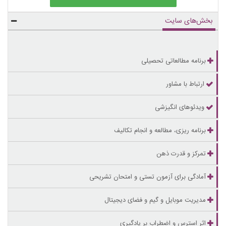
بخش‌های سایت
برنامه مطالعاتی تحصیلی
ارتباط با مشاور
ویدئوهای انگیزشی
برنامه ریزی، مطالعه و انجام تکالیف
تمرکز و قدرت ذهن
آمادگی برای آزمون تستی و امتحان تشریحی
مدیریت موبایل و گیم و فضای دیجیتال
اثر استرس و اضطراب بر یادگیری