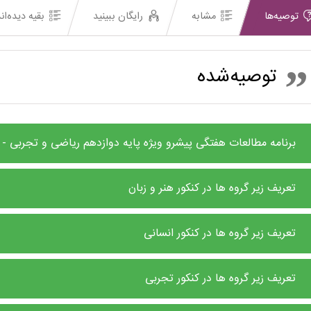
توصیه‌ها
مشابه
رایگان ببینید
بقیه دیده‌ان
توصیه‌شده
برنامه مطالعات هفتگی پیشرو ویژه پایه دوازدهم ریاضی و تجربی - 5 الی 11 مرداد
تعریف زیر گروه ها در کنکور هنر و زبان
تعریف زیر گروه ها در کنکور انسانی
تعریف زیر گروه ها در کنکور تجربی