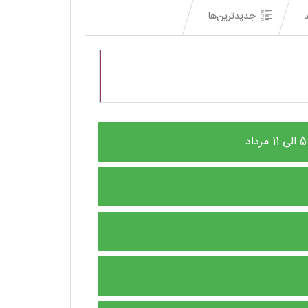
د
جدیدترین‌ها