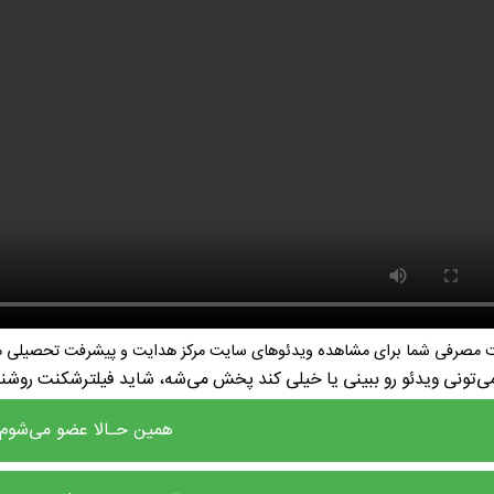
نت مصرفی شما برای مشاهده ویدئوهای سایت مرکز هدایت و پیشرفت تحصیلی می
می‌تونی ویدئو رو ببینی یا خیلی کند پخش می‌شه، شاید فیلترشکنت روش
همین حـالا عضو می‌شوم!