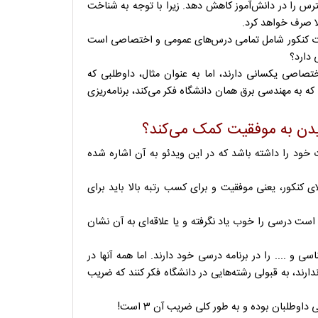
استرس را در دانش‌آموز کاهش دهد. زیرا با توجه به شناخت
لا صرف خواهد کرد.
الات کنکور شامل تمامی درس‌های عمومی و اختصاصی است
 دارد؟
تصاصی یکسانی دارند، اما به عنوان مثال، داوطلبی که
 به مهندسی برق همان دانشگاه فکر می‌کند، برنامه‌ریزی
سیدن به موفقیت کمک می‌کند؟
خود را داشته باشد که در این ویدئو به آن‌ اشاره شده
 کنکور، یعنی موفقیت و برای کسب رتبه بالا باید برای
است درسی را خوب یاد نگرفته و یا علاقه‌ای به آن نشان
 و .... را در برنامه درسی خود دارند. اما همه آنها در
دارند، به قبولی رشته‌هایی در دانشگاه فکر کنند که ضریب
وطلبان بوده و به طور کلی ضریب آن 3 است!