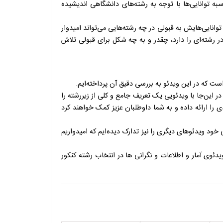
ه توانایی‌ها با توجه به رشته‌های دانشگاهی اندیشیده
توانایی‌هایش به قبولی در چه رشته‌هایی می‌تواند امیدوار
در رشته‌ای را دارد، چقدر و به چه شکل برای قبولی تلاش
 که در این ویدئو به بررسی دقیق آن پرداخته‌ایم.
این‌جا با ویدئویی یک تعریف جامع و کلی از زیررشته را
 را ارائه داده و به شما داوطلبان عزیز کمک خواهند کرد
ود ویدئوهای دیگری را نیز تدارک دیده‌ایم که امیدواریم
ئوی آمار و اطلاعات و نگرانی ها در انتخاب رشته کنکور