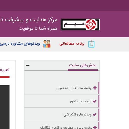
مرکز هدایت و پیشرفت ت
همراه شما تا موفقیت
برنامه مطالعاتی
ویدئوهای مشاوره درسی
بخش‌های سایت
تعریف
برنامه مطالعاتی تحصیلی
ارتباط با مشاور
ویدئوهای انگیزشی
برنامه ریزی، مطالعه و انجام تکالیف