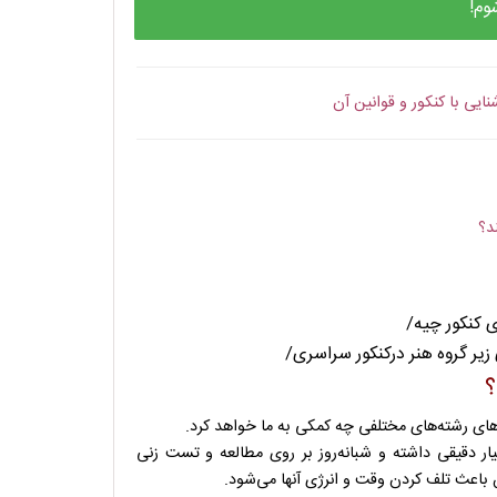
وم!
نایی با کنکور و قوانین آن
د؟
ی کنکور چیه/
زیر گروه هنر درکنکور سراسری/
؟
ی رشته‌های مختلفی چه کمکی به ما خواهد کرد.
یار دقیقی داشته و شبانه‌روز بر روی مطالعه و تست زنی
ین باعث تلف کردن وقت و انرژی آنها می‌شود.