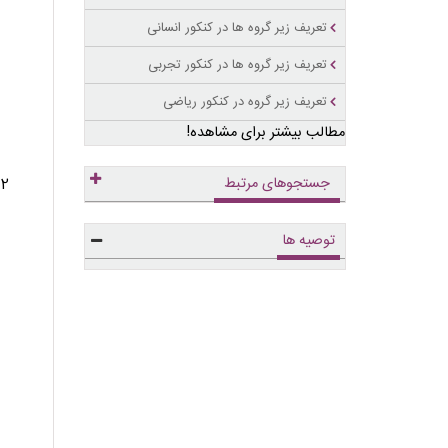
تعریف زیر گروه ها در کنکور انسانی
تعریف زیر گروه ها در کنکور تجربی
تعریف زیر گروه در کنکور ریاضی
مطالب بیشتر برای مشاهده!
جستجوهای مرتبط
توصیه ها