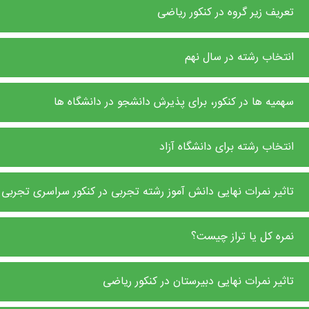
تعریف زیر گروه در کنکور ریاضی
انتخاب رشته در سال نهم
سهمیه ها در کنکور، برای پذیرش دانشجو در دانشگاه ها
انتخاب رشته برای دانشگاه آزاد
تاثیر نمرات نهایی دانش آموز رشته تجربی در کنکور سراسری تجربی
نمره کل یا تراز چیست؟
تاثیر نمرات نهایی دبیرستان در کنکور ریاضی