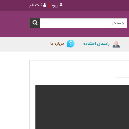
ورود
ثبت نام
راهنمای استفاده
درباره ما