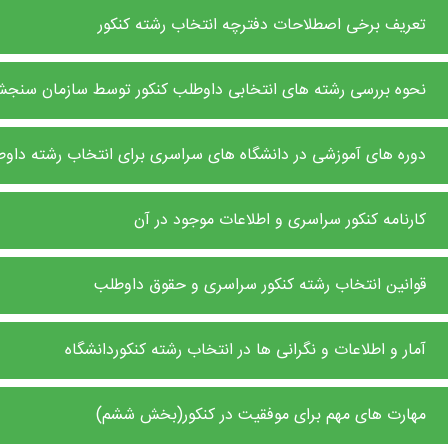
تعریف برخی اصطلاحات دفترچه انتخاب رشته کنکور
نحوه بررسی رشته های انتخابی داوطلب کنکور توسط سازمان سنج
دوره های آموزشی در دانشگاه های سراسری برای انتخاب رشته داوطل
کارنامه کنکور سراسری و اطلاعات موجود در آن
قوانین انتخاب رشته کنکور سراسری و حقوق داوطلب
آمار و اطلاعات و نگرانی ها در انتخاب رشته کنکوردانشگاه
مهارت های مهم برای موفقیت در کنکور(بخش ششم)