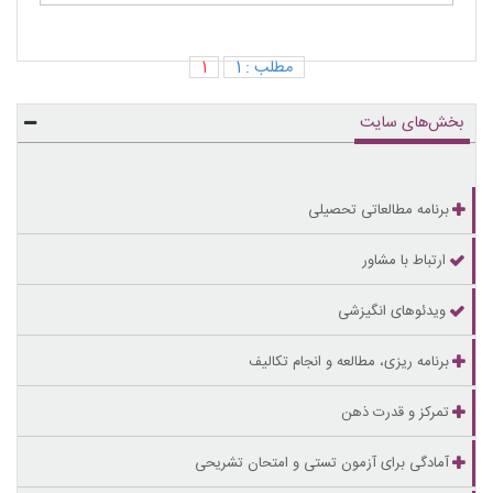
مطلب : 1
1
بخش‌های سایت
برنامه مطالعاتی تحصیلی
ارتباط با مشاور
ویدئوهای انگیزشی
برنامه ریزی، مطالعه و انجام تکالیف
تمرکز و قدرت ذهن
آمادگی برای آزمون تستی و امتحان تشریحی