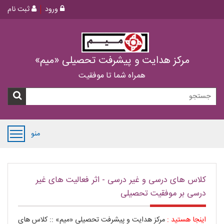
ورود
ثبت نام
مرکز هدایت و پیشرفت تحصیلی «میم»
همراه شما تا موفقیت
منو
کلاس های درسی و غیر درسی - اثر فعالیت های غیر
درسی بر موفقیت تحصیلی
اینجا هستید :
مرکز هدایت و پیشرفت تحصیلی «میم»
::
کلاس های