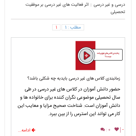
درسی و غیر درسی
::
اثر فعالیت های غیر درسی بر موفقیت
تحصیلی
مطلب : 1
1
زمانبندی کلاس های غیر درسی بایدبه چه شکلی باشد؟
حضور دانش آموزان در کلاس های غیر درسی در طی
سال تحصیلی موضوعی نگران کننده برای خانواده ها و
دانش آموزان است. شناخت صحیح مزایا و معایب این
کار می تواند این استرس را از بین ببرد.
0 :
-
ادامه...