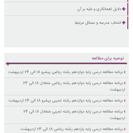
دلایل اهمالکاری و غلبه بر آن
انتخاب مدرسه و مسائل مرتبط
توصیه برای مطالعه
برنامه مطالعه درسی پایه دوازدهم رشته ریاضی پیشرو 18 الی 24 اردیبهشت
برنامه مطالعه درسی پایه دوازدهم رشته ریاضی متعادل 18 الی 24
اردیبهشت
برنامه مطالعه درسی پایه دوازدهم رشته تجربی پیشرو 18 الی 24 اردیبهشت
برنامه مطالعه درسی پایه دوازدهم رشته تجربی متعادل 18 الی 24
اردیبهشت
برنامه مطالعه درسی پایه یازدهم رشته ریاضی 18 الی 24 اردیبهشت