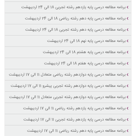
برنامه مطالعه درسی پایه یازدهم رشته تجربی 18 الی 24 اردیبهشت
برنامه مطالعه درسی پایه دهم رشته ریاضی 18 الی 24 اردیبهشت
برنامه مطالعه درسی پایه دهم رشته تجربی 18 الی 24 اردیبهشت
برنامه مطالعه درسی پایه نهم 18 الی 24 اردیبهشت
برنامه مطالعه درسی پایه هشتم 18 الی 24 اردیبهشت
برنامه مطالعه درسی پایه هفتم 18 الی 24 اردیبهشت
برنامه مطالعه درسی پایه دوازدهم رشته ریاضی متعادل 11 الی 17 اردیبهشت
برنامه مطالعه درسی پایه دوازدهم رشته تجربی پیشرو 11 الی 17 اردیبهشت
برنامه مطالعه درسی پایه دوازدهم رشته تجربی متعادل 11 الی 17 اردیبهشت
برنامه مطالعه درسی پایه یازدهم رشته ریاضی 11 الی 17 اردیبهشت
برنامه مطالعه درسی پایه یازدهم رشته تجربی 11 الی 17 اردیبهشت
برنامه مطالعه درسی پایه دهم رشته ریاضی 11 الی 17 اردیبهشت