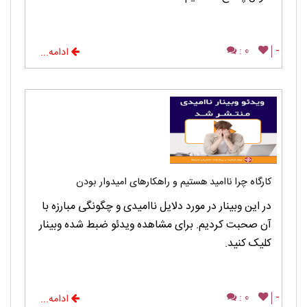
0 :
-
ادامه...
کارگاه چرا ناامید هستیم و راهکارهای امیدوار بودن
در این وبینار در مورد دلایل ناامیدی و چگونگی مبارزه با
آن صحبت کردیم. برای مشاهده ویدئو ضبط شده وبینار
کلیک کنید.
0 :
-
ادامه...