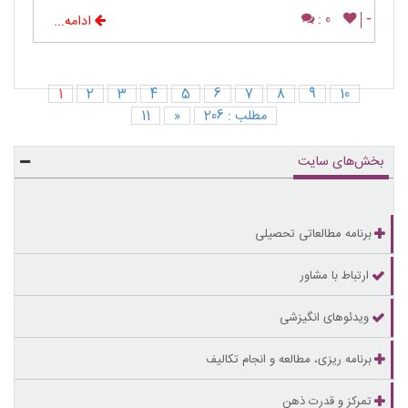
0 :
-
ادامه...
1
2
3
4
5
6
7
8
9
10
مطلب : 206
«
11
بخش‌های سایت
برنامه مطالعاتی تحصیلی
ارتباط با مشاور
ویدئوهای انگیزشی
برنامه ریزی، مطالعه و انجام تکالیف
تمرکز و قدرت ذهن