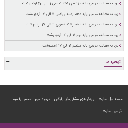
برنامه مطالعه درسی پایه یازدهم رشته تجربی 11 الی 17 اردیبهشت
برنامه مطالعه درسی پایه دهم رشته ریاضی 11 الی 17 اردیبهشت
برنامه مطالعه درسی پایه دهم رشته تجربی 11 الی 17 اردیبهشت
برنامه مطالعه درسی پایه نهم 11 الی 17 اردیبهشت
برنامه مطالعه درسی پایه هشتم 11 الی 17 اردیبهشت
توصیه ها
صفحه اول سایت
ویدئوهای مشاوره‌ای رایگان
درباره میم
تماس با میم
قوانین سایت