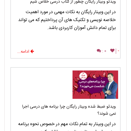
ویدئو وبینار رایگان چطور از کتاب درسی خلاص شیم
در این وبینار رایگان به نکات مهمی در مورد اهمیت
خلاصه نویسی و تکنیک های آن پرداختیم که می تواند
برای تمام دانش آموزان کاربردی باشد.
0 :
-
ادامه...
ویدئو ضبط شده وبینار رایگان چرا برنامه های درسی اجرا
نمی شوند؟
در این وبینار به تمام نکات مهم در خصوص نحوه برنامه