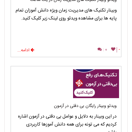
ویدئو وبینار تکنیک های مدیریت زمان در یک ساعت
وبینار تکنیک های مدیریت زمان ویژه دانش آموزان تمام
پایه ها.برای مشاهده ویدئو روی لینک زیر کلیک کنید.
0 :
-
ادامه...
ویدئو وبینار رایگان بی دقتی در آزمون
در این وبینار به دلایل و عوامل بی دقتی در آزمون اشاره
کردیم که می تونه برای همه دانش آموزها کاربردی