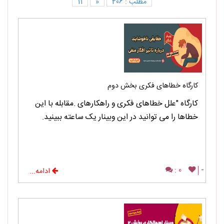
مطلب : 206
«
11
کارگاه خطاهای فکری بخش دوم
کارگاه "علل خطاهای فکری و راهکارهای .مقابله با این
خطاها را می توانید در این وبینار یک ساعته ببینید.
0 :
-
ادامه...