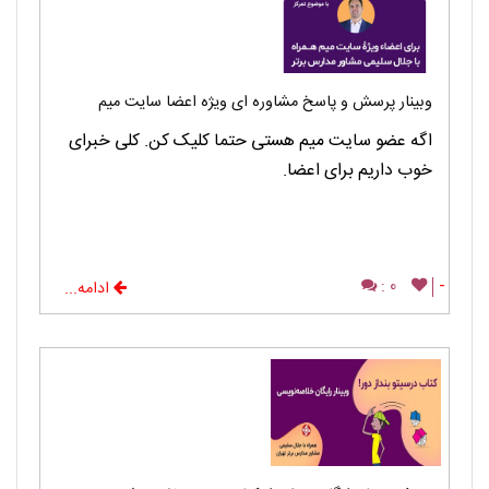
وبینار پرسش و پاسخ مشاوره ای ویژه اعضا سایت میم
اگه عضو سایت میم هستی حتما کلیک کن. کلی خبرای
خوب داریم برای اعضا.
0 :
-
ادامه...