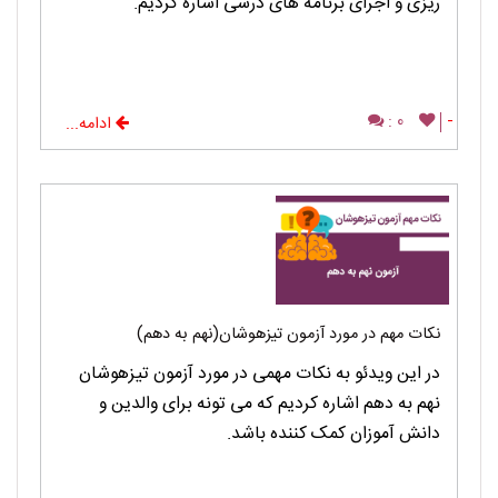
ریزی و اجرای برنامه های درسی اشاره کردیم.
0 :
-
ادامه...
نکات مهم در مورد آزمون تیزهوشان(نهم به دهم)
در این ویدئو به نکات مهمی در مورد آزمون تیزهوشان
نهم به دهم اشاره کردیم که می تونه برای والدین و
دانش آموزان کمک کننده باشد.