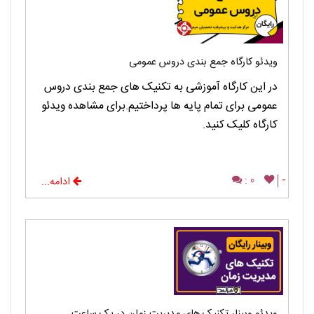
ویدئو کارگاه جمع بندی دروس عمومی
در این کارگاه آموزشی به تکنیک های جمع بندی دروس
عمومی برای تمام پایه ها پرداختیم.برای مشاهده ویدئو
کارگاه کلیک کنید.
0 :
-
ادامه...