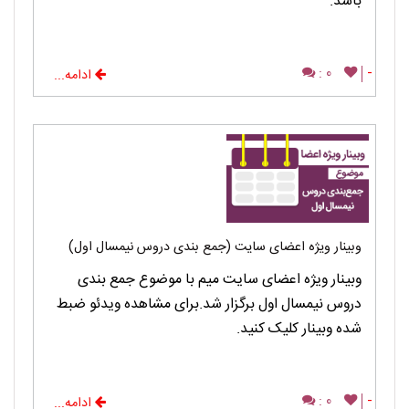
باشد.
0 :
-
ادامه...
وبینار ویژه اعضای سایت (جمع بندی دروس نیمسال اول)
وبینار ویژه اعضای سایت میم با موضوع جمع بندی
دروس نیمسال اول برگزار شد.برای مشاهده ویدئو ضبط
شده وبینار کلیک کنید.
0 :
-
ادامه...