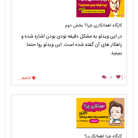
کارگاه اهمالکاری چرا؟ بخش دوم
در این ویدئو به مشکل دقیقه نودی بودن اشاره شده و
راهکار های آن گفته شده است. این ویدئو روا حتما
ببینید.
0 :
-
ادامه...
کارگاه چرا اهمالکاری؟