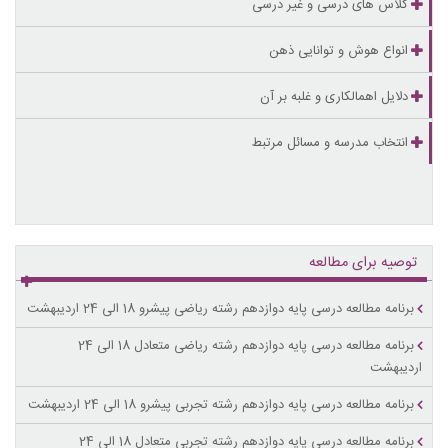
کلاس های درسی و غیر درسی
انواع هوش و توانایی ذهن
دلایل اهمالکاری و غلبه بر آن
انتخاب مدرسه و مسائل مرتبط
توصیه برای مطالعه
برنامه مطالعه درسی پایه دوازدهم رشته ریاضی پیشرو 18 الی 24 اردیبهشت
برنامه مطالعه درسی پایه دوازدهم رشته ریاضی متعادل 18 الی 24
اردیبهشت
برنامه مطالعه درسی پایه دوازدهم رشته تجربی پیشرو 18 الی 24 اردیبهشت
برنامه مطالعه درسی پایه دوازدهم رشته تجربی متعادل 18 الی 24