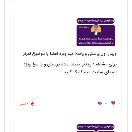
وبینار اول پرسش و پاسخ میم ویژه اعضا با موضوع تمرکز
برای مشاهده ویدئو ضبط شده پرسش و پاسخ ویژه
اعضای سایت میم کلیک کنید.
0 :
-
ادامه...