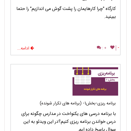
کارگاه "چرا کارهایمان را پشت گوش می اندازیم" را حتما
ببینید.
0 :
-
ادامه...
برنامه ریزی-بخش1- (برنامه های تکرار شونده)
با برنامه درسی های یکنواخت در مدارس چگونه برای
درس خواندن برنامه ریزی کنیم؟در این ویدئو به این
سوال پاسخ داده ایم.