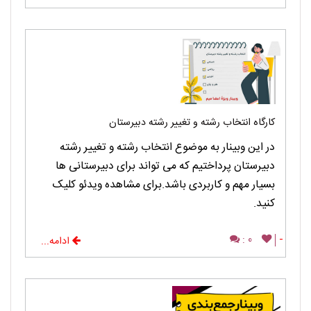
کارگاه انتخاب رشته و تغییر رشته دبیرستان
در این وبینار به موضوع انتخاب رشته و تغییر رشته
دبیرستان پرداختیم که می تواند برای دبیرستانی ها
بسیار مهم و کاربردی باشد.برای مشاهده ویدئو کلیک
کنید.
0 :
-
ادامه...