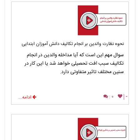
نحوه نظارت والدین بر انجام تکالیف دانش آموزان ابتدایی
سوال مهم این است که آیا مداخله والدین در انجام
تکالیف سبب افت تحصیلی خواهد شد یا این کار در
سنین مختلف تاثیر متفاوتی دارد.
0 :
-
ادامه...