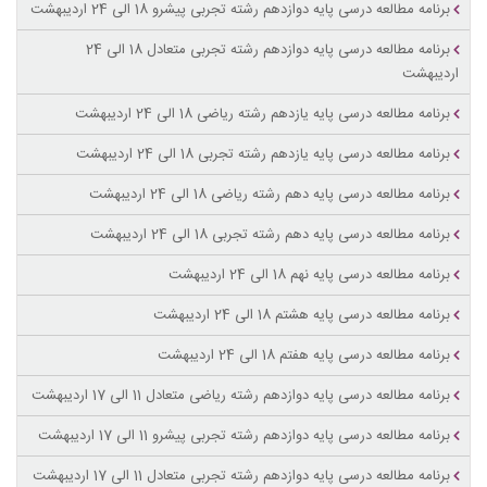
برنامه مطالعه درسی پایه دوازدهم رشته تجربی پیشرو 18 الی 24 اردیبهشت
برنامه مطالعه درسی پایه دوازدهم رشته تجربی متعادل 18 الی 24
اردیبهشت
برنامه مطالعه درسی پایه یازدهم رشته ریاضی 18 الی 24 اردیبهشت
برنامه مطالعه درسی پایه یازدهم رشته تجربی 18 الی 24 اردیبهشت
برنامه مطالعه درسی پایه دهم رشته ریاضی 18 الی 24 اردیبهشت
برنامه مطالعه درسی پایه دهم رشته تجربی 18 الی 24 اردیبهشت
برنامه مطالعه درسی پایه نهم 18 الی 24 اردیبهشت
برنامه مطالعه درسی پایه هشتم 18 الی 24 اردیبهشت
برنامه مطالعه درسی پایه هفتم 18 الی 24 اردیبهشت
برنامه مطالعه درسی پایه دوازدهم رشته ریاضی متعادل 11 الی 17 اردیبهشت
برنامه مطالعه درسی پایه دوازدهم رشته تجربی پیشرو 11 الی 17 اردیبهشت
برنامه مطالعه درسی پایه دوازدهم رشته تجربی متعادل 11 الی 17 اردیبهشت