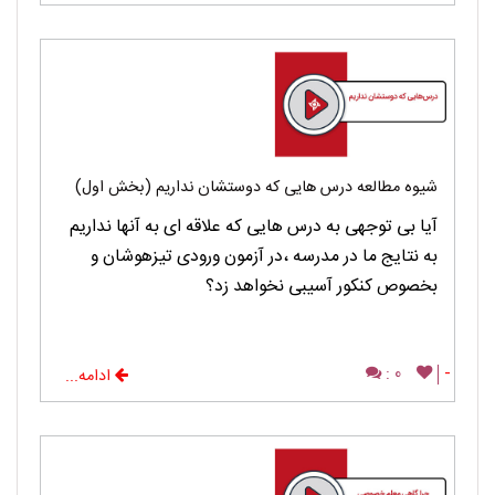
شیوه مطالعه درس هایی که دوستشان نداریم (بخش اول)
آیا بی توجهی به درس هایی که علاقه ای به آنها نداریم
به نتایج ما در مدرسه ،در آزمون ورودی تیزهوشان و
بخصوص کنکور آسیبی نخواهد زد؟
0 :
-
ادامه...