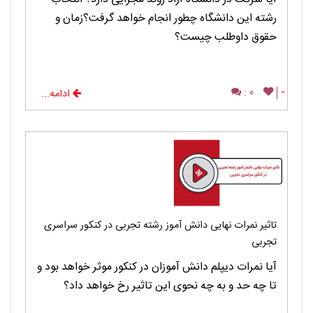
رشته این دانشگاه چطور انجام خواهد گرفت؟زمان و
حقوق داوطلب چیست؟
0 :
-
ادامه...
تاثیر نمرات نهایی دانش آموز رشته تجربی در کنکور سراسری
تجربی
آیا نمرات دیپلم دانش آموزان در کنکور موثر خواهد بود و
تا چه حد و به چه نحوی این تاثیر رخ خواهد داد؟