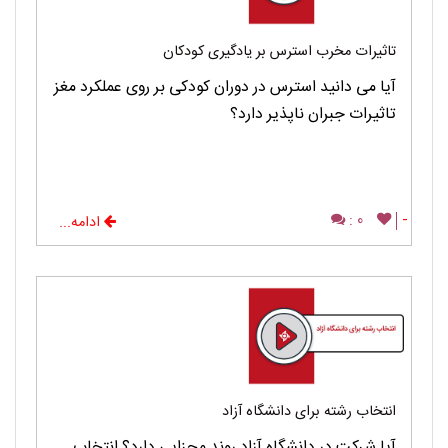
تاثیرات مخرب استرس بر یادگیری کودکان
آیا می دانید استرس در دوران کودکی بر روی عملکرد مغز
تاثیرات جبران ناپذیر دارد؟
0 :
-
ادامه...
انتخاب رشته برای دانشگاه آزاد
آیا شرکت در دانشگاه آزاد روند مجزایی دارد؟ انتخاب