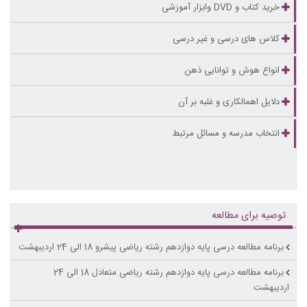
خرید کتاب و DVD وابزار آموزشی
کلاس های درسی و غیر درسی
انواع هوش و توانایی ذهن
دلایل اهمالکاری و غلبه بر آن
انتخاب مدرسه و مسائل مرتبط
توصیه برای مطالعه
برنامه مطالعه درسی پایه دوازدهم رشته ریاضی پیشرو 18 الی 24 اردیبهشت
برنامه مطالعه درسی پایه دوازدهم رشته ریاضی متعادل 18 الی 24
اردیبهشت