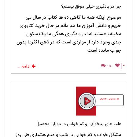
چرا در یادگیری خیلی موفق نیستم؟
موضوع اینکه همه ما گاهی ده ها کتاب در سال می
خریم و دانش آموزان ما هم دائم در حال خرید کتابهای
مختلف هستند اما در یادگیری همگی ما یک سکون
جدی وجود دارد از مواردی است که در ذهن اکثرما بدون
جواب مانده است.
0 :
-
ادامه...
علت های بدخوابی و کم خوابی در دوران تحصیل
مشکل خواب و کم خوابی در شب و عدم هشیاری طی روز