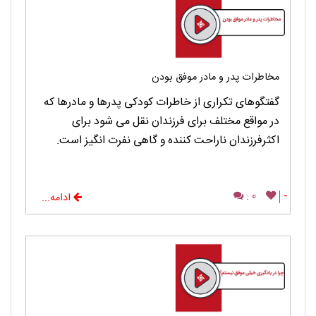
مخاطرات پدر و مادر موفق بودن
گفتگوهای تکراری از خاطرات کودکی پدرها و مادرها که
در مواقع مختلف برای فرزندان نقل می شود برای
اکثرفرزندان ناراحت کننده و گاهی نفرت انگیز است.
0 :
-
ادامه...