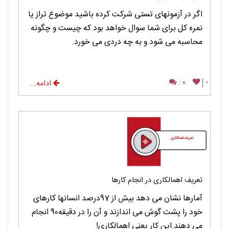
اگر در آزمونهای تستی شرکت کرده باشید موضوع تراز یا
نمره کل برای شما سوال خواهد بود که چیست و چگونه
محاسبه می شود و به چه دردی می خورد.
0 :
-
ادامه...
تعریف اهمالکاری در انجام کارها
آمارها نشان می دهد بیش از 97درصد انسانها کارهای
خود را پشت گوش می اندازند و آن را در دقیقه90 انجام
می دهند.این کار یعنی اهمالکاری!