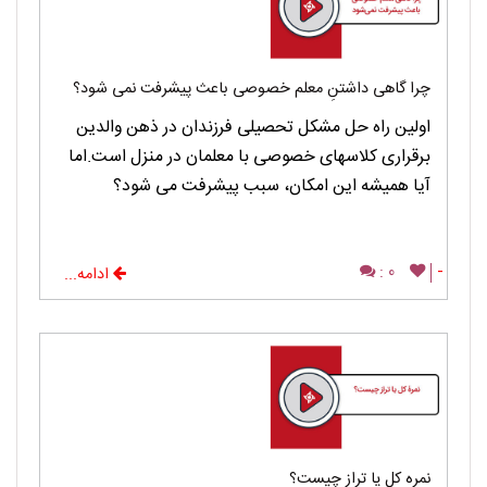
چرا گاهی داشتنِ معلم خصوصی باعث پیشرفت نمی شود؟
اولین راه حل مشکل تحصیلی فرزندان در ذهن والدین
برقراری کلاسهای خصوصی با معلمان در منزل است.اما
آیا همیشه این امکان، سبب پیشرفت می شود؟
0 :
-
ادامه...
نمره کل یا تراز چیست؟