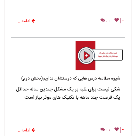
0 :
-
ادامه...
شیوه مطالعه درس هایی که دوستشان نداریم(بخش دوم)
شکی نیست برای غلبه بر یک مشکل چندین ساله حداقل
یک فرصت چند ماهه با تکنیک های موثر نیاز است.
0 :
-
ادامه...