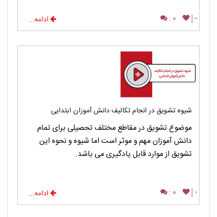
0 :
-
ادامه...
شیوه تشویق در انجام تکالیف دانش آموزان ابتدایی
موضوع تشویق در مقاطع مختلف تحصیلی برای تمام
دانش آموزان مهم و موثر است اما شیوه و نحوه این
تشویق از موارد قابل یادگیری می باشد.
0 :
-
ادامه...