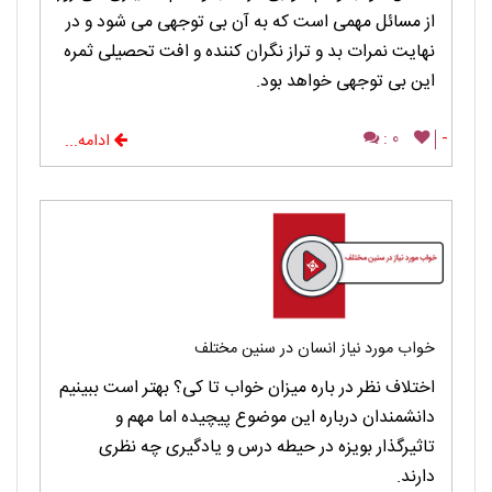
از مسائل مهمی است که به آن بی توجهی می شود و در
نهایت نمرات بد و تراز نگران کننده و افت تحصیلی ثمره
این بی توجهی خواهد بود.
0 :
-
ادامه...
خواب مورد نیاز انسان در سنین مختلف
اختلاف نظر در باره میزان خواب تا کی؟ بهتر است ببینیم
دانشمندان درباره این موضوع پیچیده اما مهم و
تاثیرگذار بویزه در حیطه درس و یادگیری چه نظری
دارند.