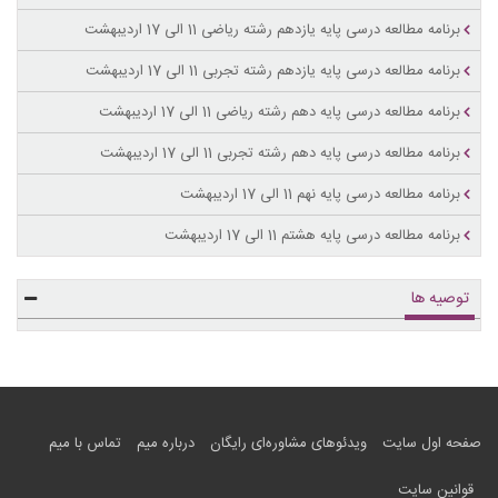
برنامه مطالعه درسی پایه یازدهم رشته ریاضی 11 الی 17 اردیبهشت
برنامه مطالعه درسی پایه یازدهم رشته تجربی 11 الی 17 اردیبهشت
برنامه مطالعه درسی پایه دهم رشته ریاضی 11 الی 17 اردیبهشت
برنامه مطالعه درسی پایه دهم رشته تجربی 11 الی 17 اردیبهشت
برنامه مطالعه درسی پایه نهم 11 الی 17 اردیبهشت
برنامه مطالعه درسی پایه هشتم 11 الی 17 اردیبهشت
توصیه ها
صفحه اول سایت
ویدئوهای مشاوره‌ای رایگان
درباره میم
تماس با میم
قوانین سایت