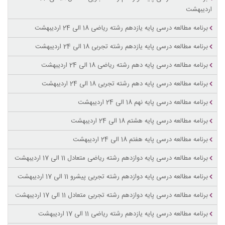
اردیبهشت
برنامه مطالعه درسی پایه یازدهم رشته ریاضی 18 الی 24 اردیبهشت
برنامه مطالعه درسی پایه یازدهم رشته تجربی 18 الی 24 اردیبهشت
برنامه مطالعه درسی پایه دهم رشته ریاضی 18 الی 24 اردیبهشت
برنامه مطالعه درسی پایه دهم رشته تجربی 18 الی 24 اردیبهشت
برنامه مطالعه درسی پایه نهم 18 الی 24 اردیبهشت
برنامه مطالعه درسی پایه هشتم 18 الی 24 اردیبهشت
برنامه مطالعه درسی پایه هفتم 18 الی 24 اردیبهشت
برنامه مطالعه درسی پایه دوازدهم رشته ریاضی متعادل 11 الی 17 اردیبهشت
برنامه مطالعه درسی پایه دوازدهم رشته تجربی پیشرو 11 الی 17 اردیبهشت
برنامه مطالعه درسی پایه دوازدهم رشته تجربی متعادل 11 الی 17 اردیبهشت
برنامه مطالعه درسی پایه یازدهم رشته ریاضی 11 الی 17 اردیبهشت