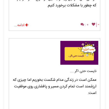
که چطور با مشکلات برخورد کنیم.
0 :
-
ادامه...
نایست حتی اگر ....
ممکن است در زندگی مدام شکست بخوریم اما چیزی که
ارزشمند است تمام کردن مسیر و پافشاری روی موفقیت
است.