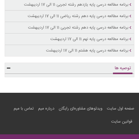
برنامه مطالعه درسی پایه یازدهم رشته تجربی 11 الی 17 اردیبهشت
برنامه مطالعه درسی پایه دهم رشته ریاضی 11 الی 17 اردیبهشت
برنامه مطالعه درسی پایه دهم رشته تجربی 11 الی 17 اردیبهشت
برنامه مطالعه درسی پایه نهم 11 الی 17 اردیبهشت
برنامه مطالعه درسی پایه هشتم 11 الی 17 اردیبهشت
توصیه ها
صفحه اول سایت
ویدئوهای مشاوره‌ای رایگان
درباره میم
تماس با میم
قوانین سایت