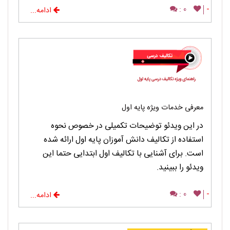
0 :
-
ادامه...
معرفی خدمات ویژه پایه اول
در این ویدئو توضیحات تکمیلی در خصوص نحوه
استفاده از تکالیف دانش آموزان پایه اول ارائه شده
است. برای آشنایی با تکالیف اول ابتدایی حتما این
ویدئو را ببینید.
0 :
-
ادامه...