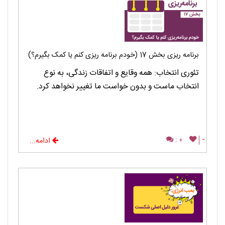
برنامه ریزی بخش 17 (خودم برنامه ریزی کنم یا کمک بگیرم؟)
تئوری انتخاب: همه وقایع و اتفاقات زندگی، به نوع
انتخاب ماست و بدون خواست ما تغییر نخواهد کرد.
0 :
-
ادامه...