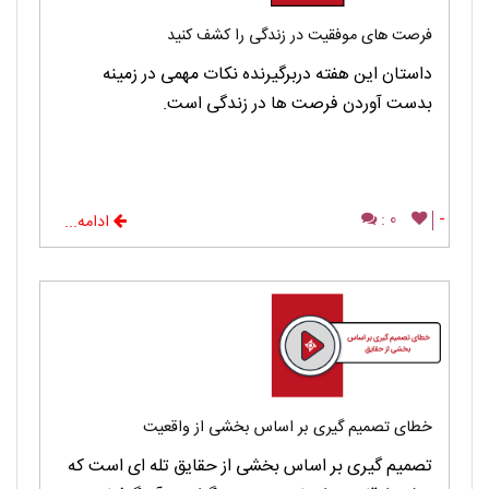
فرصت های موفقیت در زندگی را کشف کنید
داستان این هفته دربرگیرنده نکات مهمی در زمینه
بدست آوردن فرصت ها در زندگی است.
0 :
-
ادامه...
خطای تصمیم گیری بر اساس بخشی از واقعیت
تصمیم گیری بر اساس بخشی از حقایق تله ای است که