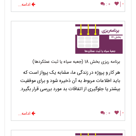
0 :
-
ادامه...
برنامه ریزی بخش 18 (جعبه سیاه یا ثبت عملکردها)
هر کار و پروژه در زندگی ما، مشابه یک پرواز است که
باید اطلاعات مربوط به آن ذخیره شود و برای موفقیت
بیشتر یا جلوگیری از اتفاقات بد مورد بررسی قرار بگیرد.
0 :
-
ادامه...