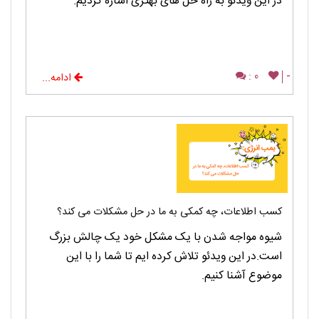
در این ویدئو به راه حل های بهتری اشاره کردیم.
0 :
-
ادامه...
کسب اطلاعات، چه کمکی به ما در حل مشکلات می کند؟
شیوه مواجه شدن با یک مشکل خود یک چالش بزرگ
است.در این ویدئو تلاش کرده ایم تا شما را با این
موضوع آشنا کنیم.