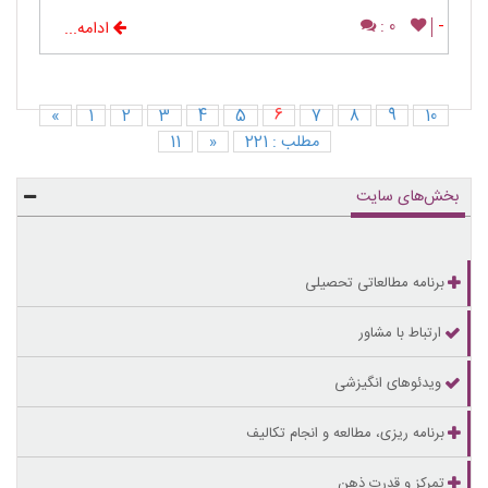
0 :
-
ادامه...
«
1
2
3
4
5
6
7
8
9
10
مطلب : 221
«
11
بخش‌های سایت
برنامه مطالعاتی تحصیلی
ارتباط با مشاور
ویدئوهای انگیزشی
برنامه ریزی، مطالعه و انجام تکالیف
تمرکز و قدرت ذهن