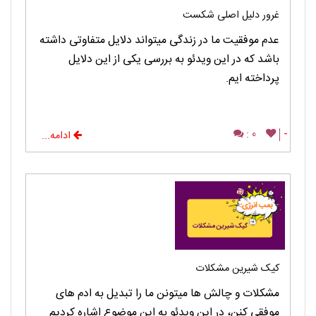
غرور دلیل اصلی شکست
عدم موفقیت ما در زندگی میتواند دلایل متفاوتی داشته
باشد که در این ویدئو به بررسی یکی از این دلایل
پرداخته ایم.
0 :
-
ادامه...
کیک شیرین مشکلات
مشکلات و چالش ها میتونن ما را تبدیل به ادم های
موفقی کنن، در این ویدئو به این موضوع اشاره کردیم