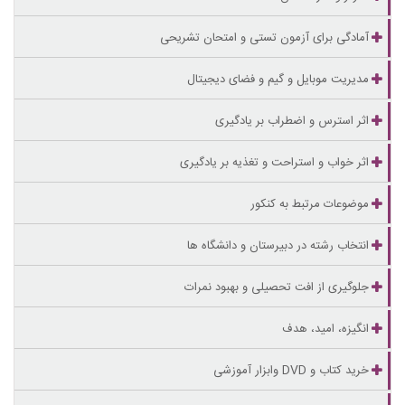
آمادگی برای آزمون تستی و امتحان تشریحی
مدیریت موبایل و گیم و فضای دیجیتال
اثر استرس و اضطراب بر یادگیری
اثر خواب و استراحت و تغذیه بر یادگیری
موضوعات مرتبط به کنکور
انتخاب رشته در دبیرستان و دانشگاه ها
جلوگیری از افت تحصیلی و بهبود نمرات
انگیزه، امید، هدف
خرید کتاب و DVD وابزار آموزشی