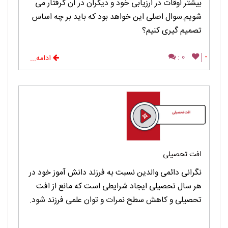
بیشتر اوقات در ارزیابی خود و دیگران در آن گرفتار می
شویم.سوال اصلی این خواهد بود که باید بر چه اساس
تصمیم گیری کنیم؟
0 :
-
ادامه...
افت تحصیلی
نگرانی دائمی والدین نسبت به فرزند دانش آموز خود در
هر سال تحصیلی ایجاد شرایطی است که مانع از افت
تحصیلی و کاهش سطح نمرات و توان علمی فرزند شود.