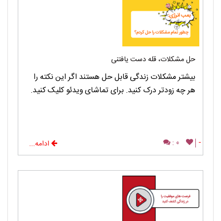
حل مشکلات، قله دست یافتنی
بیشتر مشکلات زندگی قابل حل هستند اگر این نکته را
هر چه زودتر درک کنید. برای تماشای ویدئو کلیک کنید.
0 :
-
ادامه...