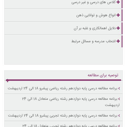
کلاس های درسی و غیر درسی
انواع هوش و توانایی ذهن
دلایل اهمالکاری و غلبه بر آن
انتخاب مدرسه و مسائل مرتبط
توصیه برای مطالعه
برنامه مطالعه درسی پایه دوازدهم رشته ریاضی پیشرو 18 الی 24 اردیبهشت
برنامه مطالعه درسی پایه دوازدهم رشته ریاضی متعادل 18 الی 24
اردیبهشت
برنامه مطالعه درسی پایه دوازدهم رشته تجربی پیشرو 18 الی 24 اردیبهشت
برنامه مطالعه درسی پایه دوازدهم رشته تجربی متعادل 18 الی 24