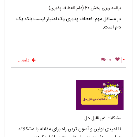
برنامه ریزی بخش 20 (دام انعطاف پذیری)
در مسائل مهم انعطاف پذیری یک امتیاز نیست بلکه یک
دام است.
0 :
-
ادامه...
مشکلات غیر قابل حل
نا امیدی اولین و آسون ترین راه برای مقابله با مشکلاته