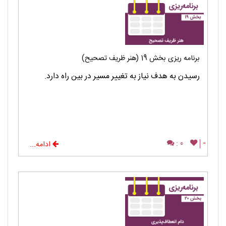
برنامه ریزی بخش 19 (هنر ظریف تصحیح)
رسیدن به هدف نیاز به تغییر مسیر در بین راه دارد.
0 :
-
ادامه...