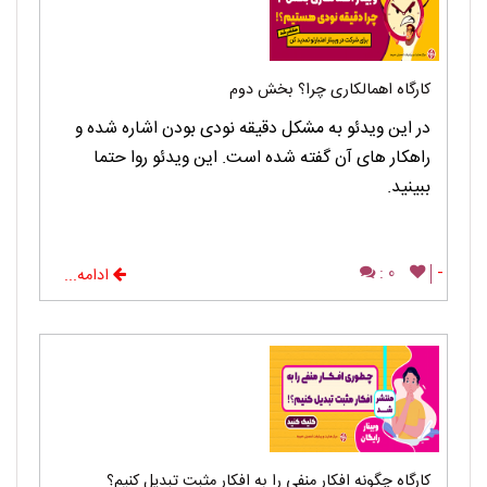
کارگاه اهمالکاری چرا؟ بخش دوم
در این ویدئو به مشکل دقیقه نودی بودن اشاره شده و
راهکار های آن گفته شده است. این ویدئو روا حتما
ببینید.
0 :
-
ادامه...
کارگاه چگونه افکار منفی را به افکار مثبت تبدیل کنیم؟