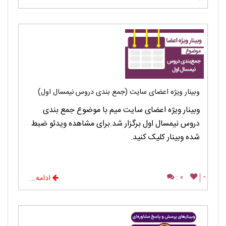
وبینار ویژه اعضای سایت (جمع بندی دروس نیمسال اول)
وبینار ویژه اعضای سایت میم با موضوع جمع بندی
دروس نیمسال اول برگزار شد.برای مشاهده ویدئو ضبط
شده وبینار کلیک کنید.
0 :
-
ادامه...