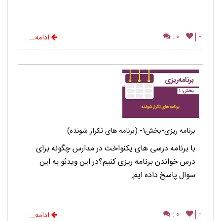
0 :
-
ادامه...
برنامه ریزی-بخش1- (برنامه های تکرار شونده)
با برنامه درسی های یکنواخت در مدارس چگونه برای
درس خواندن برنامه ریزی کنیم؟در این ویدئو به این
سوال پاسخ داده ایم.
0 :
-
ادامه...