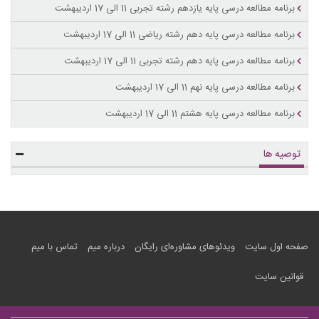
برنامه مطالعه درسی پایه یازدهم رشته تجربی 11 الی 17 اردیبهشت
برنامه مطالعه درسی پایه دهم رشته ریاضی 11 الی 17 اردیبهشت
برنامه مطالعه درسی پایه دهم رشته تجربی 11 الی 17 اردیبهشت
برنامه مطالعه درسی پایه نهم 11 الی 17 اردیبهشت
برنامه مطالعه درسی پایه هشتم 11 الی 17 اردیبهشت
توصیه ها
صفحه اول سایت
ویدئوهای مشاوره‌ای رایگان
درباره میم
تماس با میم
قوانین سایت