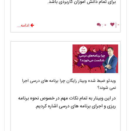
برای تمام دانش آموزان کاربردی باشد.
0 :
-
ادامه...
ویدئو ضبط شده وبینار رایگان چرا برنامه های درسی اجرا
نمی شوند؟
در این وبینار به تمام نکات مهم در خصوص نحوه برنامه
ریزی و اجرای برنامه های درسی اشاره کردیم.