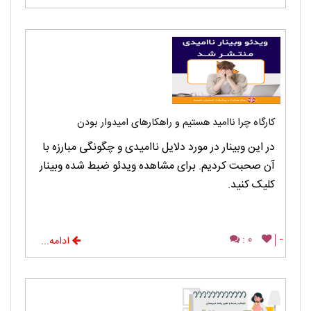
کارگاه چرا ناامید هستیم و راهکارهای امیدوار بودن
در این وبینار در مورد دلایل ناامیدی و چگونگی مبارزه با
آن صحبت کردیم. برای مشاهده ویدئو ضبط شده وبینار
کلیک کنید.
0 :
-
ادامه...