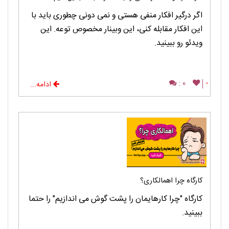
اگر درگیر افکار منفی هستی و نمی دونی چطوری باید با
این افکار مقابله کنی، این وبینار مخصوص توعه. این
ویدئو رو ببینید.
0 :
-
ادامه...
کارگاه چرا اهمالکاری؟
کارگاه "چرا کارهایمان را پشت گوش می اندازیم" را حتما
ببینید.