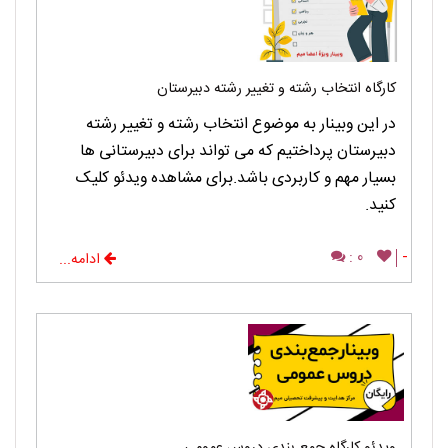
کارگاه انتخاب رشته و تغییر رشته دبیرستان
در این وبینار به موضوع انتخاب رشته و تغییر رشته
دبیرستان پرداختیم که می تواند برای دبیرستانی ها
بسیار مهم و کاربردی باشد.برای مشاهده ویدئو کلیک
کنید.
0 :
-
ادامه...