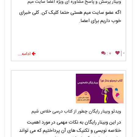
وبینار پرسش و پاسخ مشاوره ای ویژه اعضا سایت میم
اگه عضو سایت میم هستی حتما کلیک کن. کلی خبرای
خوب داریم برای اعضا.
0 :
-
ادامه...
ویدئو وبینار رایگان چطور از کتاب درسی خلاص شیم
در این وبینار رایگان به نکات مهمی در مورد اهمیت
خلاصه نویسی و تکنیک های آن پرداختیم که می تواند