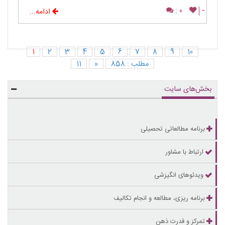
0 :
-
ادامه...
1
2
3
4
5
6
7
8
9
10
مطلب : 858
«
11
بخش‌های سایت
برنامه مطالعاتی تحصیلی
ارتباط با مشاور
ویدئوهای انگیزشی
برنامه ریزی، مطالعه و انجام تکالیف
تمرکز و قدرت ذهن