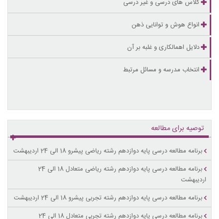
کلاس های درسی و غیر درسی
انواع هوش و توانایی ذهن
دلایل اهمالکاری و غلبه بر آن
انتخاب مدرسه و مسائل مرتبط
توصیه برای مطالعه
برنامه مطالعه درسی پایه دوازدهم رشته ریاضی پیشرو 18 الی 24 اردیبهشت
برنامه مطالعه درسی پایه دوازدهم رشته ریاضی متعادل 18 الی 24
اردیبهشت
برنامه مطالعه درسی پایه دوازدهم رشته تجربی پیشرو 18 الی 24 اردیبهشت
برنامه مطالعه درسی پایه دوازدهم رشته تجربی متعادل 18 الی 24