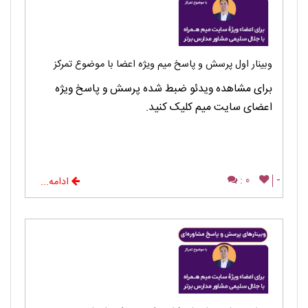
وبینار اول پرسش و پاسخ میم ویژه اعضا با موضوع تمرکز
برای مشاهده ویدئو ضبط شده پرسش و پاسخ ویژه
اعضای سایت میم کلیک کنید.
0 :
-
ادامه...