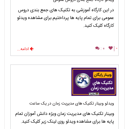
ویدئو کارگاه جمع بندی دروس عمومی
در این کارگاه آموزشی به تکنیک های جمع بندی دروس
عمومی برای تمام پایه ها پرداختیم.برای مشاهده ویدئو
کارگاه کلیک کنید.
0 :
-
ادامه...
ویدئو وبینار تکنیک های مدیریت زمان در یک ساعت
وبینار تکنیک های مدیریت زمان ویژه دانش آموزان تمام
پایه ها.برای مشاهده ویدئو روی لینک زیر کلیک کنید.