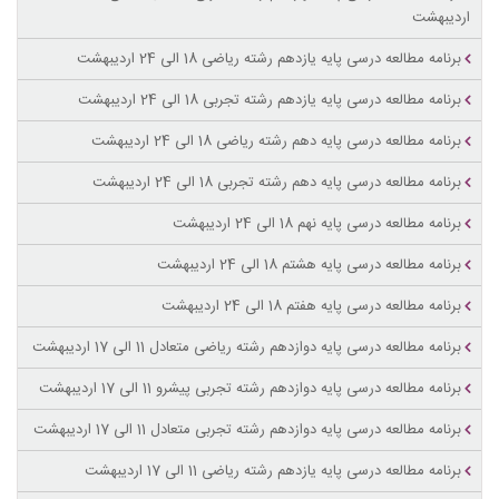
اردیبهشت
برنامه مطالعه درسی پایه یازدهم رشته ریاضی 18 الی 24 اردیبهشت
برنامه مطالعه درسی پایه یازدهم رشته تجربی 18 الی 24 اردیبهشت
برنامه مطالعه درسی پایه دهم رشته ریاضی 18 الی 24 اردیبهشت
برنامه مطالعه درسی پایه دهم رشته تجربی 18 الی 24 اردیبهشت
برنامه مطالعه درسی پایه نهم 18 الی 24 اردیبهشت
برنامه مطالعه درسی پایه هشتم 18 الی 24 اردیبهشت
برنامه مطالعه درسی پایه هفتم 18 الی 24 اردیبهشت
برنامه مطالعه درسی پایه دوازدهم رشته ریاضی متعادل 11 الی 17 اردیبهشت
برنامه مطالعه درسی پایه دوازدهم رشته تجربی پیشرو 11 الی 17 اردیبهشت
برنامه مطالعه درسی پایه دوازدهم رشته تجربی متعادل 11 الی 17 اردیبهشت
برنامه مطالعه درسی پایه یازدهم رشته ریاضی 11 الی 17 اردیبهشت