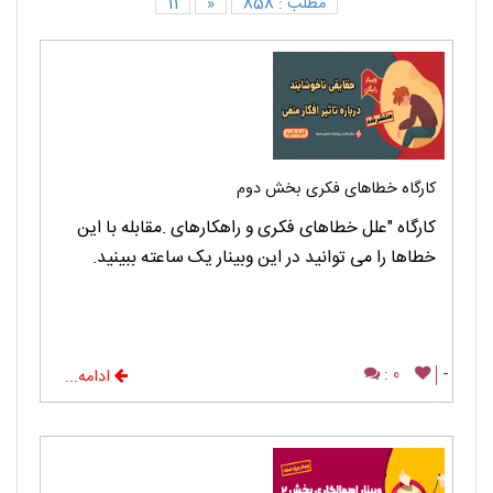
مطلب : 858
«
11
کارگاه خطاهای فکری بخش دوم
کارگاه "علل خطاهای فکری و راهکارهای .مقابله با این
خطاها را می توانید در این وبینار یک ساعته ببینید.
0 :
-
ادامه...