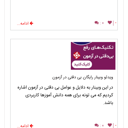
0 :
-
ادامه...
ویدئو وبینار رایگان بی دقتی در آزمون
در این وبینار به دلایل و عوامل بی دقتی در آزمون اشاره
کردیم که می تونه برای همه دانش آموزها کاربردی
باشد.
0 :
-
ادامه...