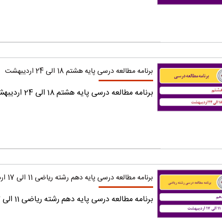
برنامه مطالعه درسی پایه هشتم 18 الی 24 اردیبهشت
برنامه مطالعه درسی پایه هشتم 18 الی 24 اردیبهشت را دریافت کنید.
برنامه مطالعه درسی پایه دهم رشته ریاضی 11 الی 17 اردیبهشت
برنامه مطالعه درسی پایه دهم رشته ریاضی 11 الی 17 اردیبهشت را دریافت کنید.