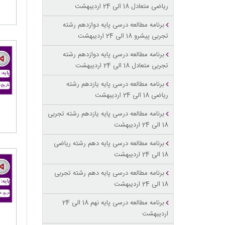
ریاضی متعادل 18 الی 24 اردیبهشت
برنامه مطالعه درسی پایه دوازدهم رشته
تجربی پیشرو 18 الی 24 اردیبهشت
برنامه مطالعه درسی پایه دوازدهم رشته
تجربی متعادل 18 الی 24 اردیبهشت
برنامه مطالعه درسی پایه یازدهم رشته
ریاضی 18 الی 24 اردیبهشت
برنامه مطالعه درسی پایه یازدهم رشته تجربی
18 الی 24 اردیبهشت
برنامه مطالعه درسی پایه دهم رشته ریاضی
18 الی 24 اردیبهشت
برنامه مطالعه درسی پایه دهم رشته تجربی
18 الی 24 اردیبهشت
برنامه مطالعه درسی پایه نهم 18 الی 24
اردیبهشت