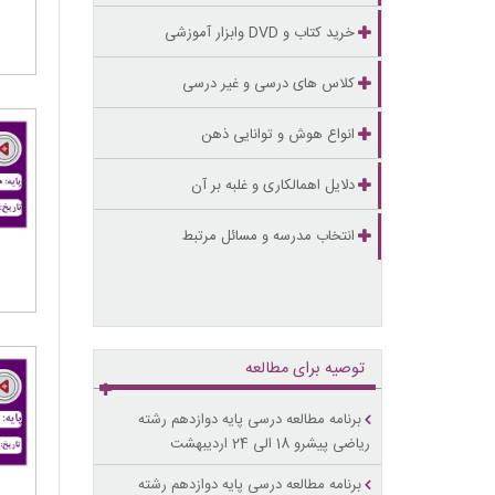
خرید کتاب و DVD وابزار آموزشی
کلاس های درسی و غیر درسی
انواع هوش و توانایی ذهن
دلایل اهمالکاری و غلبه بر آن
انتخاب مدرسه و مسائل مرتبط
توصیه برای مطالعه
برنامه مطالعه درسی پایه دوازدهم رشته
ریاضی پیشرو 18 الی 24 اردیبهشت
برنامه مطالعه درسی پایه دوازدهم رشته