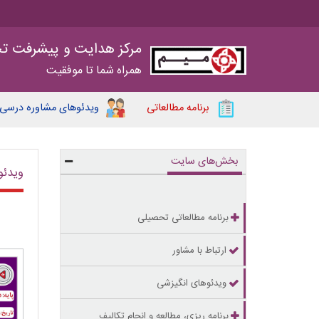
مرکز هدایت و پیشرفت ت
همراه شما تا موفقیت
برنامه مطالعاتی
ویدئوهای مشاوره درسی
بخش‌های سایت
ویدئو
برنامه مطالعاتی تحصیلی
ارتباط با مشاور
ویدئوهای انگیزشی
برنامه ریزی، مطالعه و انجام تکالیف