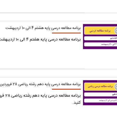
برنامه مطالعه درسی پایه هشتم 4 الی 10 اردیبهشت
برنامه مطالعه درسی پایه هشتم 4 الی 10 اردیبهشت را دریافت کنید.
برنامه مطالعه درسی پایه دهم رشته ریاضی 28 فروردین الی 3 اردیبهشت
کنید.