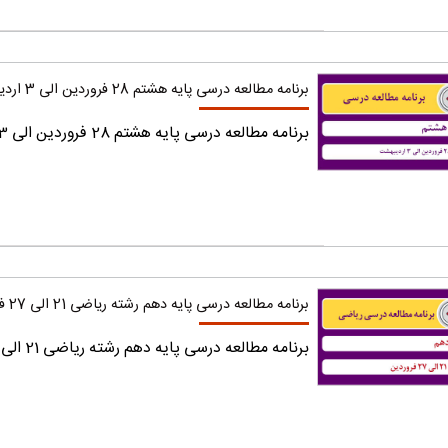
برنامه مطالعه درسی پایه هشتم 28 فروردین الی 3 اردیبهشت
برنامه مطالعه درسی پایه هشتم 28 فروردین الی 3 اردیبهشت را دریافت کنید.
برنامه مطالعه درسی پایه دهم رشته ریاضی 21 الی 27 فروردین
برنامه مطالعه درسی پایه دهم رشته ریاضی 21 الی 27 فروردین را دریافت کنید.