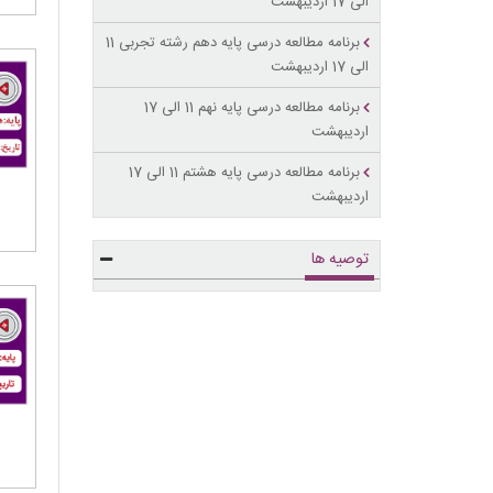
الی 17 اردیبهشت
برنامه مطالعه درسی پایه دهم رشته تجربی 11
الی 17 اردیبهشت
برنامه مطالعه درسی پایه نهم 11 الی 17
اردیبهشت
برنامه مطالعه درسی پایه هشتم 11 الی 17
اردیبهشت
توصیه ها