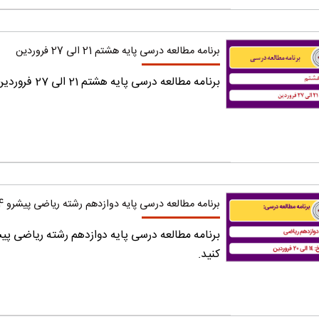
برنامه مطالعه درسی پایه هشتم 21 الی 27 فروردین
برنامه مطالعه درسی پایه هشتم 21 الی 27 فروردین را دریافت کنید.
برنامه مطالعه درسی پایه دوازدهم رشته ریاضی پیشرو 14 الی 20 فروردین
کنید.