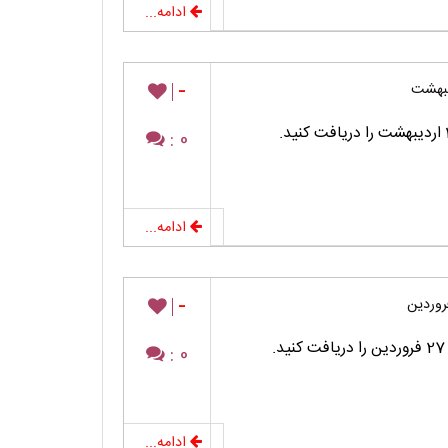
ادامه...
-
0 :
ادامه...
-
0 :
ادامه...