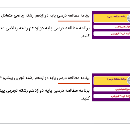
برنامه مطالعه درسی پایه دوازدهم رشته ریاضی متعادل 14 الی 20 فروردین
کنید.
برنامه مطالعه درسی پایه دوازدهم رشته تجربی پیشرو 14 الی 20 فروردین
کنید.