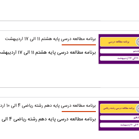
برنامه مطالعه درسی پایه هشتم 11 الی 17 اردیبهشت
برنامه مطالعه درسی پایه هشتم 11 الی 17 اردیبهشت را دریافت کنید.
برنامه مطالعه درسی پایه دهم رشته ریاضی 4 الی 10 اردیبهشت
برنامه مطالعه درسی پایه دهم رشته ریاضی 4 الی 10 اردیبهشت را دریافت کنید.