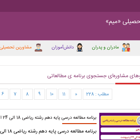
حصیلی «میم»
مادران و پدران
دانش‌آموزان
مشاورین تحصیلی
های مشاوره‌ای جستجوی برنامه ی مطالعاتی
مطلب : 228
«
11
10
9
8
7
6
برنامه مطالعه درسی پایه دهم رشته ریاضی 18 الی 24 اردیبهشت
برنامه مطالعه درسی پایه دهم رشته ریاضی 18 الی 24 اردیبهشت را دریافت کنید.