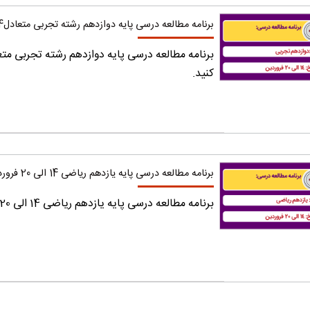
برنامه مطالعه درسی پایه دوازدهم رشته تجربی متعادل14 الی 20 فروردین
کنید.
برنامه مطالعه درسی پایه یازدهم ریاضی 14 الی 20 فروردین
برنامه مطالعه درسی پایه یازدهم ریاضی 14 الی 20 فروردین را دریافت کنید.