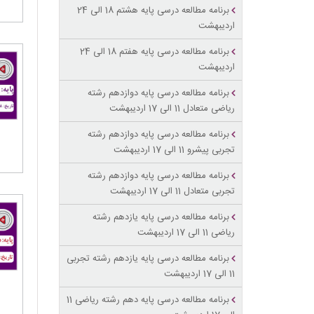
برنامه مطالعه درسی پایه هشتم 18 الی 24
اردیبهشت
برنامه مطالعه درسی پایه هفتم 18 الی 24
اردیبهشت
برنامه مطالعه درسی پایه دوازدهم رشته
ریاضی متعادل 11 الی 17 اردیبهشت
برنامه مطالعه درسی پایه دوازدهم رشته
تجربی پیشرو 11 الی 17 اردیبهشت
برنامه مطالعه درسی پایه دوازدهم رشته
تجربی متعادل 11 الی 17 اردیبهشت
برنامه مطالعه درسی پایه یازدهم رشته
ریاضی 11 الی 17 اردیبهشت
برنامه مطالعه درسی پایه یازدهم رشته تجربی
11 الی 17 اردیبهشت
برنامه مطالعه درسی پایه دهم رشته ریاضی 11