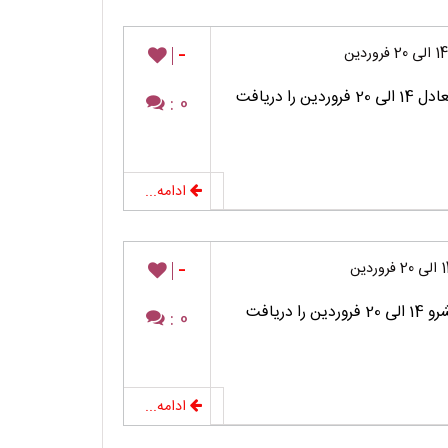
-
برنامه مطالعه درسی پایه دوازدهم رشته ریاضی متعادل 14 الی 20 فروردین را دریافت
0 :
ادامه...
-
برنامه مطالعه درسی پایه دوازدهم رشته تجربی پیشرو 14 الی 20 فروردین را دریافت
0 :
ادامه...