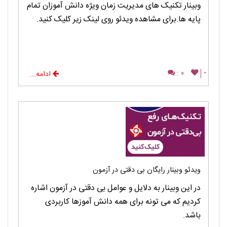
وبینار تکنیک های مدیریت زمان ویژه دانش آموزان تمام
پایه ها.برای مشاهده ویدئو روی لینک زیر کلیک کنید.
0 :
-
ادامه...
ویدئو وبینار رایگان بی دقتی در آزمون
در این وبینار به دلایل و عوامل بی دقتی در آزمون اشاره
کردیم که می تونه برای همه دانش آموزها کاربردی
باشد.