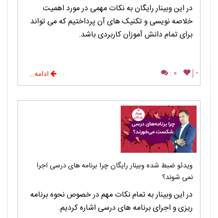
در این وبینار رایگان به نکات مهمی در مورد اهمیت
خلاصه نویسی و تکنیک های آن پرداختیم که می تواند
برای تمام دانش آموزان کاربردی باشد.
0 :
-
ادامه...
ویدئو ضبط شده وبینار رایگان چرا برنامه های درسی اجرا
نمی شوند؟
در این وبینار به تمام نکات مهم در خصوص نحوه برنامه
ریزی و اجرای برنامه های درسی اشاره کردیم.