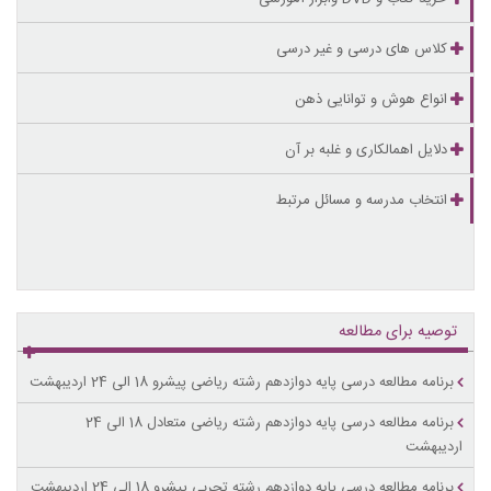
کلاس های درسی و غیر درسی
انواع هوش و توانایی ذهن
دلایل اهمالکاری و غلبه بر آن
انتخاب مدرسه و مسائل مرتبط
توصیه برای مطالعه
برنامه مطالعه درسی پایه دوازدهم رشته ریاضی پیشرو 18 الی 24 اردیبهشت
برنامه مطالعه درسی پایه دوازدهم رشته ریاضی متعادل 18 الی 24
اردیبهشت
برنامه مطالعه درسی پایه دوازدهم رشته تجربی پیشرو 18 الی 24 اردیبهشت