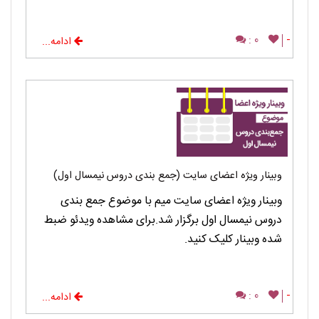
0 :
-
ادامه...
وبینار ویژه اعضای سایت (جمع بندی دروس نیمسال اول)
وبینار ویژه اعضای سایت میم با موضوع جمع بندی
دروس نیمسال اول برگزار شد.برای مشاهده ویدئو ضبط
شده وبینار کلیک کنید.
0 :
-
ادامه...