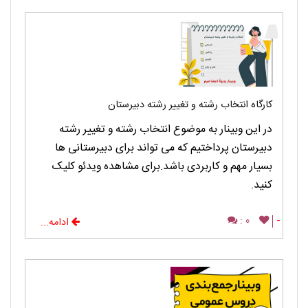
کارگاه انتخاب رشته و تغییر رشته دبیرستان
در این وبینار به موضوع انتخاب رشته و تغییر رشته
دبیرستان پرداختیم که می تواند برای دبیرستانی ها
بسیار مهم و کاربردی باشد.برای مشاهده ویدئو کلیک
کنید.
0 :
-
ادامه...