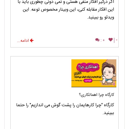
اگر درگیر افکار منفی هستی و نمی دونی چطوری باید با
این افکار مقابله کنی، این وبینار مخصوص توعه. این
ویدئو رو ببینید.
0 :
-
ادامه...
کارگاه چرا اهمالکاری؟
کارگاه "چرا کارهایمان را پشت گوش می اندازیم" را حتما
ببینید.