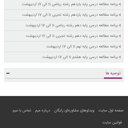
برنامه مطالعه درسی پایه یازدهم رشته ریاضی 11 الی 17 اردیبهشت
برنامه مطالعه درسی پایه یازدهم رشته تجربی 11 الی 17 اردیبهشت
برنامه مطالعه درسی پایه دهم رشته ریاضی 11 الی 17 اردیبهشت
برنامه مطالعه درسی پایه دهم رشته تجربی 11 الی 17 اردیبهشت
برنامه مطالعه درسی پایه نهم 11 الی 17 اردیبهشت
برنامه مطالعه درسی پایه هشتم 11 الی 17 اردیبهشت
توصیه ها
صفحه اول سایت
ویدئوهای مشاوره‌ای رایگان
درباره میم
تماس با میم
قوانین سایت