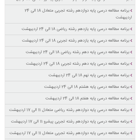
برنامه مطالعه درسی پایه دوازدهم رشته تجربی متعادل 18 الی 24
اردیبهشت
برنامه مطالعه درسی پایه یازدهم رشته ریاضی 18 الی 24 اردیبهشت
برنامه مطالعه درسی پایه یازدهم رشته تجربی 18 الی 24 اردیبهشت
برنامه مطالعه درسی پایه دهم رشته ریاضی 18 الی 24 اردیبهشت
برنامه مطالعه درسی پایه دهم رشته تجربی 18 الی 24 اردیبهشت
برنامه مطالعه درسی پایه نهم 18 الی 24 اردیبهشت
برنامه مطالعه درسی پایه هشتم 18 الی 24 اردیبهشت
برنامه مطالعه درسی پایه هفتم 18 الی 24 اردیبهشت
برنامه مطالعه درسی پایه دوازدهم رشته ریاضی متعادل 11 الی 17 اردیبهشت
برنامه مطالعه درسی پایه دوازدهم رشته تجربی پیشرو 11 الی 17 اردیبهشت
برنامه مطالعه درسی پایه دوازدهم رشته تجربی متعادل 11 الی 17 اردیبهشت