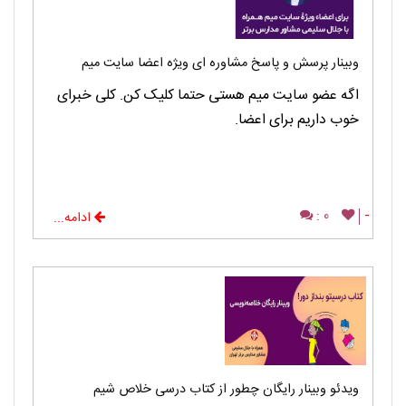
وبینار پرسش و پاسخ مشاوره ای ویژه اعضا سایت میم
اگه عضو سایت میم هستی حتما کلیک کن. کلی خبرای
خوب داریم برای اعضا.
0 :
-
ادامه...
ویدئو وبینار رایگان چطور از کتاب درسی خلاص شیم