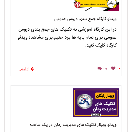
ویدئو کارگاه جمع بندی دروس عمومی
در این کارگاه آموزشی به تکنیک های جمع بندی دروس
عمومی برای تمام پایه ها پرداختیم.برای مشاهده ویدئو
کارگاه کلیک کنید.
0 :
-
ادامه...
ویدئو وبینار تکنیک های مدیریت زمان در یک ساعت