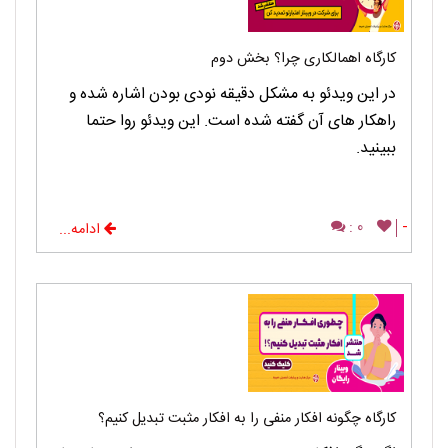
کارگاه اهمالکاری چرا؟ بخش دوم
در این ویدئو به مشکل دقیقه نودی بودن اشاره شده و
راهکار های آن گفته شده است. این ویدئو روا حتما
ببینید.
0 :
-
ادامه...
کارگاه چگونه افکار منفی را به افکار مثبت تبدیل کنیم؟