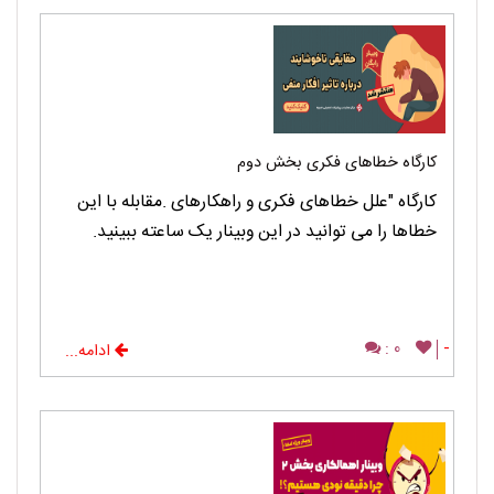
کارگاه خطاهای فکری بخش دوم
کارگاه "علل خطاهای فکری و راهکارهای .مقابله با این
خطاها را می توانید در این وبینار یک ساعته ببینید.
0 :
-
ادامه...