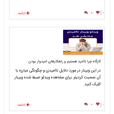
0 :
-
ادامه...
کارگاه چرا ناامید هستیم و راهکارهای امیدوار بودن
در این وبینار در مورد دلایل ناامیدی و چگونگی مبارزه با
آن صحبت کردیم. برای مشاهده ویدئو ضبط شده وبینار
کلیک کنید.
0 :
-
ادامه...