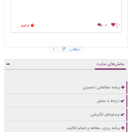
0 :
-
ادامه...
مطلب : 14
1
بخش‌های سایت
برنامه مطالعاتی تحصیلی
ارتباط با مشاور
ویدئوهای انگیزشی
برنامه ریزی، مطالعه و انجام تکالیف