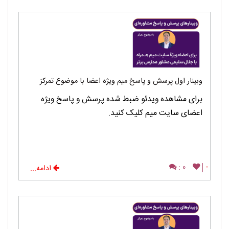
وبینار اول پرسش و پاسخ میم ویژه اعضا با موضوع تمرکز
برای مشاهده ویدئو ضبط شده پرسش و پاسخ ویژه
اعضای سایت میم کلیک کنید.
0 :
-
ادامه...