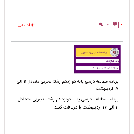
0 :
-
ادامه...
برنامه مطالعه درسی پایه دوازدهم رشته تجربی متعادل 11 الی
17 اردیبهشت
برنامه مطالعه درسی پایه دوازدهم رشته تجربی متعادل
11 الی 17 اردیبهشت را دریافت کنید.