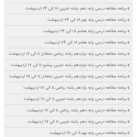
برنامه مطالعه درسی پایه دهم رشته تجربی 18 الی 24 اردیبهشت
برنامه مطالعه درسی پایه نهم 18 الی 24 اردیبهشت
برنامه مطالعه درسی پایه هشتم 18 الی 24 اردیبهشت
برنامه مطالعه درسی پایه هفتم 18 الی 24 اردیبهشت
برنامه مطالعه درسی پایه دوازدهم رشته ریاضی متعادل 11 الی 17 اردیبهشت
برنامه مطالعه درسی پایه دوازدهم رشته تجربی پیشرو 11 الی 17 اردیبهشت
برنامه مطالعه درسی پایه دوازدهم رشته تجربی متعادل 11 الی 17 اردیبهشت
برنامه مطالعه درسی پایه یازدهم رشته ریاضی 11 الی 17 اردیبهشت
برنامه مطالعه درسی پایه یازدهم رشته تجربی 11 الی 17 اردیبهشت
برنامه مطالعه درسی پایه دهم رشته ریاضی 11 الی 17 اردیبهشت
برنامه مطالعه درسی پایه دهم رشته تجربی 11 الی 17 اردیبهشت
برنامه مطالعه درسی پایه نهم 11 الی 17 اردیبهشت