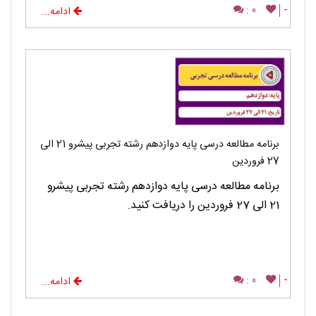
0 :
-
ادامه...
برنامه مطالعه درسی پایه دوازدهم رشته تجربی پیشرو 21 الی
27 فروردین
برنامه مطالعه درسی پایه دوازدهم رشته تجربی پیشرو
21 الی 27 فروردین را دریافت کنید.
0 :
-
ادامه...