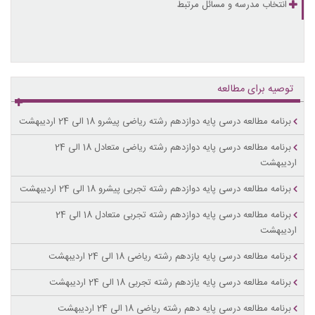
انتخاب مدرسه و مسائل مرتبط
توصیه برای مطالعه
برنامه مطالعه درسی پایه دوازدهم رشته ریاضی پیشرو 18 الی 24 اردیبهشت
برنامه مطالعه درسی پایه دوازدهم رشته ریاضی متعادل 18 الی 24
اردیبهشت
برنامه مطالعه درسی پایه دوازدهم رشته تجربی پیشرو 18 الی 24 اردیبهشت
برنامه مطالعه درسی پایه دوازدهم رشته تجربی متعادل 18 الی 24
اردیبهشت
برنامه مطالعه درسی پایه یازدهم رشته ریاضی 18 الی 24 اردیبهشت
برنامه مطالعه درسی پایه یازدهم رشته تجربی 18 الی 24 اردیبهشت
برنامه مطالعه درسی پایه دهم رشته ریاضی 18 الی 24 اردیبهشت