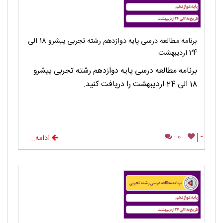
برنامه مطالعه درسی پایه دوازدهم رشته تجربی پیشرو 18 الی
24 اردیبهشت
برنامه مطالعه درسی پایه دوازدهم رشته تجربی پیشرو
18 الی 24 اردیبهشت را دریافت کنید.
0 :
-
ادامه...