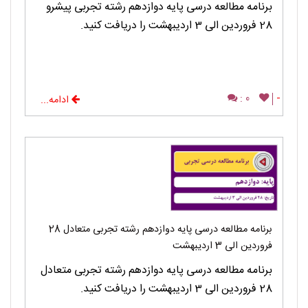
برنامه مطالعه درسی پایه دوازدهم رشته تجربی پیشرو
28 فروردین الی 3 اردیبهشت را دریافت کنید.
0 :
-
ادامه...
برنامه مطالعه درسی پایه دوازدهم رشته تجربی متعادل 28
فروردین الی 3 اردیبهشت
برنامه مطالعه درسی پایه دوازدهم رشته تجربی متعادل
28 فروردین الی 3 اردیبهشت را دریافت کنید.