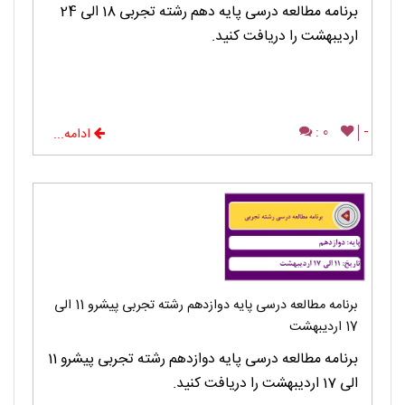
برنامه مطالعه درسی پایه دهم رشته تجربی 18 الی 24
اردیبهشت را دریافت کنید.
0 :
-
ادامه...
برنامه مطالعه درسی پایه دوازدهم رشته تجربی پیشرو 11 الی
17 اردیبهشت
برنامه مطالعه درسی پایه دوازدهم رشته تجربی پیشرو 11
الی 17 اردیبهشت را دریافت کنید.