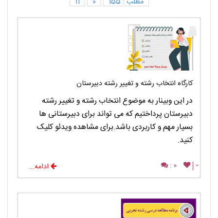
مطلب : 155
«
11
کارگاه انتخاب رشته و تغییر رشته دبیرستان
در این وبینار به موضوع انتخاب رشته و تغییر رشته
دبیرستان پرداختیم که می تواند برای دبیرستانی ها
بسیار مهم و کاربردی باشد.برای مشاهده ویدئو کلیک
کنید.
0 :
-
ادامه...