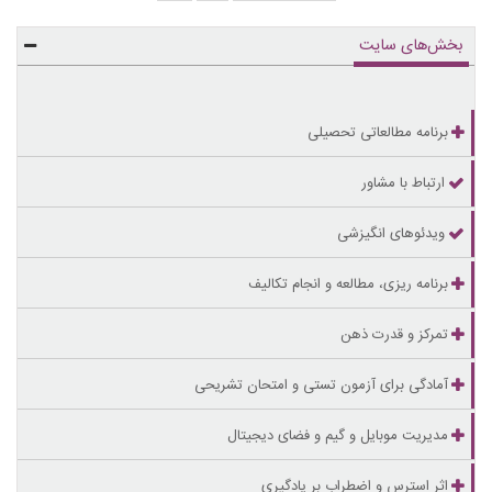
بخش‌های سایت
برنامه مطالعاتی تحصیلی
ارتباط با مشاور
ویدئوهای انگیزشی
برنامه ریزی، مطالعه و انجام تکالیف
تمرکز و قدرت ذهن
آمادگی برای آزمون تستی و امتحان تشریحی
مدیریت موبایل و گیم و فضای دیجیتال
اثر استرس و اضطراب بر یادگیری