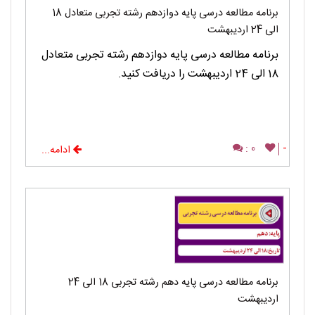
برنامه مطالعه درسی پایه دوازدهم رشته تجربی متعادل 18
الی 24 اردیبهشت
برنامه مطالعه درسی پایه دوازدهم رشته تجربی متعادل
18 الی 24 اردیبهشت را دریافت کنید.
0 :
-
ادامه...
برنامه مطالعه درسی پایه دهم رشته تجربی 18 الی 24
اردیبهشت