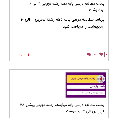
برنامه مطالعه درسی پایه دهم رشته تجربی 4 الی 10
اردیبهشت
برنامه مطالعه درسی پایه دهم رشته تجربی 4 الی 10
اردیبهشت را دریافت کنید.
0 :
-
ادامه...
برنامه مطالعه درسی پایه دوازدهم رشته تجربی پیشرو 28
فروردین الی 3 اردیبهشت