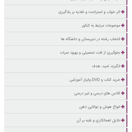
اثر خواب و استراحت و تغذیه بر یادگیری
موضوعات مرتبط به کنکور
انتخاب رشته در دبیرستان و دانشگاه ها
جلوگیری از افت تحصیلی و بهبود نمرات
انگیزه، امید، هدف
خرید کتاب و DVD وابزار آموزشی
کلاس های درسی و غیر درسی
انواع هوش و توانایی ذهن
دلایل اهمالکاری و غلبه بر آن