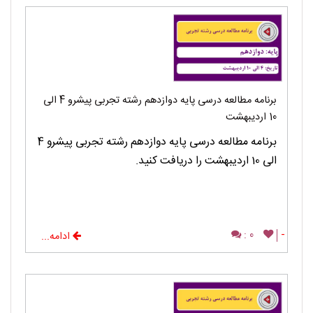
برنامه مطالعه درسی پایه دوازدهم رشته تجربی پیشرو 4 الی
10 اردیبهشت
برنامه مطالعه درسی پایه دوازدهم رشته تجربی پیشرو 4
الی 10 اردیبهشت را دریافت کنید.
0 :
-
ادامه...