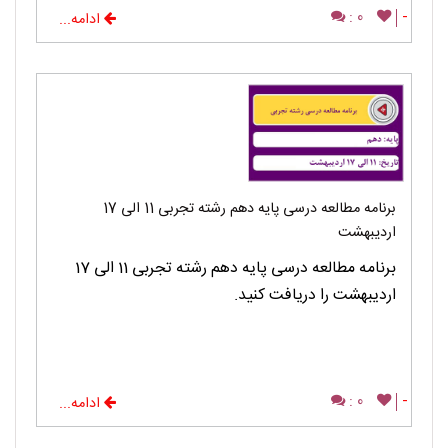
0 :
-
ادامه...
برنامه مطالعه درسی پایه دهم رشته تجربی 11 الی 17
اردیبهشت
برنامه مطالعه درسی پایه دهم رشته تجربی 11 الی 17
اردیبهشت را دریافت کنید.
0 :
-
ادامه...