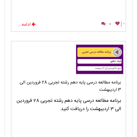
0 :
-
ادامه...
برنامه مطالعه درسی پایه دهم رشته تجربی 28 فروردین الی
3 اردیبهشت
برنامه مطالعه درسی پایه دهم رشته تجربی 28 فروردین
الی 3 اردیبهشت را دریافت کنید.