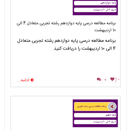
برنامه مطالعه درسی پایه دوازدهم رشته تجربی متعادل 4 الی
10 اردیبهشت
برنامه مطالعه درسی پایه دوازدهم رشته تجربی متعادل
4 الی 10 اردیبهشت را دریافت کنید.
0 :
-
ادامه...