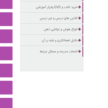
خرید کتاب و DVD وابزار آموزشی
کلاس های درسی و غیر درسی
انواع هوش و توانایی ذهن
دلایل اهمالکاری و غلبه بر آن
انتخاب مدرسه و مسائل مرتبط