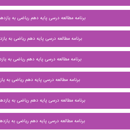
برنامه مطالعه درسی پایه دهم ریاضی به یازدهم 29 شهریور الی 4 م
برنامه مطالعه درسی پایه دهم ریاضی به یازدهم 15 الی 21 شه
برنامه مطالعه درسی پایه دهم ریاضی به یازدهم 8 الی 14 ش
برنامه مطالعه درسی پایه دهم ریاضی به یازدهم 1 الی 7 ش
برنامه مطالعه درسی پایه دهم ریاضی به یازدهم 25 الی 31 مرداد م
برنامه مطالعه درسی پایه دهم ریاضی به یازدهم 18 الی 24 مرداد م