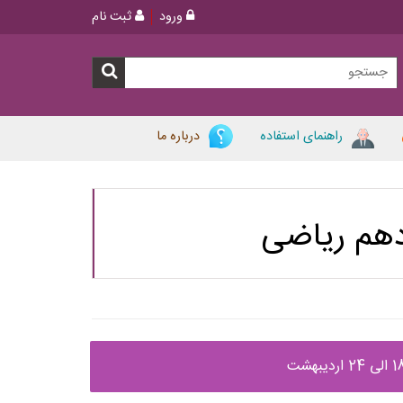
ورود
ثبت نام
راهنمای استفاده
درباره ما
دهم ریاضی