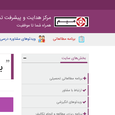
مرکز هدایت و پیشرفت ت
همراه شما تا موفقیت
برنامه مطالعاتی
ویدئوهای مشاوره درسی
بخش‌های سایت
ب
برنامه مطالعاتی تحصیلی
ارتباط با مشاور
ویدئوهای انگیزشی
برنامه ریزی، مطالعه و انجام تکالیف