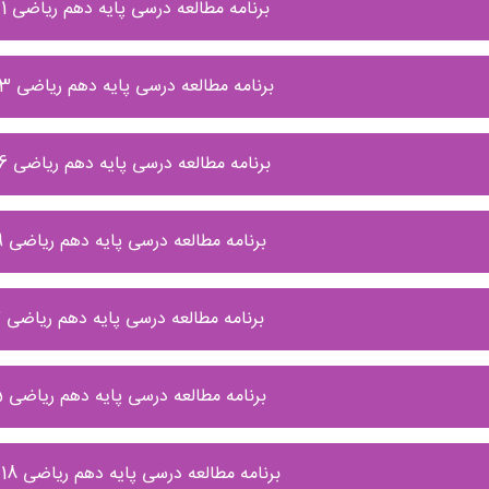
برنامه مطالعه درسی پایه دهم ریاضی 1 الی 7 فروردین
برنامه مطالعه درسی پایه دهم ریاضی 23 الی 29 اسفند
برنامه مطالعه درسی پایه دهم ریاضی 16 الی 22 اسفند
برنامه مطالعه درسی پایه دهم ریاضی 9 الی 15 اسفند
برنامه مطالعه درسی پایه دهم ریاضی 2 الی 8 اسفند
برنامه مطالعه درسی پایه دهم ریاضی 25 الی 1 اسفند
برنامه مطالعه درسی پایه دهم ریاضی 18 الی 24بهمن ماه