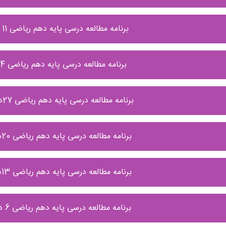
برنامه مطالعه درسی پایه دهم ریاضی 11 الی 17 بهمن ماه
برنامه مطالعه درسی پایه دهم ریاضی 4الی 10 بهمن ماه
برنامه مطالعه درسی پایه دهم ریاضی 27دی الی3 بهمن ماه
برنامه مطالعه درسی پایه دهم ریاضی 20دی الی26 دی ماه
برنامه مطالعه درسی پایه دهم ریاضی 13دی الی 19 دی ماه
برنامه مطالعه درسی پایه دهم ریاضی 6 دی الی 12 دی ماه