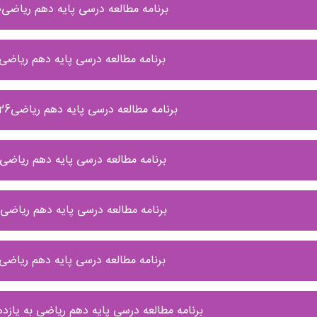
برنامه مطالعه درسی پایه دهم ریاضی10 الی 16 آبان
برنامه مطالعه درسی پایه دهم ریاضی3 الی 9 آبان
برنامه مطالعه درسی پایه دهم ریاضی26 مهر الی 2 آبان
برنامه مطالعه درسی پایه دهم ریاضی19 الی 25مهر
برنامه مطالعه درسی پایه دهم ریاضی 12 الی 18مهر
برنامه مطالعه درسی پایه دهم ریاضی 5 الی 11 مه
برنامه مطالعه درسی پایه دهم ریاضی به یازدهم 22 الی 28 شهر