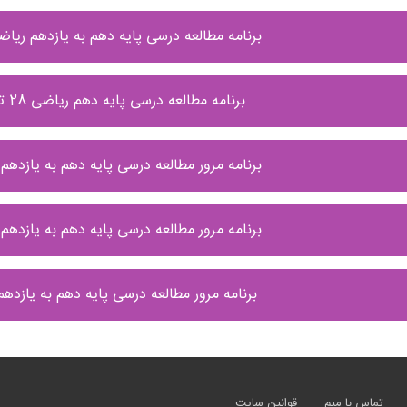
برنامه مطالعه درسی پایه دهم به یازدهم ریاضی 4 الی 10 مرداد 
برنامه مطالعه درسی پایه دهم ریاضی 28 تیر الی 3 مرداد ماه
برنامه مرور مطالعه درسی پایه دهم به یازدهم ریاضی 21 ا
برنامه مرور مطالعه درسی پایه دهم به یازدهم ریاضی 14 ا
برنامه مرور مطالعه درسی پایه دهم به یازدهم ریاضی7 ا
تماس با میم
قوانین سایت