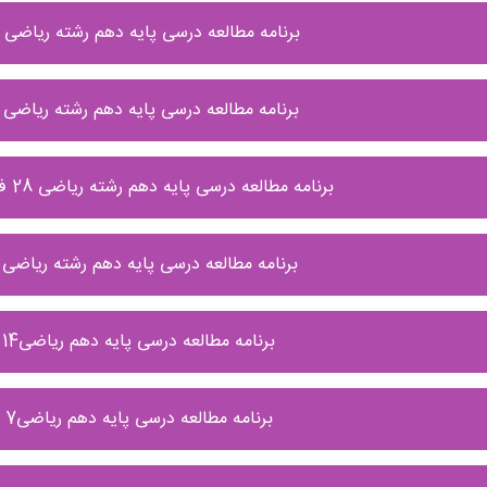
برنامه مطالعه درسی پایه دهم رشته ریاضی 11 الی 17 اردیبهشت
برنامه مطالعه درسی پایه دهم رشته ریاضی 4 الی 10 اردیبهشت
برنامه مطالعه درسی پایه دهم رشته ریاضی 28 فروردین الی 3 اردیبهشت
برنامه مطالعه درسی پایه دهم رشته ریاضی 21 الی 27 فروردین
برنامه مطالعه درسی پایه دهم ریاضی14 الی 20 فروردین
برنامه مطالعه درسی پایه دهم ریاضی7 الی 13 فروردین