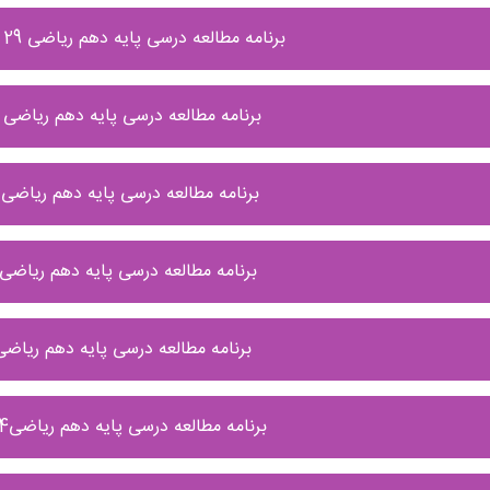
برنامه مطالعه درسی پایه دهم ریاضی 29 آذر الی 5 دی ماه
برنامه مطالعه درسی پایه دهم ریاضی 21 الی 28 آذر
برنامه مطالعه درسی پایه دهم ریاضی 15 الی 21 آذر
برنامه مطالعه درسی پایه دهم ریاضی 8 الی 14 آذ
برنامه مطالعه درسی پایه دهم ریاضی 1 الی 7 آ
برنامه مطالعه درسی پایه دهم ریاضی24 الی 30 آبان