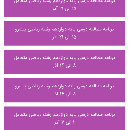
برنامه مطالعه درسی پایه دوازدهم رشته ریاضی متعادل
15 الی 21 آذر
برنامه مطالعه درسی پایه دوازدهم رشته ریاضی پیشرو
15 الی 21 آذر
برنامه مطالعه درسی پایه دوازدهم رشته ریاضی متعادل
8 الی 14 آذر
برنامه مطالعه درسی پایه دوازدهم رشته ریاضی پیشرو
8 الی 14 آذر
برنامه مطالعه درسی پایه دوازدهم رشته ریاضی متعادل
1 الی 7 آذر