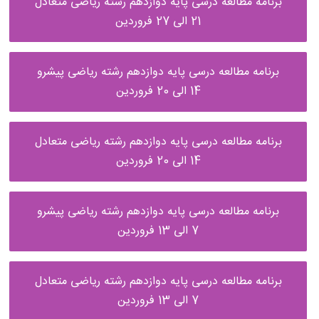
برنامه مطالعه درسی پایه دوازدهم رشته ریاضی متعادل
21 الی 27 فروردین
برنامه مطالعه درسی پایه دوازدهم رشته ریاضی پیشرو
14 الی 20 فروردین
برنامه مطالعه درسی پایه دوازدهم رشته ریاضی متعادل
14 الی 20 فروردین
برنامه مطالعه درسی پایه دوازدهم رشته ریاضی پیشرو
7 الی 13 فروردین
برنامه مطالعه درسی پایه دوازدهم رشته ریاضی متعادل
7 الی 13 فروردین