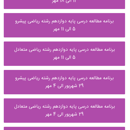
12 الی 18 مهر
برنامه مطالعه درسی پایه دوازدهم رشته ریاضی پیشرو
5 الی 11 مهر
برنامه مطالعه درسی پایه دوازدهم رشته ریاضی متعادل
5 الی 11 مهر
برنامه مطالعه درسی پایه دوازدهم رشته ریاضی پیشرو
29 شهریور الی 4 مهر
برنامه مطالعه درسی پایه دوازدهم رشته ریاضی متعادل
29 شهریور الی 4 مهر