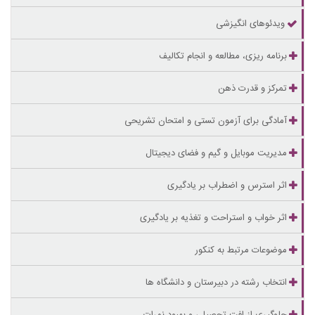
ویدئوهای انگیزشی
برنامه ریزی، مطالعه و انجام تکالیف
تمرکز و قدرت ذهن
آمادگی برای آزمون تستی و امتحان تشریحی
مدیریت موبایل و گیم و فضای دیجیتال
اثر استرس و اضطراب بر یادگیری
اثر خواب و استراحت و تغذیه بر یادگیری
موضوعات مرتبط به کنکور
انتخاب رشته در دبیرستان و دانشگاه ها