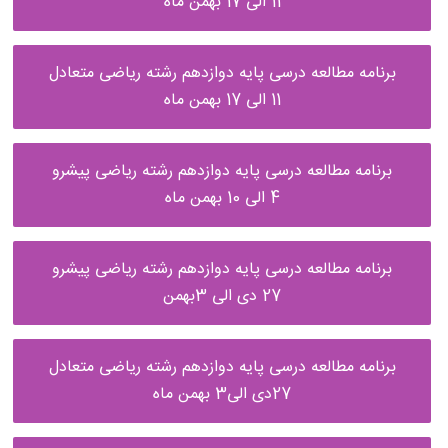
11 الی 17 بهمن ماه
برنامه مطالعه درسی پایه دوازدهم رشته ریاضی متعادل
11 الی 17 بهمن ماه
برنامه مطالعه درسی پایه دوازدهم رشته ریاضی پیشرو
4 الی 10 بهمن ماه
برنامه مطالعه درسی پایه دوازدهم رشته ریاضی پیشرو
27 دی الی 3بهمن
برنامه مطالعه درسی پایه دوازدهم رشته ریاضی متعادل
27دی الی3 بهمن ماه