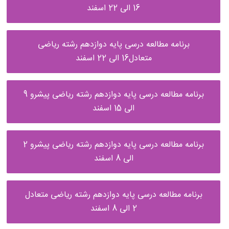
16 الی 22 اسفند
برنامه مطالعه درسی پایه دوازدهم رشته ریاضی
متعادل16 الی 22 اسفند
برنامه مطالعه درسی پایه دوازدهم رشته ریاضی پیشرو 9
الی 15 اسفند
برنامه مطالعه درسی پایه دوازدهم رشته ریاضی پیشرو 2
الی 8 اسفند
برنامه مطالعه درسی پایه دوازدهم رشته ریاضی متعادل
2 الی 8 اسفند