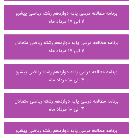
برنامه مطالعه درسی پایه دوازدهم رشته ریاضی پیشرو
11 الی 17 مرداد ماه
برنامه مطالعه درسی پایه دوازدهم رشته ریاضی متعادل
11 الی 17 مرداد ماه
برنامه مطالعه درسی پایه دوازدهم رشته ریاضی پیشرو
4 الی 10 مرداد ماه
برنامه مطالعه درسی پایه دوازدهم رشته ریاضی متعادل
4 الی 10 مرداد ماه
برنامه مطالعه درسی پایه دوازدهم رشته ریاضی پیشرو