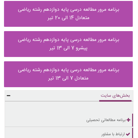
برنامه مرور مطالعه درسی پایه دوازدهم رشته ریاضی
متعادل 14 الی 20 تیر
برنامه مرور مطالعه درسی پایه دوازدهم رشته ریاضی
پیشرو 7 الی 13 تیر
برنامه مرور مطالعه درسی پایه دوازدهم رشته ریاضی
متعادل 7 الی 13 تیر
بخش‌های سایت
برنامه مطالعاتی تحصیلی
ارتباط با مشاور