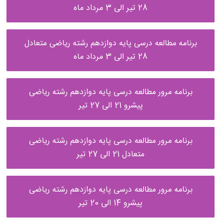
28 تیر الی 3 مرداد ماه
برنامه مطالعه درسی پایه دوازدهم رشته ریاضی متعادل
28 تیر الی 3 مرداد ماه
برنامه مرور مطالعه درسی پایه دوازدهم رشته ریاضی
پیشرو 21 الی 27 تیر
برنامه مرور مطالعه درسی پایه دوازدهم رشته ریاضی
متعادل 21 الی 27 تیر
برنامه مرور مطالعه درسی پایه دوازدهم رشته ریاضی
پیشرو 14 الی 20 تیر