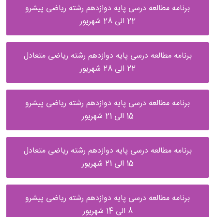
برنامه مطالعه درسی پایه دوازدهم رشته ریاضی پیشرو
22 الی 28 شهریور
برنامه مطالعه درسی پایه دوازدهم رشته ریاضی متعادل
22 الی 28 شهریور
برنامه مطالعه درسی پایه دوازدهم رشته ریاضی پیشرو
15 الی 21 شهریور
برنامه مطالعه درسی پایه دوازدهم رشته ریاضی متعادل
15 الی 21 شهریور
برنامه مطالعه درسی پایه دوازدهم رشته ریاضی پیشرو
8 الی 14 شهریور