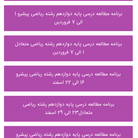
برنامه مطالعه درسی پایه دوازدهم رشته ریاضی پیشرو 1
الی 7 فروردین
برنامه مطالعه درسی پایه دوازدهم رشته ریاضی متعادل
1 الی 7 فروردین
برنامه مطالعه درسی پایه دوازدهم رشته ریاضی پیشرو
16 الی 22 اسفند
برنامه مطالعه درسی پایه دوازدهم رشته ریاضی
متعادل23 الی 29 اسفند
برنامه مطالعه درسی پایه دوازدهم رشته ریاضی پیشرو