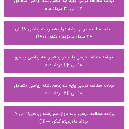
برنامه مطالعه درسی پایه دوازدهم رشته ریاضی متعادل
25 الی 31 مرداد ماه
برنامه مطالعه درسی پایه دوازدهم رشته ریاضی 18 الی
24 مرداد ماه(ویژه کنکور 1400)
برنامه مطالعه درسی پایه دوازدهم رشته ریاضی پیشرو
18 الی 24 مرداد ماه
برنامه مطالعه درسی پایه دوازدهم رشته ریاضی متعادل
18 الی 24 مرداد ماه
برنامه مطالعه درسی پایه دوازدهم رشته ریاضی11 الی 17
مرداد ماه(ویژه کنکور 1400)