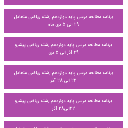
برنامه مطالعه درسی پایه دوازدهم رشته ریاضی متعادل
29 الی 5 دی ماه
برنامه مطالعه درسی پایه دوازدهم رشته ریاضی پیشرو
29 آذر الی 5 دی
برنامه مطالعه درسی پایه دوازدهم رشته ریاضی متعادل
22 الی 28 آذر
برنامه مطالعه درسی پایه دوازدهم رشته ریاضی پیشرو
22الی28 آذر