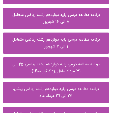
برنامه مطالعه درسی پایه دوازدهم رشته ریاضی متعادل
8 الی 14 شهریور
برنامه مطالعه درسی پایه دوازدهم رشته ریاضی متعادل
1 الی 7 شهریور
برنامه مطالعه درسی پایه دوازدهم رشته ریاضی 25 الی
31 مرداد ماه(ویژه کنکور 1400)
برنامه مطالعه درسی پایه دوازدهم رشته ریاضی پیشرو
25 الی 31 مرداد ماه