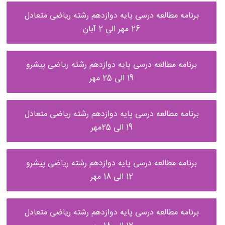
برنامه مطالعه درسی پایه دوازدهم رشته ریاضی متعادل
26 مهر الی 2 آبان
برنامه مطالعه درسی پایه دوازدهم رشته ریاضی پیشرو
19 الی 25 مهر
برنامه مطالعه درسی پایه دوازدهم رشته ریاضی متعادل
19 الی 25مهر
برنامه مطالعه درسی پایه دوازدهم رشته ریاضی پیشرو
12 الی 18 مهر
برنامه مطالعه درسی پایه دوازدهم رشته ریاضی متعادل