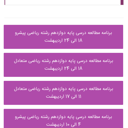
برنامه مطالعه درسی پایه دوازدهم رشته ریاضی پیشرو
18 الی 24 اردیبهشت
برنامه مطالعه درسی پایه دوازدهم رشته ریاضی متعادل
18 الی 24 اردیبهشت
برنامه مطالعه درسی پایه دوازدهم رشته ریاضی متعادل
11 الی 17 اردیبهشت
برنامه مطالعه درسی پایه دوازدهم رشته ریاضی پیشرو
4 الی 10 اردیبهشت