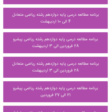
برنامه مطالعه درسی پایه دوازدهم رشته ریاضی متعادل
4 الی 10 اردیبهشت
برنامه مطالعه درسی پایه دوازدهم رشته ریاضی پیشرو
28 فروردین الی 3 اردیبهشت
برنامه مطالعه درسی پایه دوازدهم رشته ریاضی متعادل
28 فروردین الی 3 اردیبهشت
برنامه مطالعه درسی پایه دوازدهم رشته ریاضی پیشرو
21 الی 27 فروردین