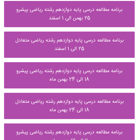
برنامه مطالعه درسی پایه دوازدهم رشته ریاضی پیشرو
25 بهمن الی 1 اسفند
برنامه مطالعه درسی پایه دوازدهم رشته ریاضی متعادل
25 الی 1 اسفند
برنامه مطالعه درسی پایه دوازدهم رشته ریاضی پیشرو
18 الی 24 بهمن ماه
برنامه مطالعه درسی پایه دوازدهم رشته ریاضی متعادل
18 الی 24 بهمن ماه
برنامه مطالعه درسی پایه دوازدهم رشته ریاضی پیشرو