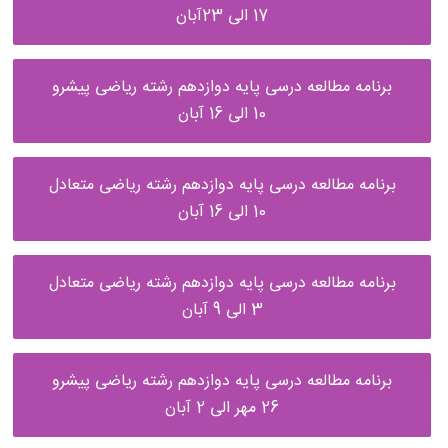
17 الی 23آبان
برنامه مطالعه درسی پایه دوازدهم رشته ریاضی پیشرو
10 الی 16 آبان
برنامه مطالعه درسی پایه دوازدهم رشته ریاضی متعادل
10 الی 16 آبان
برنامه مطالعه درسی پایه دوازدهم رشته ریاضی متعادل
3 الی 9 آبان
برنامه مطالعه درسی پایه دوازدهم رشته ریاضی پیشرو
26 مهر الی 2 آبان