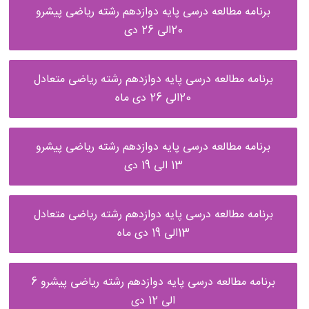
برنامه مطالعه درسی پایه دوازدهم رشته ریاضی پیشرو
20الی 26 دی
برنامه مطالعه درسی پایه دوازدهم رشته ریاضی متعادل
20الی 26 دی ماه
برنامه مطالعه درسی پایه دوازدهم رشته ریاضی پیشرو
13 الی 19 دی
برنامه مطالعه درسی پایه دوازدهم رشته ریاضی متعادل
13الی 19 دی ماه
برنامه مطالعه درسی پایه دوازدهم رشته ریاضی پیشرو 6
الی 12 دی