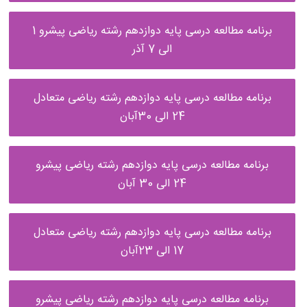
برنامه مطالعه درسی پایه دوازدهم رشته ریاضی پیشرو 1
الی 7 آذر
برنامه مطالعه درسی پایه دوازدهم رشته ریاضی متعادل
24 الی 30آبان
برنامه مطالعه درسی پایه دوازدهم رشته ریاضی پیشرو
24 الی 30 آبان
برنامه مطالعه درسی پایه دوازدهم رشته ریاضی متعادل
17 الی 23آبان
برنامه مطالعه درسی پایه دوازدهم رشته ریاضی پیشرو