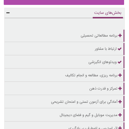
بخش‌های سایت
برنامه مطالعاتی تحصیلی
ارتباط با مشاور
ویدئوهای انگیزشی
برنامه ریزی، مطالعه و انجام تکالیف
تمرکز و قدرت ذهن
آمادگی برای آزمون تستی و امتحان تشریحی
مدیریت موبایل و گیم و فضای دیجیتال
اثر استرس و اضطراب بر یادگیری