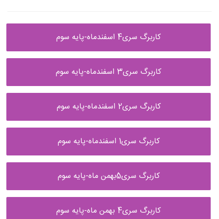
کاربرگ سری4 اسفندماه-پایه سوم
کاربرگ سری3 اسفندماه-پایه سوم
کاربرگ سری2 اسفندماه-پایه سوم
کاربرگ سری1 اسفندماه-پایه سوم
کاربرگ سری5بهمن ماه-پایه سوم
کاربرگ سری4 بهمن ماه-پایه سوم