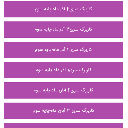
کاربرگ سری4 آذر ماه-پایه سوم
کاربرگ سری3 آذر ماه-پایه سوم
کاربرگ سری2 آذر ماه-پایه سوم
کاربرگ سری1 آذر ماه-پایه سوم
کاربرگ سری4 آبان ماه-پایه سوم
کاربرگ سری 3 آبان ماه-پایه سوم