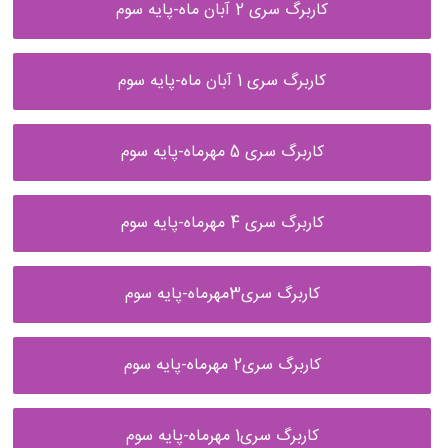
کاربرگ سری 2 آبان ماه-پایه سوم
کاربرگ سری 1 آبان ماه-پایه سوم
کاربرگ سری 5 مهرماه-پایه سوم
کاربرگ سری 4 مهرماه-پایه سوم
کاربرگ سری3مهرماه-پایه سوم
کاربرگ سری2 مهرماه-پایه سوم
کاربرگ سری1 مهرماه-پایه سوم