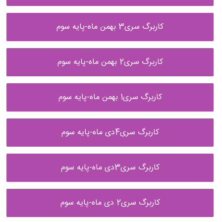
کاربرگ سری3 بهمن ماه-پایه سوم
کاربرگ سری2 بهمن ماه-پایه سوم
کاربرگ سری1 بهمن ماه-پایه سوم
کاربرگ سری4دی ماه-پایه سوم
کاربرگ سری3دی ماه-پایه سوم
کاربرگ سری2 دی ماه-پایه سوم