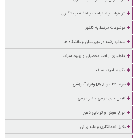
اثر خواب و استراحت و تغذیه بر یادگیری
موضوعات مرتبط به کنکور
انتخاب رشته در دبیرستان و دانشگاه ها
جلوگیری از افت تحصیلی و بهبود نمرات
انگیزه، امید، هدف
خرید کتاب و DVD وابزار آموزشی
کلاس های درسی و غیر درسی
انواع هوش و توانایی ذهن
دلایل اهمالکاری و غلبه بر آن